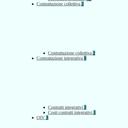
Contrattazione collettiva
2
Contrattazione collettiva
2
Contrattazione integrativa
9
Contratti integrativi
3
Costi contratti integrativi
1
OIV
3