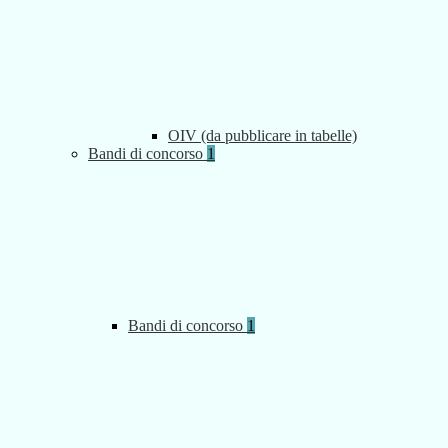
OIV (da pubblicare in tabelle)
Bandi di concorso
1
Bandi di concorso
1