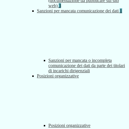
(documentazione da pubblicare sul sito
web)
3
Sanzioni per mancata comunicazione dei dati
1
Sanzioni per mancata o incompleta
comunicazione dei dati da parte dei titolari
di incarichi dirigenziali
Posizioni organizzative
Posizioni organizzative