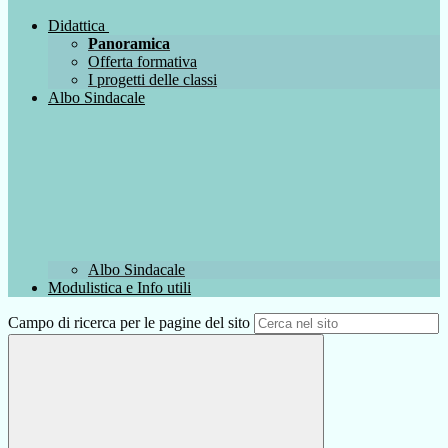
Didattica
Panoramica
Offerta formativa
I progetti delle classi
Albo Sindacale
Albo Sindacale
Modulistica e Info utili
Campo di ricerca per le pagine del sito