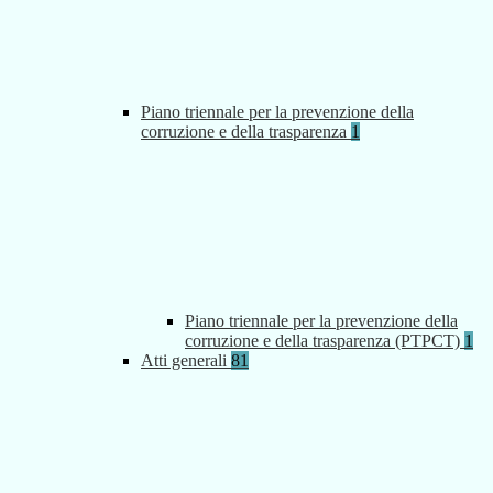
Piano triennale per la prevenzione della
corruzione e della trasparenza
1
Piano triennale per la prevenzione della
corruzione e della trasparenza (PTPCT)
1
Atti generali
81