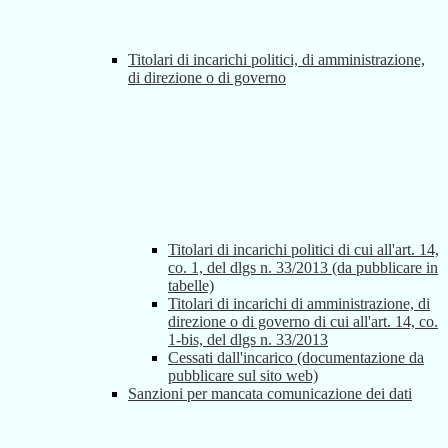
Titolari di incarichi politici, di amministrazione,
di direzione o di governo
Titolari di incarichi politici di cui all'art. 14,
co. 1, del dlgs n. 33/2013 (da pubblicare in
tabelle)
Titolari di incarichi di amministrazione, di
direzione o di governo di cui all'art. 14, co.
1-bis, del dlgs n. 33/2013
Cessati dall'incarico (documentazione da
pubblicare sul sito web)
Sanzioni per mancata comunicazione dei dati