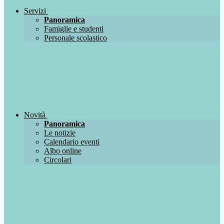
Servizi
Panoramica
Famiglie e studenti
Personale scolastico
Novità
Panoramica
Le notizie
Calendario eventi
Albo online
Circolari