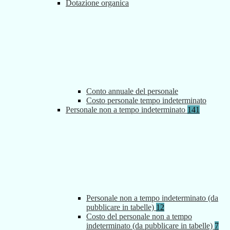
Dotazione organica
Conto annuale del personale
Costo personale tempo indeterminato
Personale non a tempo indeterminato
141
Personale non a tempo indeterminato (da
pubblicare in tabelle)
12
Costo del personale non a tempo
indeterminato (da pubblicare in tabelle)
7