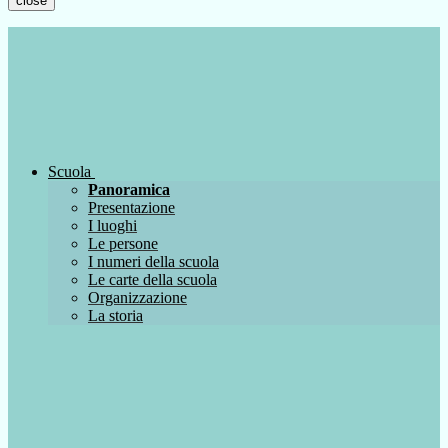
close
Scuola
Panoramica
Presentazione
I luoghi
Le persone
I numeri della scuola
Le carte della scuola
Organizzazione
La storia