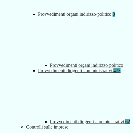
Provvedimenti organi indirizzo-politico
3
Provvedimenti organi indirizzo-politico
Provvedimenti dirigenti - amministrativi
473
Provvedimenti dirigenti - amministrativi
62
Controlli sulle imprese