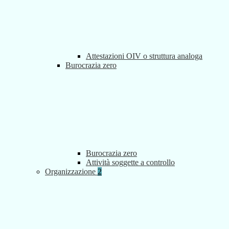
Attestazioni OIV o struttura analoga
Burocrazia zero
Burocrazia zero
Attività soggette a controllo
Organizzazione
2