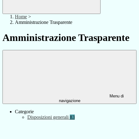
Home
>
Amministrazione Trasparente
Amministrazione Trasparente
Menu di
navigazione
Categorie
Disposizioni generali
83