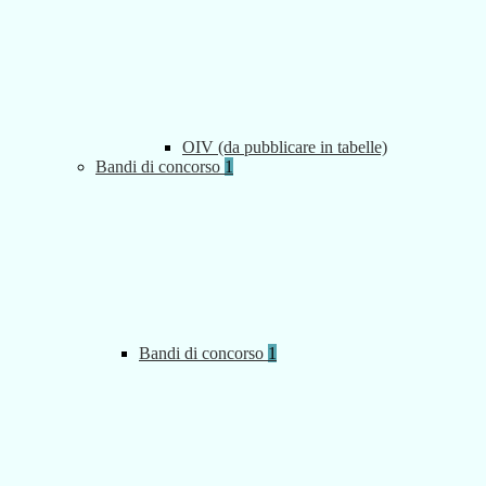
OIV (da pubblicare in tabelle)
Bandi di concorso
1
Bandi di concorso
1