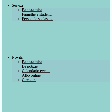
Servizi
Panoramica
Famiglie e studenti
Personale scolastico
Novità
Panoramica
Le notizie
Calendario eventi
Albo online
Circolari