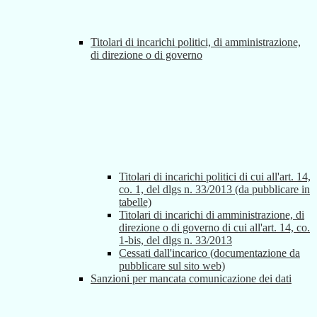
Titolari di incarichi politici, di amministrazione,
di direzione o di governo
Titolari di incarichi politici di cui all'art. 14,
co. 1, del dlgs n. 33/2013 (da pubblicare in
tabelle)
Titolari di incarichi di amministrazione, di
direzione o di governo di cui all'art. 14, co.
1-bis, del dlgs n. 33/2013
Cessati dall'incarico (documentazione da
pubblicare sul sito web)
Sanzioni per mancata comunicazione dei dati