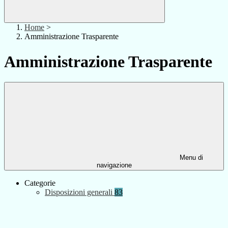
Home
>
Amministrazione Trasparente
Amministrazione Trasparente
Menu di
navigazione
Categorie
Disposizioni generali
83