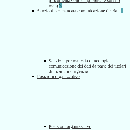
(documentazione da pubblicare sul sito
web)
3
Sanzioni per mancata comunicazione dei dati
1
Sanzioni per mancata o incompleta
comunicazione dei dati da parte dei titolari
di incarichi dirigenziali
Posizioni organizzative
Posizioni organizzative