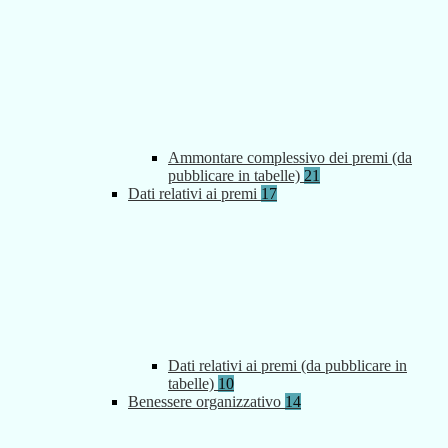
Ammontare complessivo dei premi (da
pubblicare in tabelle)
21
Dati relativi ai premi
17
Dati relativi ai premi (da pubblicare in
tabelle)
10
Benessere organizzativo
14