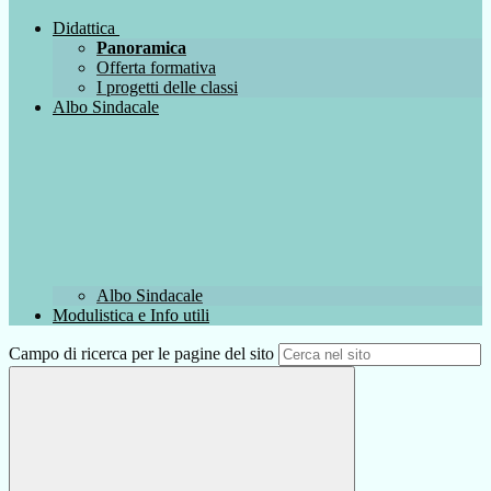
Didattica
Panoramica
Offerta formativa
I progetti delle classi
Albo Sindacale
Albo Sindacale
Modulistica e Info utili
Campo di ricerca per le pagine del sito