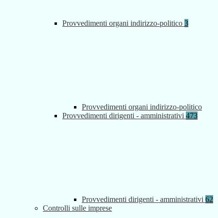
Provvedimenti organi indirizzo-politico
3
Provvedimenti organi indirizzo-politico
Provvedimenti dirigenti - amministrativi
473
Provvedimenti dirigenti - amministrativi
62
Controlli sulle imprese