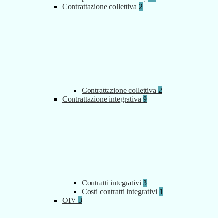
Contrattazione collettiva
2
Contrattazione collettiva
2
Contrattazione integrativa
9
Contratti integrativi
3
Costi contratti integrativi
1
OIV
3