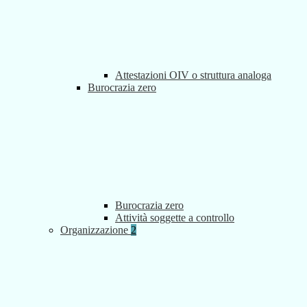
Attestazioni OIV o struttura analoga
Burocrazia zero
Burocrazia zero
Attività soggette a controllo
Organizzazione
2