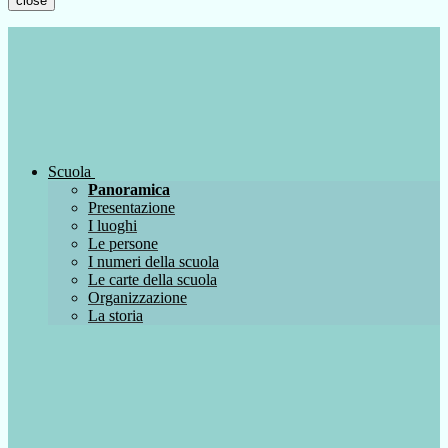
close
Scuola
Panoramica
Presentazione
I luoghi
Le persone
I numeri della scuola
Le carte della scuola
Organizzazione
La storia