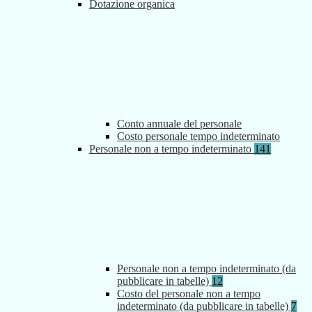
Dotazione organica
Conto annuale del personale
Costo personale tempo indeterminato
Personale non a tempo indeterminato
141
Personale non a tempo indeterminato (da
pubblicare in tabelle)
12
Costo del personale non a tempo
indeterminato (da pubblicare in tabelle)
7