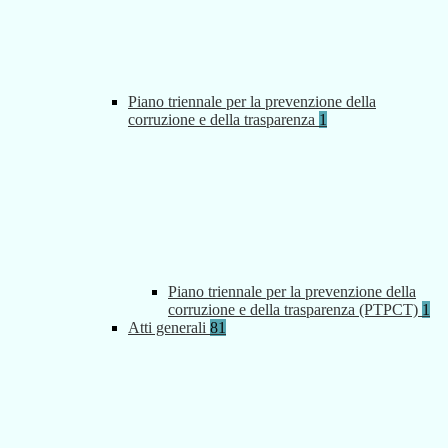
Piano triennale per la prevenzione della
corruzione e della trasparenza
1
Piano triennale per la prevenzione della
corruzione e della trasparenza (PTPCT)
1
Atti generali
81