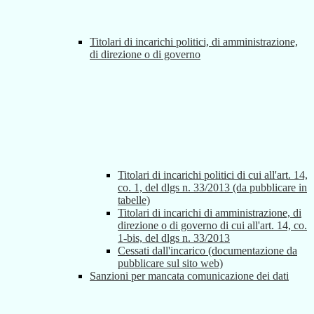
Titolari di incarichi politici, di amministrazione,
di direzione o di governo
Titolari di incarichi politici di cui all'art. 14,
co. 1, del dlgs n. 33/2013 (da pubblicare in
tabelle)
Titolari di incarichi di amministrazione, di
direzione o di governo di cui all'art. 14, co.
1-bis, del dlgs n. 33/2013
Cessati dall'incarico (documentazione da
pubblicare sul sito web)
Sanzioni per mancata comunicazione dei dati