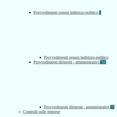
Provvedimenti organi indirizzo-politico
3
Provvedimenti organi indirizzo-politico
Provvedimenti dirigenti - amministrativi
473
Provvedimenti dirigenti - amministrativi
62
Controlli sulle imprese