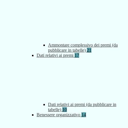
Ammontare complessivo dei premi (da
pubblicare in tabelle)
21
Dati relativi ai premi
17
Dati relativi ai premi (da pubblicare in
tabelle)
10
Benessere organizzativo
14