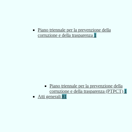
Piano triennale per la prevenzione della
corruzione e della trasparenza
1
Piano triennale per la prevenzione della
corruzione e della trasparenza (PTPCT)
1
Atti generali
81