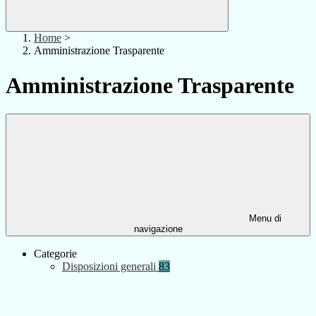
Home
>
Amministrazione Trasparente
Amministrazione Trasparente
Menu di
navigazione
Categorie
Disposizioni generali
83