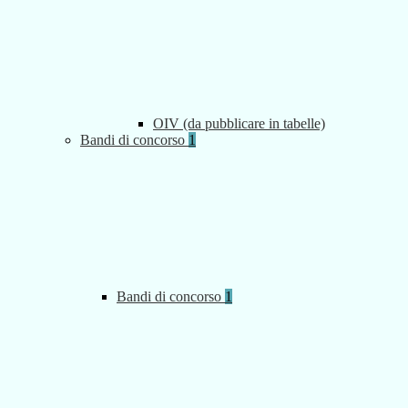
OIV (da pubblicare in tabelle)
Bandi di concorso
1
Bandi di concorso
1