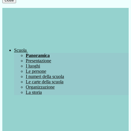
close
Scuola
Panoramica
Presentazione
I luoghi
Le persone
I numeri della scuola
Le carte della scuola
Organizzazione
La storia