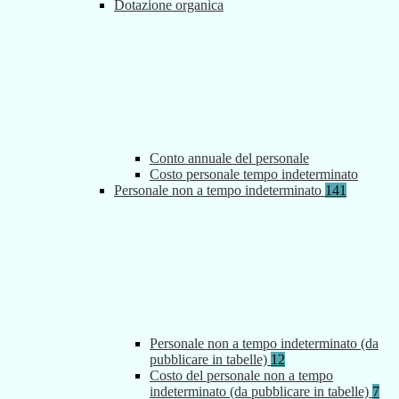
Dotazione organica
Conto annuale del personale
Costo personale tempo indeterminato
Personale non a tempo indeterminato
141
Personale non a tempo indeterminato (da
pubblicare in tabelle)
12
Costo del personale non a tempo
indeterminato (da pubblicare in tabelle)
7