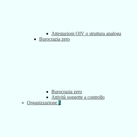
Attestazioni OIV o struttura analoga
Burocrazia zero
Burocrazia zero
Attività soggette a controllo
Organizzazione
2