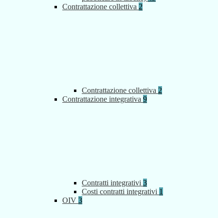
Contrattazione collettiva
2
Contrattazione collettiva
2
Contrattazione integrativa
9
Contratti integrativi
3
Costi contratti integrativi
1
OIV
3