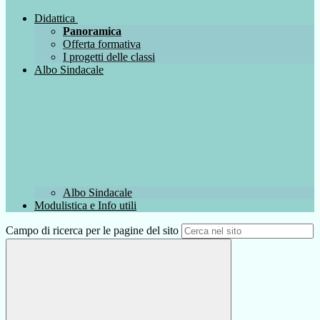
Didattica
Panoramica
Offerta formativa
I progetti delle classi
Albo Sindacale
Albo Sindacale
Modulistica e Info utili
Campo di ricerca per le pagine del sito