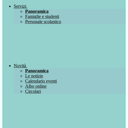
Servizi
Panoramica
Famiglie e studenti
Personale scolastico
Novità
Panoramica
Le notizie
Calendario eventi
Albo online
Circolari