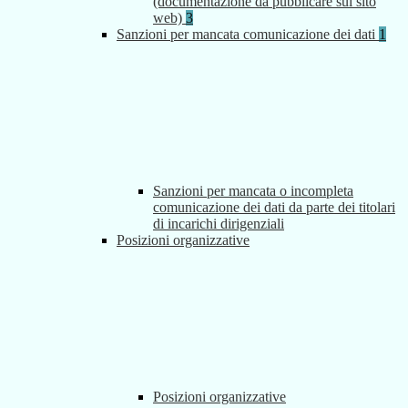
(documentazione da pubblicare sul sito
web)
3
Sanzioni per mancata comunicazione dei dati
1
Sanzioni per mancata o incompleta
comunicazione dei dati da parte dei titolari
di incarichi dirigenziali
Posizioni organizzative
Posizioni organizzative