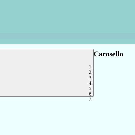
Carosello