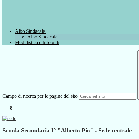
Albo Sindacale
Albo Sindacale
Modulistica e Info utili
Campo di ricerca per le pagine del sito
Scuola Secondaria I° "Alberto Pio" - Sede centrale