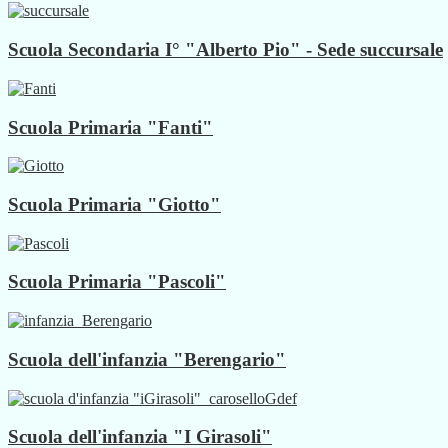
Scuola Secondaria I° "Alberto Pio" - Sede succursale
Scuola Primaria "Fanti"
Scuola Primaria "Giotto"
Scuola Primaria "Pascoli"
Scuola dell'infanzia "Berengario"
Scuola dell'infanzia "I Girasoli"