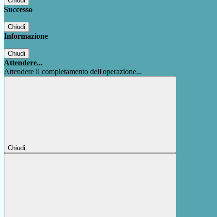
Chiudi
Successo
Chiudi
Informazione
Chiudi
Attendere...
Attendere il completamento dell'operazione...
Chiudi