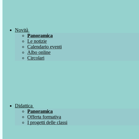
Novità
Panoramica
Le notizie
Calendario eventi
Albo online
Circolari
Didattica
Panoramica
Offerta formativa
I progetti delle classi