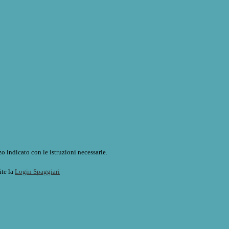
o indicato con le istruzioni necessarie.
ite la
Login Spaggiari