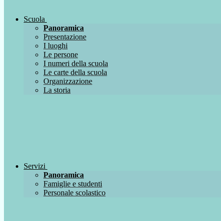
Scuola
Panoramica
Presentazione
I luoghi
Le persone
I numeri della scuola
Le carte della scuola
Organizzazione
La storia
Servizi
Panoramica
Famiglie e studenti
Personale scolastico