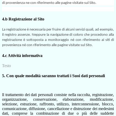
di provenienza ne con riferimento alle pagine visitate sul Sito.
4.b Registrazione al Sito
La registrazione è necessaria per fruire di alcuni servizi quali, ad esempio,
il registro assenze. Neppure la navigazione di coloro che procedono alla
registrazione è sottoposta a monitoraggio né con riferimento ai siti di
provenienza né con riferimento alle pagine visitate sul Sito.
4.c Attività informativa
Testo
5. Con quale modalità saranno trattati i Suoi dati personali
ll trattamento dei dati personali consiste nella raccolta, registrazione,
organizzazione, conservazione, elaborazione, modificazione,
selezione, estrazione, raffronto, utilizzo, interconnessione, blocco,
comunicazione, diffusione, cancellazione e distruzione dei medesimi
dati, comprese la combinazione di due o più delle suddette