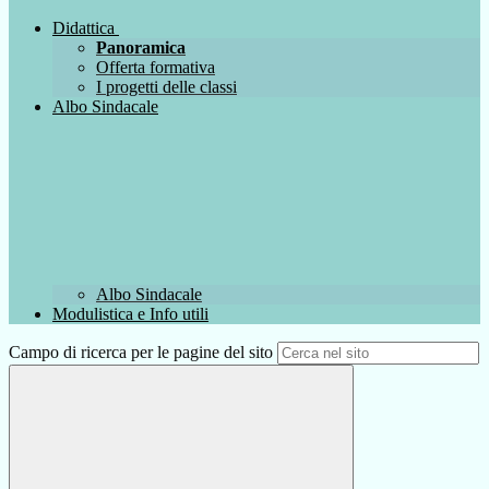
Didattica
Panoramica
Offerta formativa
I progetti delle classi
Albo Sindacale
Albo Sindacale
Modulistica e Info utili
Campo di ricerca per le pagine del sito