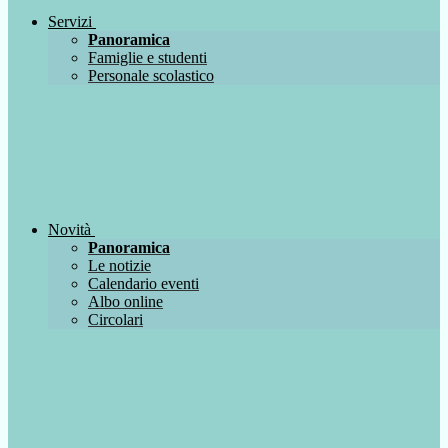
Servizi
Panoramica
Famiglie e studenti
Personale scolastico
Novità
Panoramica
Le notizie
Calendario eventi
Albo online
Circolari