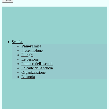
close
Scuola
Panoramica
Presentazione
I luoghi
Le persone
I numeri della scuola
Le carte della scuola
Organizzazione
La storia