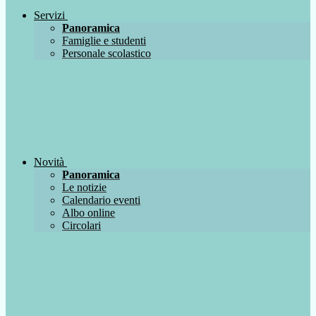
Servizi
Panoramica
Famiglie e studenti
Personale scolastico
Novità
Panoramica
Le notizie
Calendario eventi
Albo online
Circolari