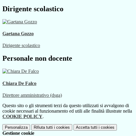
Dirigente scolastico
Gaetana Gozzo
Dirigente scolastico
Personale non docente
Chiara De Falco
Direttore amministrativo (dsga)
Questo sito o gli strumenti terzi da questo utilizzati si avvalgono di
cookie necessari al funzionamento ed utili alle finalità illustrate nella
COOKIE POLICY
.
Personalizza
Rifiuta tutti
i cookies
Accetta tutti
i cookies
Gestione cookie