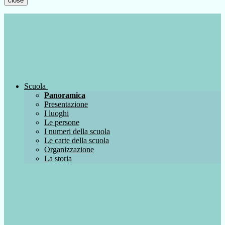
close
Scuola
Panoramica
Presentazione
I luoghi
Le persone
I numeri della scuola
Le carte della scuola
Organizzazione
La storia