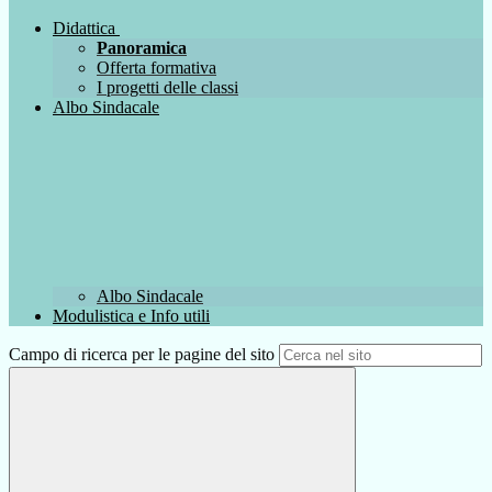
Didattica
Panoramica
Offerta formativa
I progetti delle classi
Albo Sindacale
Albo Sindacale
Modulistica e Info utili
Campo di ricerca per le pagine del sito