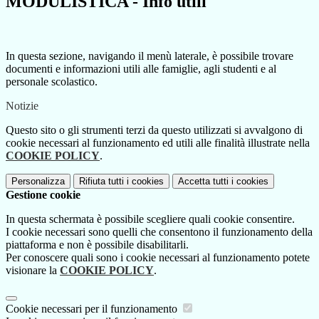
MODULISTICA - Info utili
In questa sezione, navigando il menù laterale, è possibile trovare
documenti e informazioni utili alle famiglie, agli studenti e al
personale scolastico.
Notizie
Questo sito o gli strumenti terzi da questo utilizzati si avvalgono di
cookie necessari al funzionamento ed utili alle finalità illustrate nella
COOKIE POLICY
.
Personalizza
Rifiuta tutti
i cookies
Accetta tutti
i cookies
Gestione cookie
In questa schermata è possibile scegliere quali cookie consentire.
I cookie necessari sono quelli che consentono il funzionamento della
piattaforma e non è possibile disabilitarli.
Per conoscere quali sono i cookie necessari al funzionamento potete
visionare la
COOKIE POLICY
.
Cookie necessari per il funzionamento