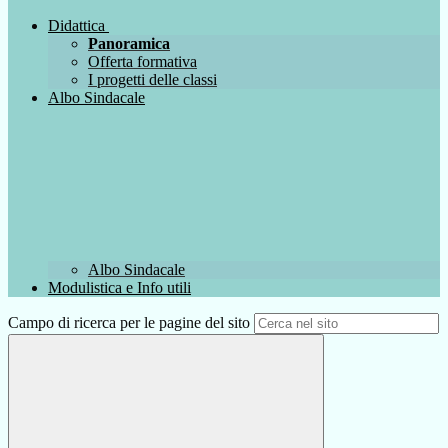
Didattica
Panoramica
Offerta formativa
I progetti delle classi
Albo Sindacale
Albo Sindacale
Modulistica e Info utili
Campo di ricerca per le pagine del sito