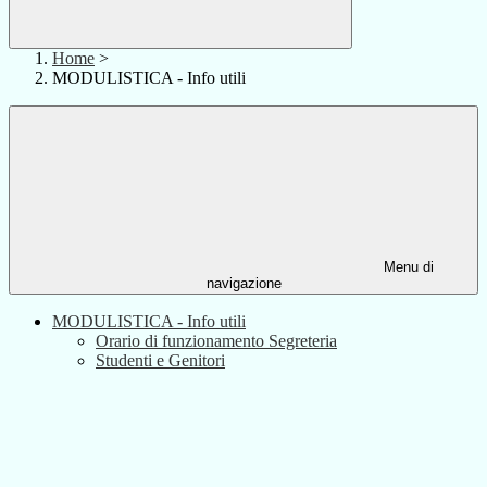
Home
>
MODULISTICA - Info utili
Menu di
navigazione
MODULISTICA - Info utili
Orario di funzionamento Segreteria
Studenti e Genitori