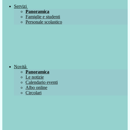
Servizi
Panoramica
Famiglie e studenti
Personale scolastico
Novità
Panoramica
Le notizie
Calendario eventi
Albo online
Circolari