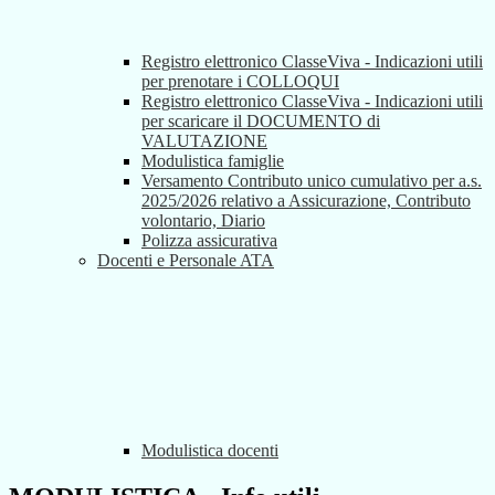
Registro elettronico ClasseViva - Indicazioni utili
per prenotare i COLLOQUI
Registro elettronico ClasseViva - Indicazioni utili
per scaricare il DOCUMENTO di
VALUTAZIONE
Modulistica famiglie
Versamento Contributo unico cumulativo per a.s.
2025/2026 relativo a Assicurazione, Contributo
volontario, Diario
Polizza assicurativa
Docenti e Personale ATA
Modulistica docenti