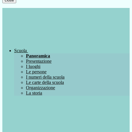
close
Scuola
Panoramica
Presentazione
I luoghi
Le persone
I numeri della scuola
Le carte della scuola
Organizzazione
La storia