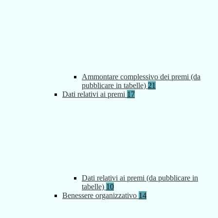
Ammontare complessivo dei premi (da
pubblicare in tabelle)
21
Dati relativi ai premi
17
Dati relativi ai premi (da pubblicare in
tabelle)
10
Benessere organizzativo
14