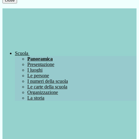
close
Scuola
Panoramica
Presentazione
I luoghi
Le persone
I numeri della scuola
Le carte della scuola
Organizzazione
La storia