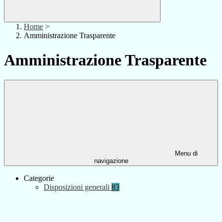
Home
>
Amministrazione Trasparente
Amministrazione Trasparente
Menu di
navigazione
Categorie
Disposizioni generali
83