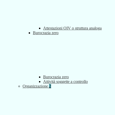
Attestazioni OIV o struttura analoga
Burocrazia zero
Burocrazia zero
Attività soggette a controllo
Organizzazione
2