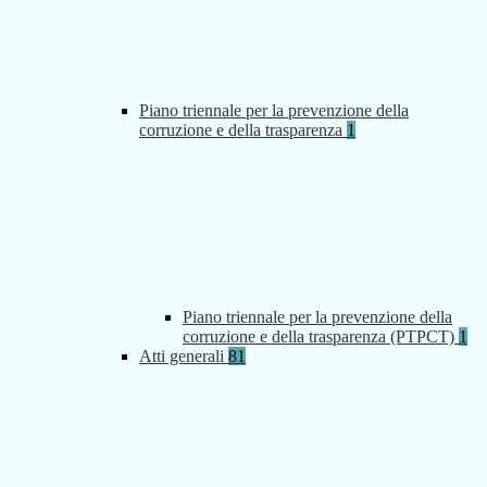
Piano triennale per la prevenzione della
corruzione e della trasparenza
1
Piano triennale per la prevenzione della
corruzione e della trasparenza (PTPCT)
1
Atti generali
81