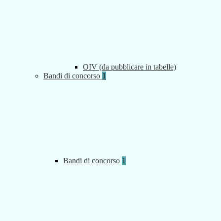
OIV (da pubblicare in tabelle)
Bandi di concorso
1
Bandi di concorso
1