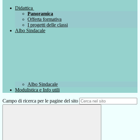
Didattica
Panoramica
Offerta formativa
I progetti delle classi
Albo Sindacale
Albo Sindacale
Modulistica e Info utili
Campo di ricerca per le pagine del sito