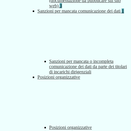
(documentazione da pubblicare sul sito
web)
3
Sanzioni per mancata comunicazione dei dati
1
Sanzioni per mancata o incompleta
comunicazione dei dati da parte dei titolari
di incarichi dirigenziali
Posizioni organizzative
Posizioni organizzative