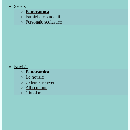
Servizi
Panoramica
Famiglie e studenti
Personale scolastico
Novità
Panoramica
Le notizie
Calendario eventi
Albo online
Circolari