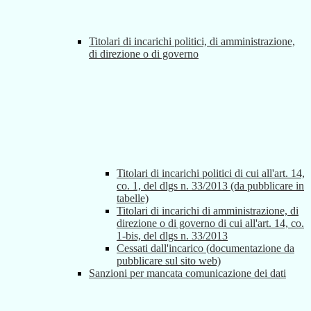
Titolari di incarichi politici, di amministrazione,
di direzione o di governo
Titolari di incarichi politici di cui all'art. 14,
co. 1, del dlgs n. 33/2013 (da pubblicare in
tabelle)
Titolari di incarichi di amministrazione, di
direzione o di governo di cui all'art. 14, co.
1-bis, del dlgs n. 33/2013
Cessati dall'incarico (documentazione da
pubblicare sul sito web)
Sanzioni per mancata comunicazione dei dati