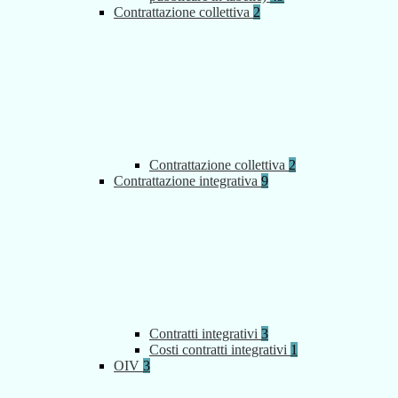
Contrattazione collettiva
2
Contrattazione collettiva
2
Contrattazione integrativa
9
Contratti integrativi
3
Costi contratti integrativi
1
OIV
3