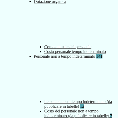
Dotazione organica
Conto annuale del personale
Costo personale tempo indeterminato
Personale non a tempo indeterminato
141
Personale non a tempo indeterminato (da
pubblicare in tabelle)
12
Costo del personale non a tempo
indeterminato (da pubblicare in tabelle)
7