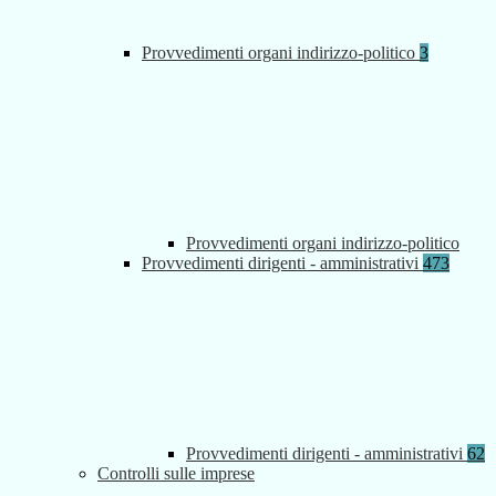
Provvedimenti organi indirizzo-politico
3
Provvedimenti organi indirizzo-politico
Provvedimenti dirigenti - amministrativi
473
Provvedimenti dirigenti - amministrativi
62
Controlli sulle imprese