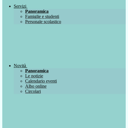
Servizi
Panoramica
Famiglie e studenti
Personale scolastico
Novità
Panoramica
Le notizie
Calendario eventi
Albo online
Circolari