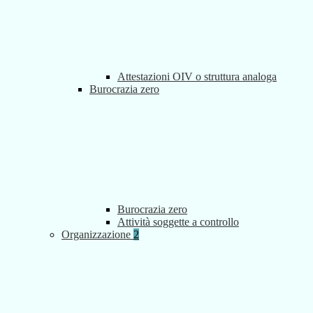
Attestazioni OIV o struttura analoga
Burocrazia zero
Burocrazia zero
Attività soggette a controllo
Organizzazione
2