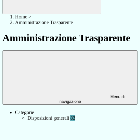
Home
>
Amministrazione Trasparente
Amministrazione Trasparente
Menu di
navigazione
Categorie
Disposizioni generali
83