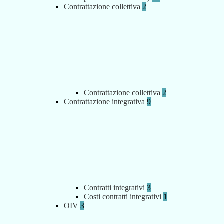
Contrattazione collettiva
2
Contrattazione collettiva
2
Contrattazione integrativa
9
Contratti integrativi
3
Costi contratti integrativi
1
OIV
3