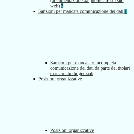
(documentazione da pubblicare sul sito
web)
3
Sanzioni per mancata comunicazione dei dati
1
Sanzioni per mancata o incompleta
comunicazione dei dati da parte dei titolari
di incarichi dirigenziali
Posizioni organizzative
Posizioni organizzative