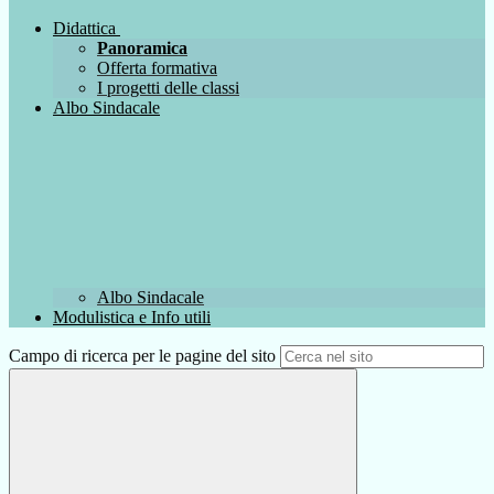
Didattica
Panoramica
Offerta formativa
I progetti delle classi
Albo Sindacale
Albo Sindacale
Modulistica e Info utili
Campo di ricerca per le pagine del sito