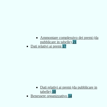
Ammontare complessivo dei premi (da
pubblicare in tabelle)
21
Dati relativi ai premi
17
Dati relativi ai premi (da pubblicare in
tabelle)
10
Benessere organizzativo
14