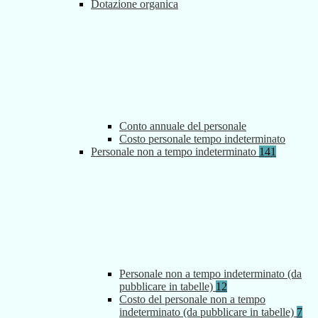
Dotazione organica
Conto annuale del personale
Costo personale tempo indeterminato
Personale non a tempo indeterminato
141
Personale non a tempo indeterminato (da
pubblicare in tabelle)
12
Costo del personale non a tempo
indeterminato (da pubblicare in tabelle)
7