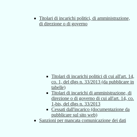
Titolari di incarichi politici, di amministrazione,
di direzione o di governo
Titolari di incarichi politici di cui all'art. 14,
co. 1, del dlgs n. 33/2013 (da pubblicare in
tabelle)
Titolari di incarichi di amministrazione, di
direzione o di governo di cui all'art. 14, co.
1-bis, del dlgs n. 33/2013
Cessati dall'incarico (documentazione da
pubblicare sul sito web)
Sanzioni per mancata comunicazione dei dati