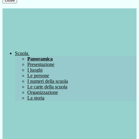
close
Scuola
Panoramica
Presentazione
I luoghi
Le persone
I numeri della scuola
Le carte della scuola
Organizzazione
La storia