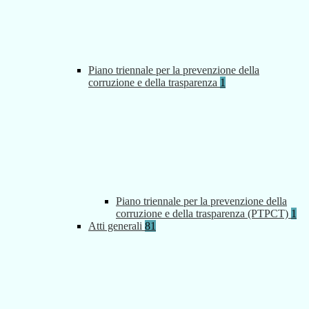
Piano triennale per la prevenzione della
corruzione e della trasparenza
1
Piano triennale per la prevenzione della
corruzione e della trasparenza (PTPCT)
1
Atti generali
81