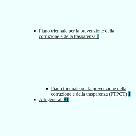
Piano triennale per la prevenzione della
corruzione e della trasparenza
1
Piano triennale per la prevenzione della
corruzione e della trasparenza (PTPCT)
1
Atti generali
81