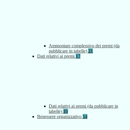
Ammontare complessivo dei premi (da
pubblicare in tabelle)
21
Dati relativi ai premi
17
Dati relativi ai premi (da pubblicare in
tabelle)
10
Benessere organizzativo
14