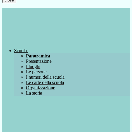
close
Scuola
Panoramica
Presentazione
I luoghi
Le persone
I numeri della scuola
Le carte della scuola
Organizzazione
La storia