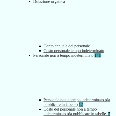
Dotazione organica
Conto annuale del personale
Costo personale tempo indeterminato
Personale non a tempo indeterminato
141
Personale non a tempo indeterminato (da
pubblicare in tabelle)
12
Costo del personale non a tempo
indeterminato (da pubblicare in tabelle)
7