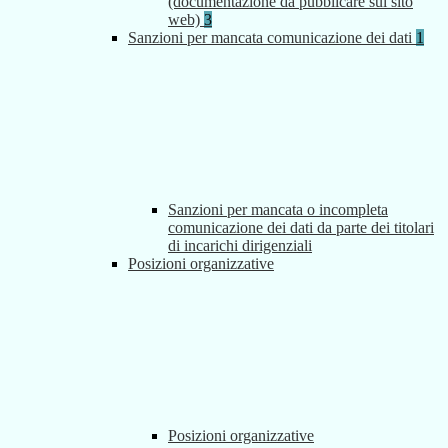
(documentazione da pubblicare sul sito
web)
3
Sanzioni per mancata comunicazione dei dati
1
Sanzioni per mancata o incompleta
comunicazione dei dati da parte dei titolari
di incarichi dirigenziali
Posizioni organizzative
Posizioni organizzative