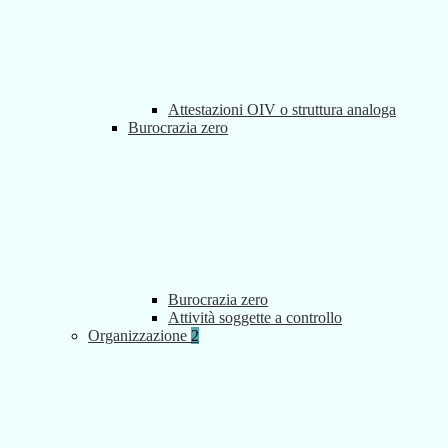
Attestazioni OIV o struttura analoga
Burocrazia zero
Burocrazia zero
Attività soggette a controllo
Organizzazione
2