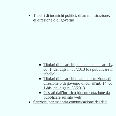
Titolari di incarichi politici, di amministrazione,
di direzione o di governo
Titolari di incarichi politici di cui all'art. 14,
co. 1, del dlgs n. 33/2013 (da pubblicare in
tabelle)
Titolari di incarichi di amministrazione, di
direzione o di governo di cui all'art. 14, co.
1-bis, del dlgs n. 33/2013
Cessati dall'incarico (documentazione da
pubblicare sul sito web)
Sanzioni per mancata comunicazione dei dati