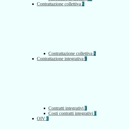
Contrattazione collettiva
2
Contrattazione collettiva
2
Contrattazione integrativa
9
Contratti integrativi
3
Costi contratti integrativi
1
OIV
3