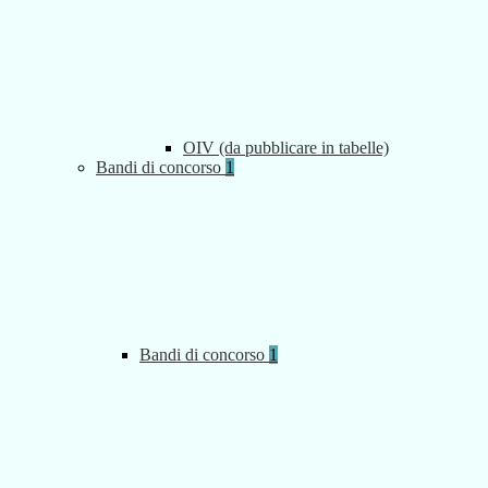
OIV (da pubblicare in tabelle)
Bandi di concorso
1
Bandi di concorso
1