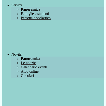
Servizi
Panoramica
Famiglie e studenti
Personale scolastico
Novità
Panoramica
Le notizie
Calendario eventi
Albo online
Circolari