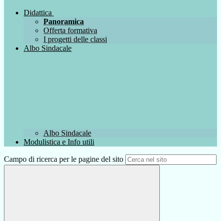
Didattica
Panoramica
Offerta formativa
I progetti delle classi
Albo Sindacale
Albo Sindacale
Modulistica e Info utili
Campo di ricerca per le pagine del sito