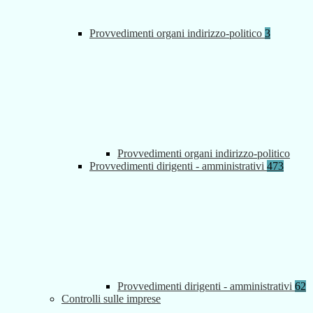
Provvedimenti organi indirizzo-politico
3
Provvedimenti organi indirizzo-politico
Provvedimenti dirigenti - amministrativi
473
Provvedimenti dirigenti - amministrativi
62
Controlli sulle imprese