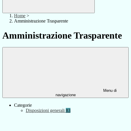
Home
>
Amministrazione Trasparente
Amministrazione Trasparente
Menu di
navigazione
Categorie
Disposizioni generali
83