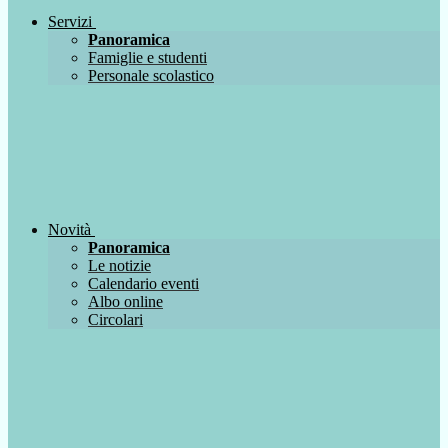
Servizi
Panoramica
Famiglie e studenti
Personale scolastico
Novità
Panoramica
Le notizie
Calendario eventi
Albo online
Circolari