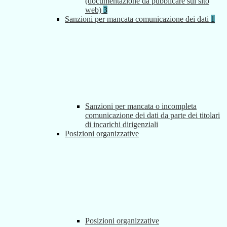
(documentazione da pubblicare sul sito
web)
3
Sanzioni per mancata comunicazione dei dati
1
Sanzioni per mancata o incompleta
comunicazione dei dati da parte dei titolari
di incarichi dirigenziali
Posizioni organizzative
Posizioni organizzative