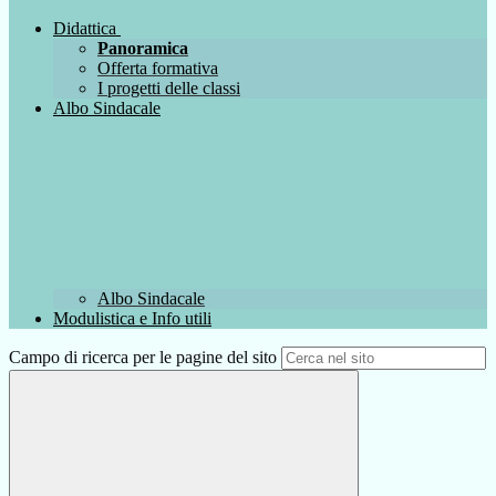
Didattica
Panoramica
Offerta formativa
I progetti delle classi
Albo Sindacale
Albo Sindacale
Modulistica e Info utili
Campo di ricerca per le pagine del sito