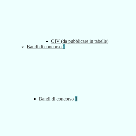
OIV (da pubblicare in tabelle)
Bandi di concorso
1
Bandi di concorso
1