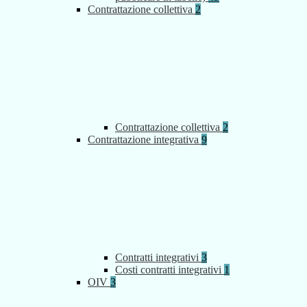
Contrattazione collettiva
2
Contrattazione collettiva
2
Contrattazione integrativa
9
Contratti integrativi
3
Costi contratti integrativi
1
OIV
3