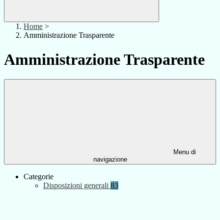
Home
>
Amministrazione Trasparente
Amministrazione Trasparente
Menu di
navigazione
Categorie
Disposizioni generali
83