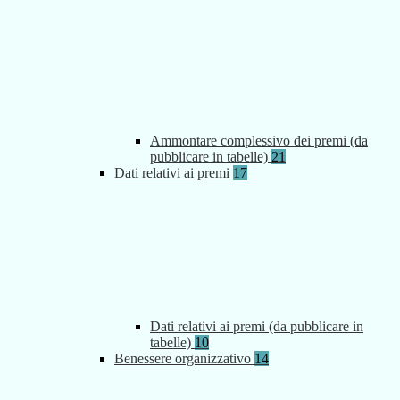
Ammontare complessivo dei premi (da
pubblicare in tabelle)
21
Dati relativi ai premi
17
Dati relativi ai premi (da pubblicare in
tabelle)
10
Benessere organizzativo
14