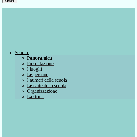
close
Scuola
Panoramica
Presentazione
I luoghi
Le persone
I numeri della scuola
Le carte della scuola
Organizzazione
La storia