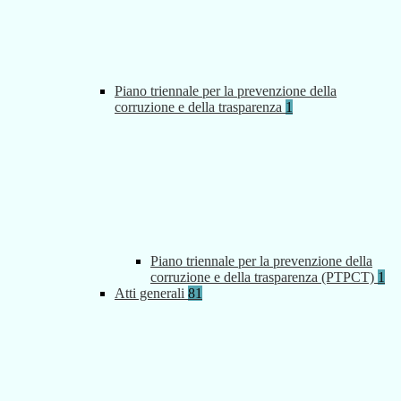
Piano triennale per la prevenzione della
corruzione e della trasparenza
1
Piano triennale per la prevenzione della
corruzione e della trasparenza (PTPCT)
1
Atti generali
81