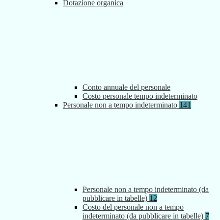
Dotazione organica
Conto annuale del personale
Costo personale tempo indeterminato
Personale non a tempo indeterminato
141
Personale non a tempo indeterminato (da
pubblicare in tabelle)
12
Costo del personale non a tempo
indeterminato (da pubblicare in tabelle)
7