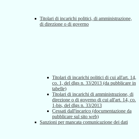
Titolari di incarichi politici, di amministrazione,
di direzione o di governo
Titolari di incarichi politici di cui all'art. 14,
co. 1, del dlgs n. 33/2013 (da pubblicare in
tabelle)
Titolari di incarichi di amministrazione, di
direzione o di governo di cui all'art. 14, co.
1-bis, del dlgs n. 33/2013
Cessati dall'incarico (documentazione da
pubblicare sul sito web)
Sanzioni per mancata comunicazione dei dati