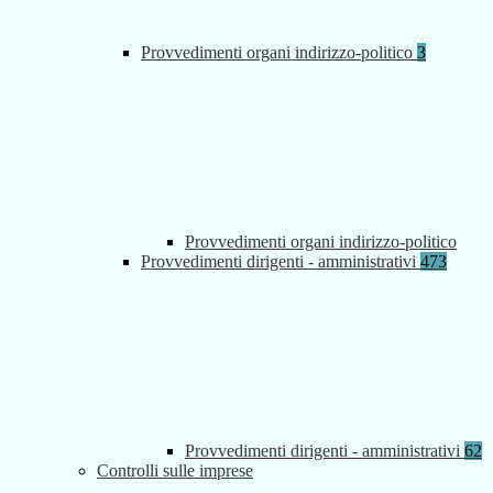
Provvedimenti organi indirizzo-politico
3
Provvedimenti organi indirizzo-politico
Provvedimenti dirigenti - amministrativi
473
Provvedimenti dirigenti - amministrativi
62
Controlli sulle imprese