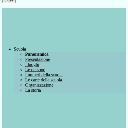
close
Scuola
Panoramica
Presentazione
I luoghi
Le persone
I numeri della scuola
Le carte della scuola
Organizzazione
La storia