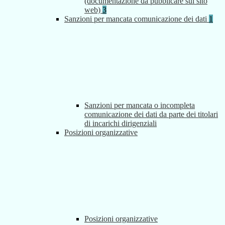
(documentazione da pubblicare sul sito
web)
3
Sanzioni per mancata comunicazione dei dati
1
Sanzioni per mancata o incompleta
comunicazione dei dati da parte dei titolari
di incarichi dirigenziali
Posizioni organizzative
Posizioni organizzative