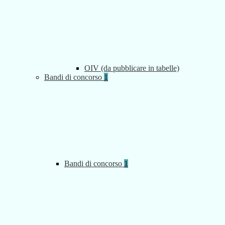
OIV (da pubblicare in tabelle)
Bandi di concorso
1
Bandi di concorso
1