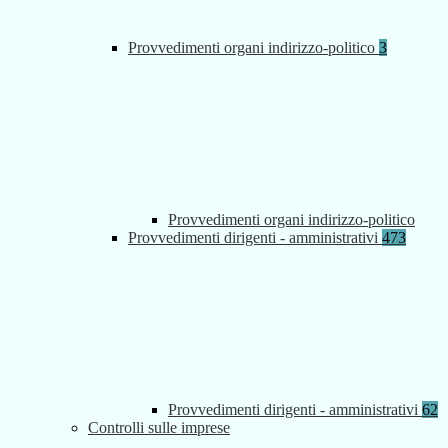
Provvedimenti organi indirizzo-politico
3
Provvedimenti organi indirizzo-politico
Provvedimenti dirigenti - amministrativi
473
Provvedimenti dirigenti - amministrativi
62
Controlli sulle imprese