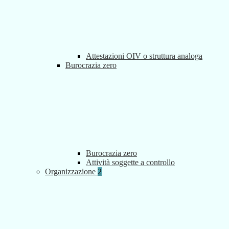
Attestazioni OIV o struttura analoga
Burocrazia zero
Burocrazia zero
Attività soggette a controllo
Organizzazione
2