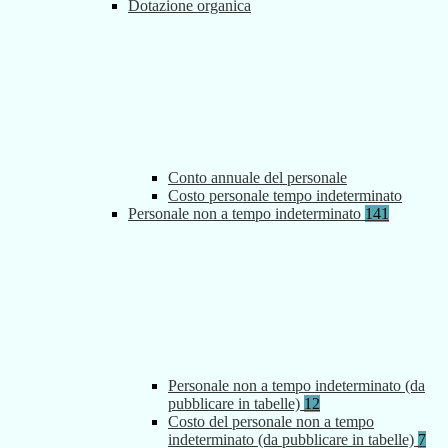
Dotazione organica
Conto annuale del personale
Costo personale tempo indeterminato
Personale non a tempo indeterminato
141
Personale non a tempo indeterminato (da
pubblicare in tabelle)
12
Costo del personale non a tempo
indeterminato (da pubblicare in tabelle)
7