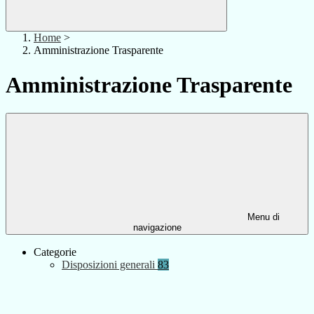
Home
>
Amministrazione Trasparente
Amministrazione Trasparente
Menu di
navigazione
Categorie
Disposizioni generali
83