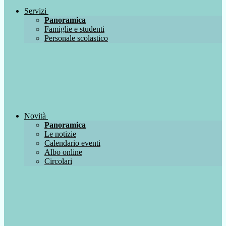
Servizi
Panoramica
Famiglie e studenti
Personale scolastico
Novità
Panoramica
Le notizie
Calendario eventi
Albo online
Circolari