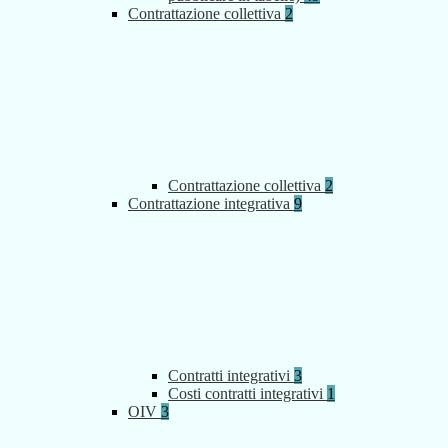
Contrattazione collettiva
2
Contrattazione collettiva
2
Contrattazione integrativa
9
Contratti integrativi
3
Costi contratti integrativi
1
OIV
3