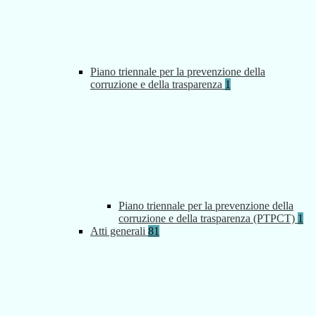
Piano triennale per la prevenzione della
corruzione e della trasparenza
1
Piano triennale per la prevenzione della
corruzione e della trasparenza (PTPCT)
1
Atti generali
81