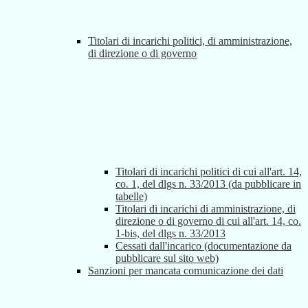
Titolari di incarichi politici, di amministrazione,
di direzione o di governo
Titolari di incarichi politici di cui all'art. 14,
co. 1, del dlgs n. 33/2013 (da pubblicare in
tabelle)
Titolari di incarichi di amministrazione, di
direzione o di governo di cui all'art. 14, co.
1-bis, del dlgs n. 33/2013
Cessati dall'incarico (documentazione da
pubblicare sul sito web)
Sanzioni per mancata comunicazione dei dati