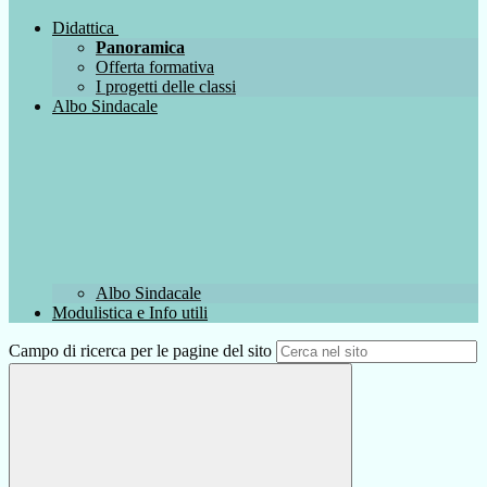
Didattica
Panoramica
Offerta formativa
I progetti delle classi
Albo Sindacale
Albo Sindacale
Modulistica e Info utili
Campo di ricerca per le pagine del sito