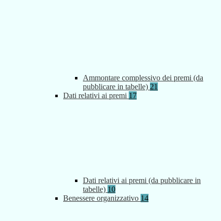
Ammontare complessivo dei premi (da
pubblicare in tabelle)
21
Dati relativi ai premi
17
Dati relativi ai premi (da pubblicare in
tabelle)
10
Benessere organizzativo
14