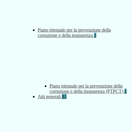
Piano triennale per la prevenzione della
corruzione e della trasparenza
1
Piano triennale per la prevenzione della
corruzione e della trasparenza (PTPCT)
1
Atti generali
81