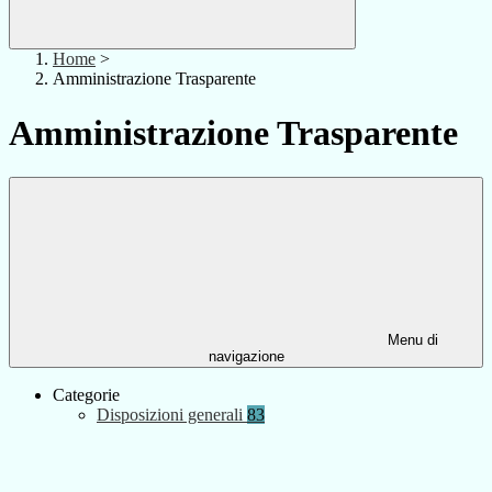
Home
>
Amministrazione Trasparente
Amministrazione Trasparente
Menu di
navigazione
Categorie
Disposizioni generali
83