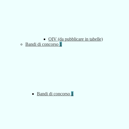
OIV (da pubblicare in tabelle)
Bandi di concorso
1
Bandi di concorso
1