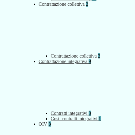
Contrattazione collettiva
2
Contrattazione collettiva
2
Contrattazione integrativa
9
Contratti integrativi
3
Costi contratti integrativi
1
OIV
3