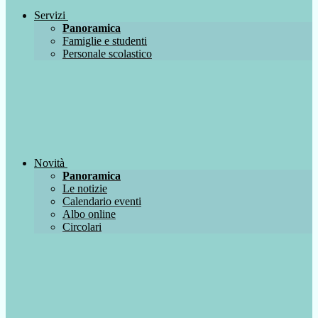
Servizi
Panoramica
Famiglie e studenti
Personale scolastico
Novità
Panoramica
Le notizie
Calendario eventi
Albo online
Circolari