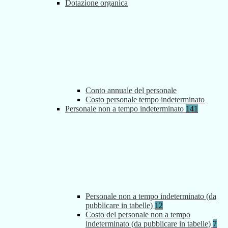
Dotazione organica
Conto annuale del personale
Costo personale tempo indeterminato
Personale non a tempo indeterminato
141
Personale non a tempo indeterminato (da
pubblicare in tabelle)
12
Costo del personale non a tempo
indeterminato (da pubblicare in tabelle)
7