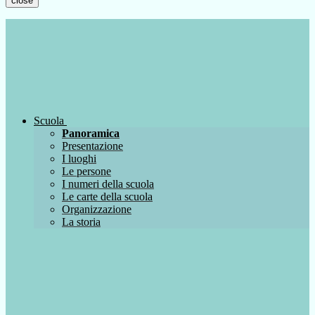
close
Scuola
Panoramica
Presentazione
I luoghi
Le persone
I numeri della scuola
Le carte della scuola
Organizzazione
La storia