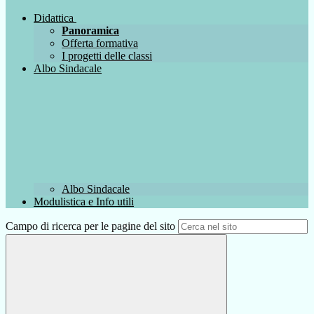
Didattica
Panoramica
Offerta formativa
I progetti delle classi
Albo Sindacale
Albo Sindacale
Modulistica e Info utili
Campo di ricerca per le pagine del sito