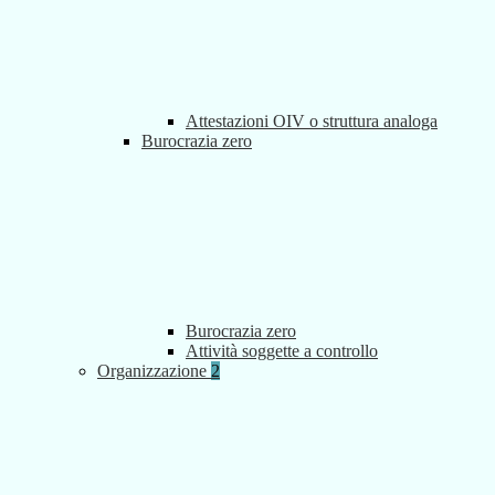
Attestazioni OIV o struttura analoga
Burocrazia zero
Burocrazia zero
Attività soggette a controllo
Organizzazione
2