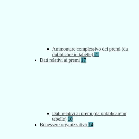
Ammontare complessivo dei premi (da
pubblicare in tabelle)
21
Dati relativi ai premi
17
Dati relativi ai premi (da pubblicare in
tabelle)
10
Benessere organizzativo
14