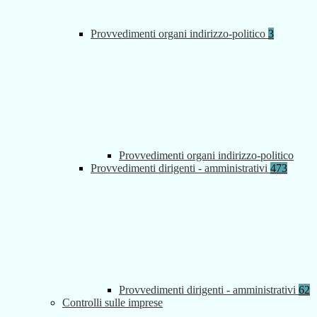
Provvedimenti organi indirizzo-politico
3
Provvedimenti organi indirizzo-politico
Provvedimenti dirigenti - amministrativi
473
Provvedimenti dirigenti - amministrativi
62
Controlli sulle imprese