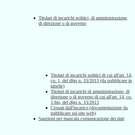
Titolari di incarichi politici, di amministrazione,
di direzione o di governo
Titolari di incarichi politici di cui all'art. 14,
co. 1, del dlgs n. 33/2013 (da pubblicare in
tabelle)
Titolari di incarichi di amministrazione, di
direzione o di governo di cui all'art. 14, co.
1-bis, del dlgs n. 33/2013
Cessati dall'incarico (documentazione da
pubblicare sul sito web)
Sanzioni per mancata comunicazione dei dati