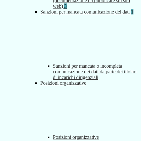
(documentazione da pubblicare sul sito
web)
3
Sanzioni per mancata comunicazione dei dati
1
Sanzioni per mancata o incompleta
comunicazione dei dati da parte dei titolari
di incarichi dirigenziali
Posizioni organizzative
Posizioni organizzative