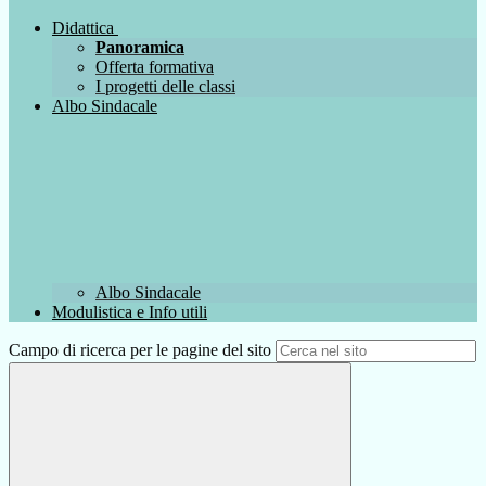
Didattica
Panoramica
Offerta formativa
I progetti delle classi
Albo Sindacale
Albo Sindacale
Modulistica e Info utili
Campo di ricerca per le pagine del sito