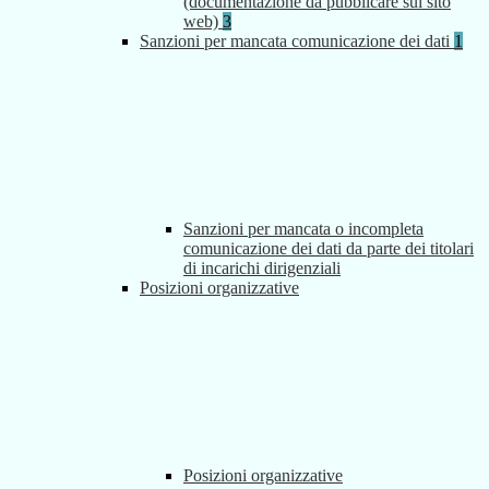
(documentazione da pubblicare sul sito
web)
3
Sanzioni per mancata comunicazione dei dati
1
Sanzioni per mancata o incompleta
comunicazione dei dati da parte dei titolari
di incarichi dirigenziali
Posizioni organizzative
Posizioni organizzative