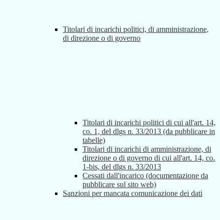
Titolari di incarichi politici, di amministrazione,
di direzione o di governo
Titolari di incarichi politici di cui all'art. 14,
co. 1, del dlgs n. 33/2013 (da pubblicare in
tabelle)
Titolari di incarichi di amministrazione, di
direzione o di governo di cui all'art. 14, co.
1-bis, del dlgs n. 33/2013
Cessati dall'incarico (documentazione da
pubblicare sul sito web)
Sanzioni per mancata comunicazione dei dati