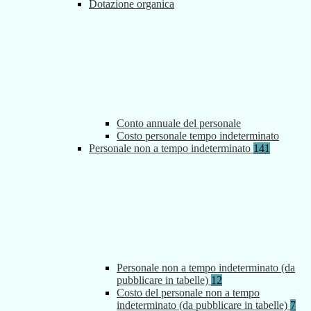
Dotazione organica
Conto annuale del personale
Costo personale tempo indeterminato
Personale non a tempo indeterminato
141
Personale non a tempo indeterminato (da
pubblicare in tabelle)
12
Costo del personale non a tempo
indeterminato (da pubblicare in tabelle)
7