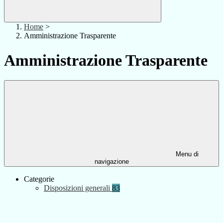
Home
>
Amministrazione Trasparente
Amministrazione Trasparente
Menu di
navigazione
Categorie
Disposizioni generali
83