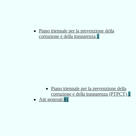
Piano triennale per la prevenzione della
corruzione e della trasparenza
1
Piano triennale per la prevenzione della
corruzione e della trasparenza (PTPCT)
1
Atti generali
81