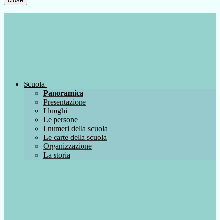
close
Scuola
Panoramica
Presentazione
I luoghi
Le persone
I numeri della scuola
Le carte della scuola
Organizzazione
La storia