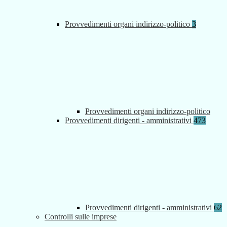
Provvedimenti organi indirizzo-politico
3
Provvedimenti organi indirizzo-politico
Provvedimenti dirigenti - amministrativi
473
Provvedimenti dirigenti - amministrativi
62
Controlli sulle imprese