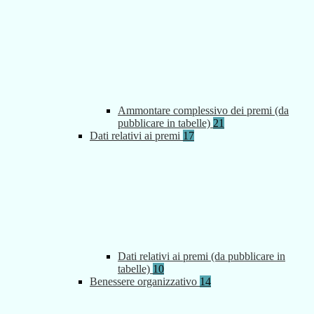
Ammontare complessivo dei premi (da
pubblicare in tabelle)
21
Dati relativi ai premi
17
Dati relativi ai premi (da pubblicare in
tabelle)
10
Benessere organizzativo
14