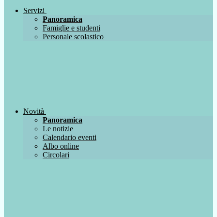
Servizi
Panoramica
Famiglie e studenti
Personale scolastico
Novità
Panoramica
Le notizie
Calendario eventi
Albo online
Circolari