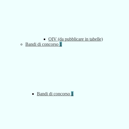
OIV (da pubblicare in tabelle)
Bandi di concorso
1
Bandi di concorso
1