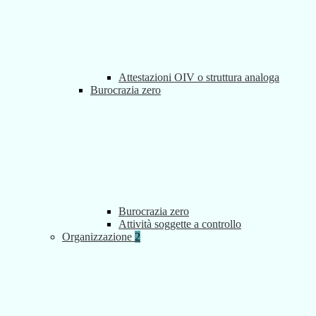
Attestazioni OIV o struttura analoga
Burocrazia zero
Burocrazia zero
Attività soggette a controllo
Organizzazione
2