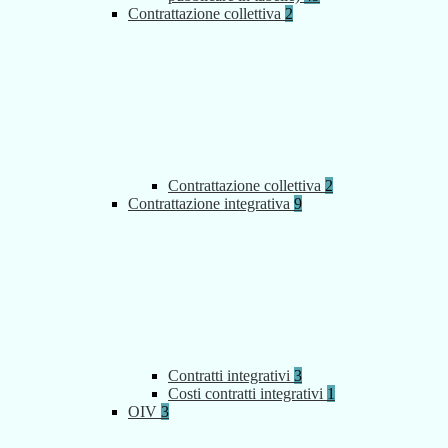
Contrattazione collettiva
2
Contrattazione collettiva
2
Contrattazione integrativa
9
Contratti integrativi
3
Costi contratti integrativi
1
OIV
3