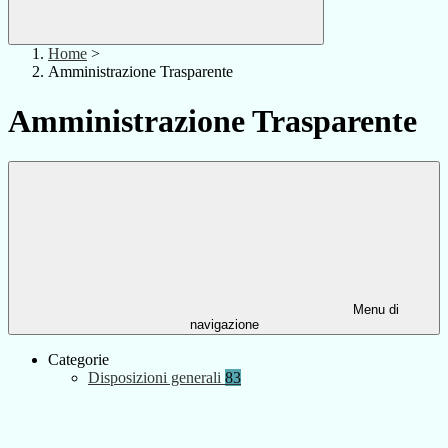
Home
>
Amministrazione Trasparente
Amministrazione Trasparente
Menu di
navigazione
Categorie
Disposizioni generali
83