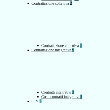
Contrattazione collettiva
2
Contrattazione collettiva
2
Contrattazione integrativa
9
Contratti integrativi
3
Costi contratti integrativi
1
OIV
3