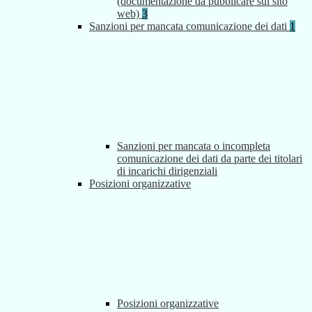
(documentazione da pubblicare sul sito
web)
3
Sanzioni per mancata comunicazione dei dati
1
Sanzioni per mancata o incompleta
comunicazione dei dati da parte dei titolari
di incarichi dirigenziali
Posizioni organizzative
Posizioni organizzative