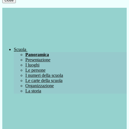
close
Scuola
Panoramica
Presentazione
I luoghi
Le persone
I numeri della scuola
Le carte della scuola
Organizzazione
La storia