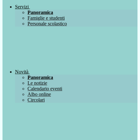
Servizi
Panoramica
Famiglie e studenti
Personale scolastico
Novità
Panoramica
Le notizie
Calendario eventi
Albo online
Circolari