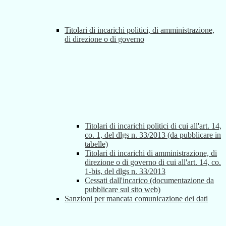
Titolari di incarichi politici, di amministrazione,
di direzione o di governo
Titolari di incarichi politici di cui all'art. 14,
co. 1, del dlgs n. 33/2013 (da pubblicare in
tabelle)
Titolari di incarichi di amministrazione, di
direzione o di governo di cui all'art. 14, co.
1-bis, del dlgs n. 33/2013
Cessati dall'incarico (documentazione da
pubblicare sul sito web)
Sanzioni per mancata comunicazione dei dati