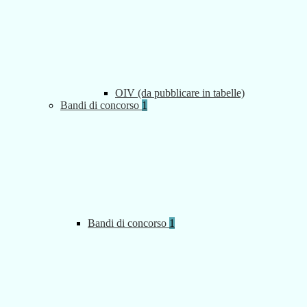
OIV (da pubblicare in tabelle)
Bandi di concorso
1
Bandi di concorso
1