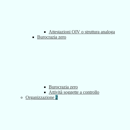
Attestazioni OIV o struttura analoga
Burocrazia zero
Burocrazia zero
Attività soggette a controllo
Organizzazione
2