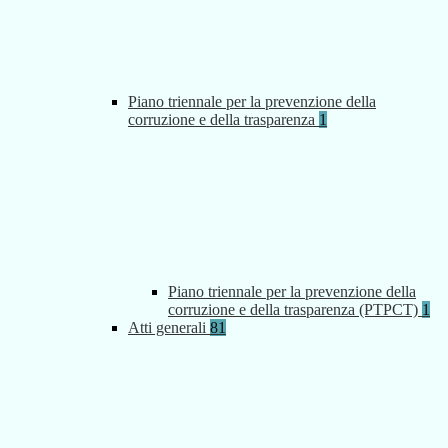
Piano triennale per la prevenzione della
corruzione e della trasparenza
1
Piano triennale per la prevenzione della
corruzione e della trasparenza (PTPCT)
1
Atti generali
81