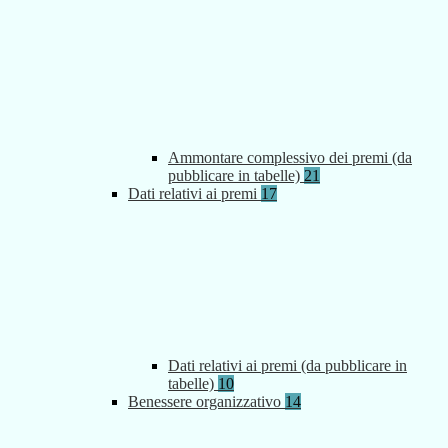
Ammontare complessivo dei premi (da
pubblicare in tabelle)
21
Dati relativi ai premi
17
Dati relativi ai premi (da pubblicare in
tabelle)
10
Benessere organizzativo
14