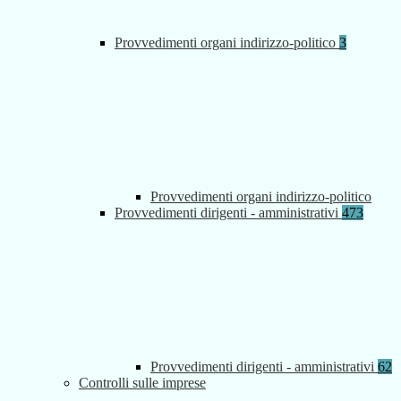
Provvedimenti organi indirizzo-politico
3
Provvedimenti organi indirizzo-politico
Provvedimenti dirigenti - amministrativi
473
Provvedimenti dirigenti - amministrativi
62
Controlli sulle imprese