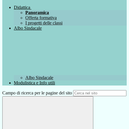
Didattica
Panoramica
Offerta formativa
I progetti delle classi
Albo Sindacale
Albo Sindacale
Modulistica e Info utili
Campo di ricerca per le pagine del sito