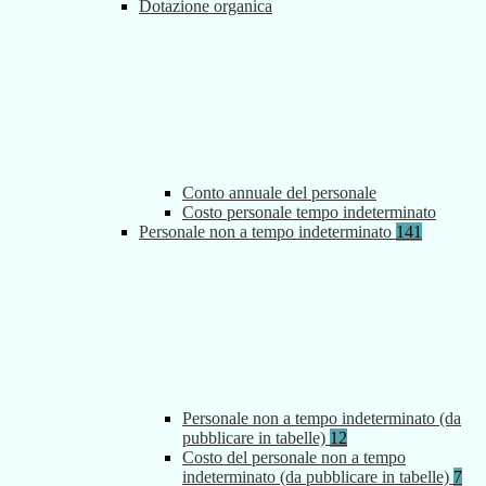
Dotazione organica
Conto annuale del personale
Costo personale tempo indeterminato
Personale non a tempo indeterminato
141
Personale non a tempo indeterminato (da
pubblicare in tabelle)
12
Costo del personale non a tempo
indeterminato (da pubblicare in tabelle)
7