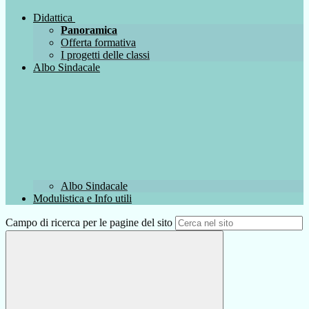
Didattica
Panoramica
Offerta formativa
I progetti delle classi
Albo Sindacale
Albo Sindacale
Modulistica e Info utili
Campo di ricerca per le pagine del sito