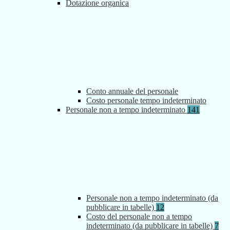
Dotazione organica
Conto annuale del personale
Costo personale tempo indeterminato
Personale non a tempo indeterminato
141
Personale non a tempo indeterminato (da
pubblicare in tabelle)
12
Costo del personale non a tempo
indeterminato (da pubblicare in tabelle)
7