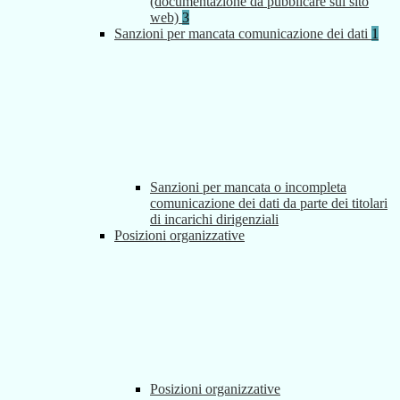
(documentazione da pubblicare sul sito
web)
3
Sanzioni per mancata comunicazione dei dati
1
Sanzioni per mancata o incompleta
comunicazione dei dati da parte dei titolari
di incarichi dirigenziali
Posizioni organizzative
Posizioni organizzative