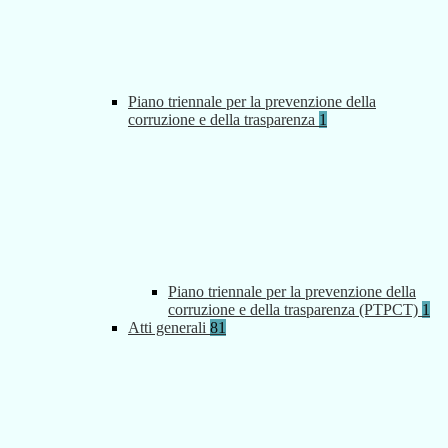
Piano triennale per la prevenzione della
corruzione e della trasparenza
1
Piano triennale per la prevenzione della
corruzione e della trasparenza (PTPCT)
1
Atti generali
81