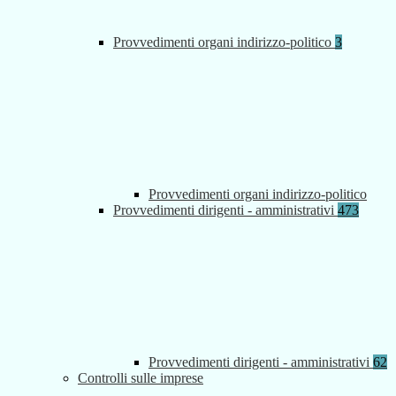
Provvedimenti organi indirizzo-politico
3
Provvedimenti organi indirizzo-politico
Provvedimenti dirigenti - amministrativi
473
Provvedimenti dirigenti - amministrativi
62
Controlli sulle imprese