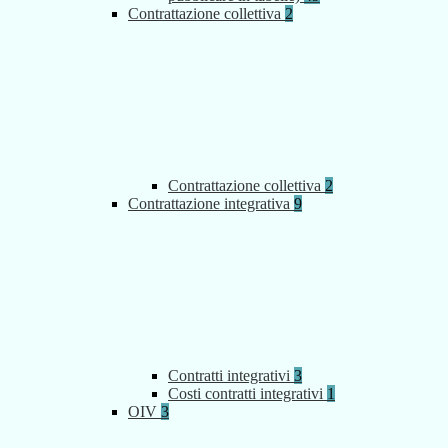
Contrattazione collettiva
2
Contrattazione collettiva
2
Contrattazione integrativa
9
Contratti integrativi
3
Costi contratti integrativi
1
OIV
3