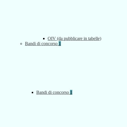
OIV (da pubblicare in tabelle)
Bandi di concorso
1
Bandi di concorso
1