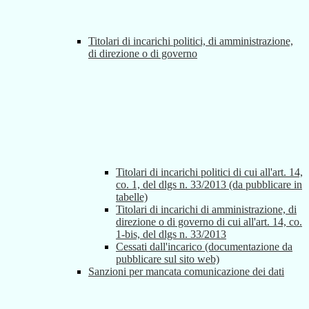
Titolari di incarichi politici, di amministrazione,
di direzione o di governo
Titolari di incarichi politici di cui all'art. 14,
co. 1, del dlgs n. 33/2013 (da pubblicare in
tabelle)
Titolari di incarichi di amministrazione, di
direzione o di governo di cui all'art. 14, co.
1-bis, del dlgs n. 33/2013
Cessati dall'incarico (documentazione da
pubblicare sul sito web)
Sanzioni per mancata comunicazione dei dati