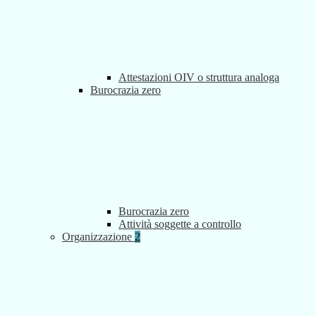
Attestazioni OIV o struttura analoga
Burocrazia zero
Burocrazia zero
Attività soggette a controllo
Organizzazione
2