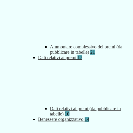
Ammontare complessivo dei premi (da
pubblicare in tabelle)
21
Dati relativi ai premi
17
Dati relativi ai premi (da pubblicare in
tabelle)
10
Benessere organizzativo
14