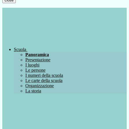
close
Scuola
Panoramica
Presentazione
I luoghi
Le persone
I numeri della scuola
Le carte della scuola
Organizzazione
La storia