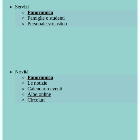
Servizi
Panoramica
Famiglie e studenti
Personale scolastico
Novità
Panoramica
Le notizie
Calendario eventi
Albo online
Circolari