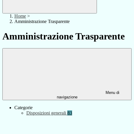
Home
>
Amministrazione Trasparente
Amministrazione Trasparente
Menu di
navigazione
Categorie
Disposizioni generali
83