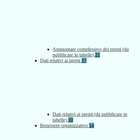
Ammontare complessivo dei premi (da
pubblicare in tabelle)
21
Dati relativi ai premi
17
Dati relativi ai premi (da pubblicare in
tabelle)
10
Benessere organizzativo
14