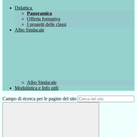
Didattica
Panoramica
Offerta formativa
I progetti delle classi
Albo Sindacale
Albo Sindacale
Modulistica e Info utili
Campo di ricerca per le pagine del sito