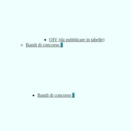
OIV (da pubblicare in tabelle)
Bandi di concorso
1
Bandi di concorso
1