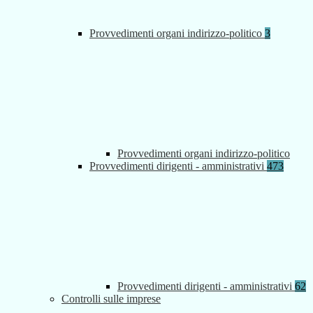
Provvedimenti organi indirizzo-politico
3
Provvedimenti organi indirizzo-politico
Provvedimenti dirigenti - amministrativi
473
Provvedimenti dirigenti - amministrativi
62
Controlli sulle imprese