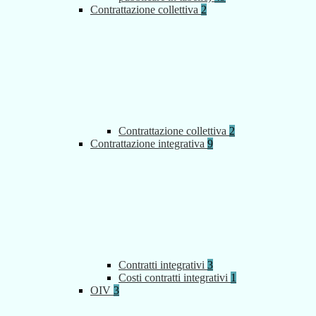
Contrattazione collettiva
2
Contrattazione collettiva
2
Contrattazione integrativa
9
Contratti integrativi
3
Costi contratti integrativi
1
OIV
3