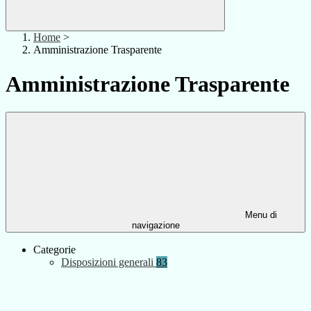
Home
>
Amministrazione Trasparente
Amministrazione Trasparente
Menu di
navigazione
Categorie
Disposizioni generali
83