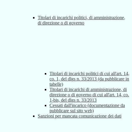
Titolari di incarichi politici, di amministrazione,
di direzione o di governo
Titolari di incarichi politici di cui all'art. 14,
co. 1, del dlgs n. 33/2013 (da pubblicare in
tabelle)
Titolari di incarichi di amministrazione, di
direzione o di governo di cui all'art. 14, co.
1-bis, del dlgs n. 33/2013
Cessati dall'incarico (documentazione da
pubblicare sul sito web)
Sanzioni per mancata comunicazione dei dati