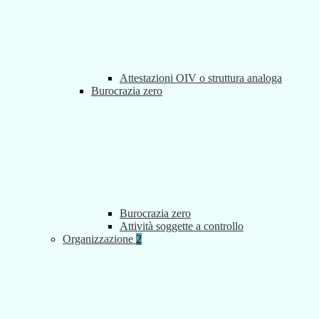
Attestazioni OIV o struttura analoga
Burocrazia zero
Burocrazia zero
Attività soggette a controllo
Organizzazione
2