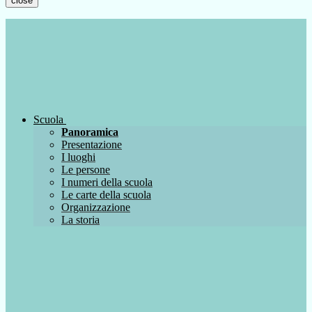
close
Scuola
Panoramica
Presentazione
I luoghi
Le persone
I numeri della scuola
Le carte della scuola
Organizzazione
La storia