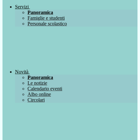
Servizi
Panoramica
Famiglie e studenti
Personale scolastico
Novità
Panoramica
Le notizie
Calendario eventi
Albo online
Circolari