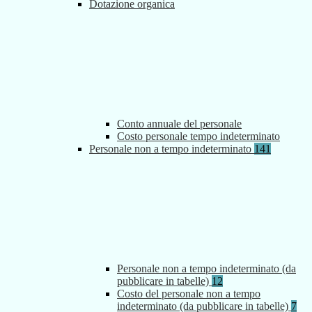
Dotazione organica
Conto annuale del personale
Costo personale tempo indeterminato
Personale non a tempo indeterminato
141
Personale non a tempo indeterminato (da
pubblicare in tabelle)
12
Costo del personale non a tempo
indeterminato (da pubblicare in tabelle)
7