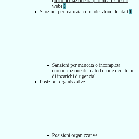
(documentazione da pubblicare sul sito
web)
3
Sanzioni per mancata comunicazione dei dati
1
Sanzioni per mancata o incompleta
comunicazione dei dati da parte dei titolari
di incarichi dirigenziali
Posizioni organizzative
Posizioni organizzative