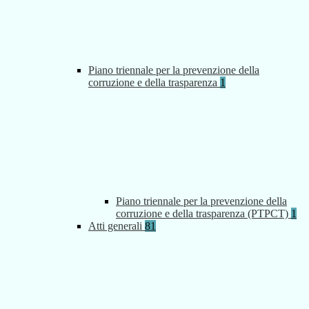
Piano triennale per la prevenzione della
corruzione e della trasparenza
1
Piano triennale per la prevenzione della
corruzione e della trasparenza (PTPCT)
1
Atti generali
81