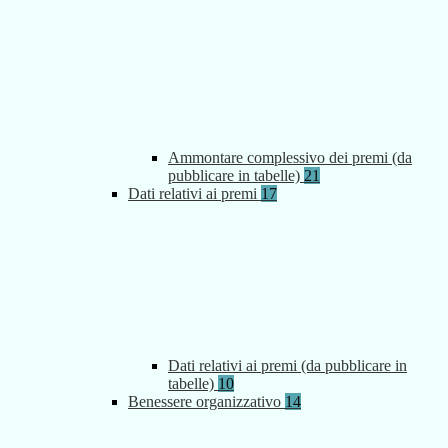
Ammontare complessivo dei premi (da
pubblicare in tabelle)
21
Dati relativi ai premi
17
Dati relativi ai premi (da pubblicare in
tabelle)
10
Benessere organizzativo
14