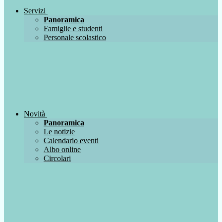
Servizi
Panoramica
Famiglie e studenti
Personale scolastico
Novità
Panoramica
Le notizie
Calendario eventi
Albo online
Circolari