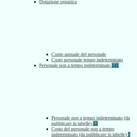
Dotazione organica
Conto annuale del personale
Costo personale tempo indeterminato
Personale non a tempo indeterminato
141
Personale non a tempo indeterminato (da
pubblicare in tabelle)
12
Costo del personale non a tempo
indeterminato (da pubblicare in tabelle)
7