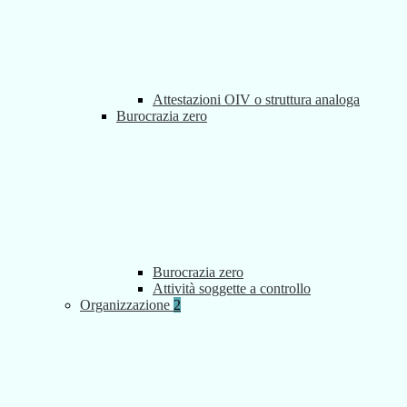
Attestazioni OIV o struttura analoga
Burocrazia zero
Burocrazia zero
Attività soggette a controllo
Organizzazione
2