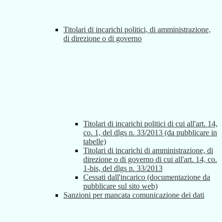
Titolari di incarichi politici, di amministrazione,
di direzione o di governo
Titolari di incarichi politici di cui all'art. 14,
co. 1, del dlgs n. 33/2013 (da pubblicare in
tabelle)
Titolari di incarichi di amministrazione, di
direzione o di governo di cui all'art. 14, co.
1-bis, del dlgs n. 33/2013
Cessati dall'incarico (documentazione da
pubblicare sul sito web)
Sanzioni per mancata comunicazione dei dati