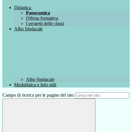
Didattica
Panoramica
Offerta formativa
I progetti delle classi
Albo Sindacale
Albo Sindacale
Modulistica e Info utili
Campo di ricerca per le pagine del sito