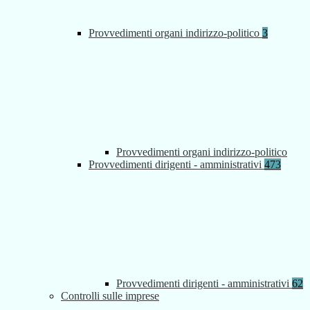
Provvedimenti organi indirizzo-politico
3
Provvedimenti organi indirizzo-politico
Provvedimenti dirigenti - amministrativi
473
Provvedimenti dirigenti - amministrativi
62
Controlli sulle imprese