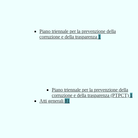
Piano triennale per la prevenzione della
corruzione e della trasparenza
1
Piano triennale per la prevenzione della
corruzione e della trasparenza (PTPCT)
1
Atti generali
81