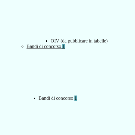
OIV (da pubblicare in tabelle)
Bandi di concorso
1
Bandi di concorso
1