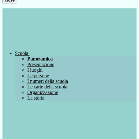
close
Scuola
Panoramica
Presentazione
I luoghi
Le persone
I numeri della scuola
Le carte della scuola
Organizzazione
La storia