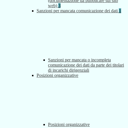
(documentazione da pubblicare sul sito
web)
3
Sanzioni per mancata comunicazione dei dati
1
Sanzioni per mancata o incompleta
comunicazione dei dati da parte dei titolari
di incarichi dirigenziali
Posizioni organizzative
Posizioni organizzative