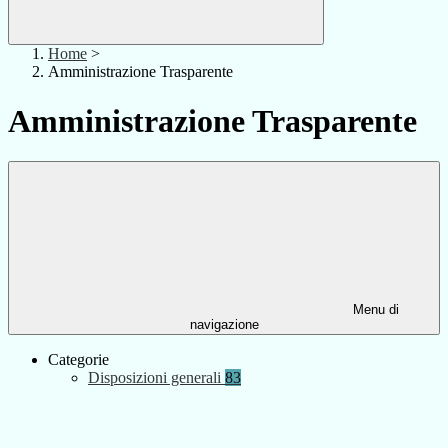
Home
>
Amministrazione Trasparente
Amministrazione Trasparente
Menu di
navigazione
Categorie
Disposizioni generali
83