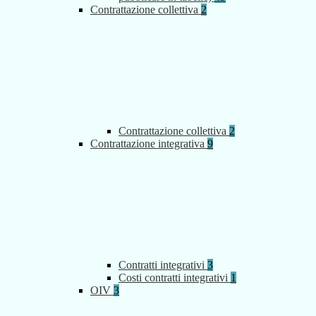
Contrattazione collettiva
2
Contrattazione collettiva
2
Contrattazione integrativa
9
Contratti integrativi
3
Costi contratti integrativi
1
OIV
3