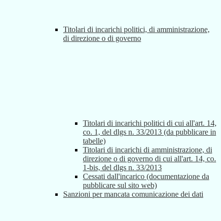
Titolari di incarichi politici, di amministrazione,
di direzione o di governo
Titolari di incarichi politici di cui all'art. 14,
co. 1, del dlgs n. 33/2013 (da pubblicare in
tabelle)
Titolari di incarichi di amministrazione, di
direzione o di governo di cui all'art. 14, co.
1-bis, del dlgs n. 33/2013
Cessati dall'incarico (documentazione da
pubblicare sul sito web)
Sanzioni per mancata comunicazione dei dati