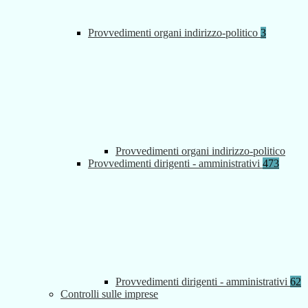
Provvedimenti organi indirizzo-politico
3
Provvedimenti organi indirizzo-politico
Provvedimenti dirigenti - amministrativi
473
Provvedimenti dirigenti - amministrativi
62
Controlli sulle imprese