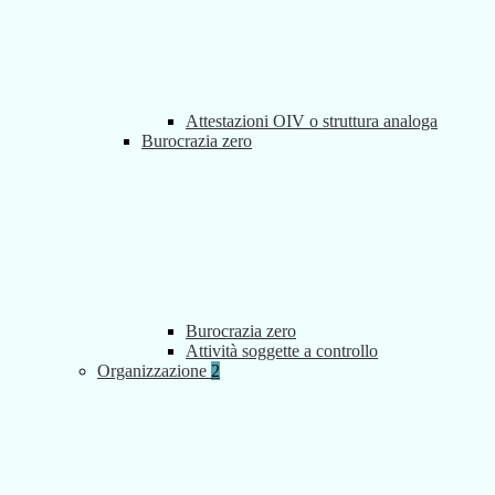
Attestazioni OIV o struttura analoga
Burocrazia zero
Burocrazia zero
Attività soggette a controllo
Organizzazione
2