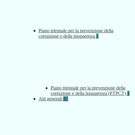
Piano triennale per la prevenzione della
corruzione e della trasparenza
1
Piano triennale per la prevenzione della
corruzione e della trasparenza (PTPCT)
1
Atti generali
81