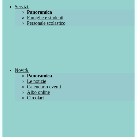
Servizi
Panoramica
Famiglie e studenti
Personale scolastico
Novità
Panoramica
Le notizie
Calendario eventi
Albo online
Circolari