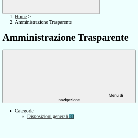
Home
>
Amministrazione Trasparente
Amministrazione Trasparente
Menu di
navigazione
Categorie
Disposizioni generali
83