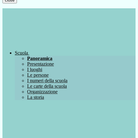
close
Scuola
Panoramica
Presentazione
I luoghi
Le persone
I numeri della scuola
Le carte della scuola
Organizzazione
La storia