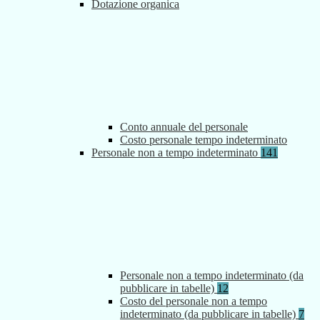
Dotazione organica
Conto annuale del personale
Costo personale tempo indeterminato
Personale non a tempo indeterminato
141
Personale non a tempo indeterminato (da
pubblicare in tabelle)
12
Costo del personale non a tempo
indeterminato (da pubblicare in tabelle)
7