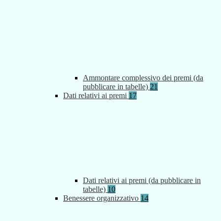
Ammontare complessivo dei premi (da
pubblicare in tabelle)
21
Dati relativi ai premi
17
Dati relativi ai premi (da pubblicare in
tabelle)
10
Benessere organizzativo
14