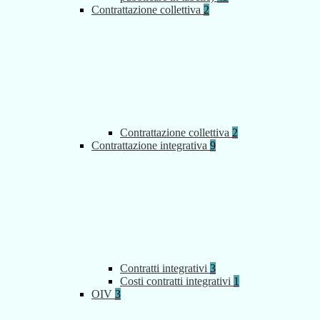
Contrattazione collettiva
2
Contrattazione collettiva
2
Contrattazione integrativa
9
Contratti integrativi
3
Costi contratti integrativi
1
OIV
3