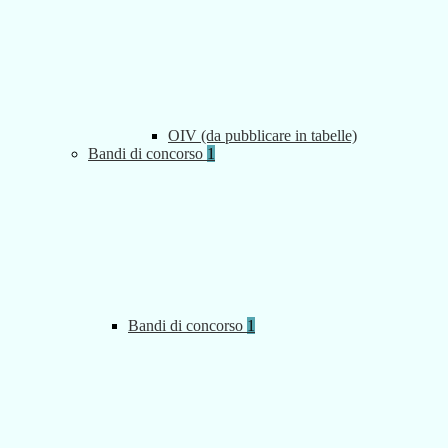
OIV (da pubblicare in tabelle)
Bandi di concorso
1
Bandi di concorso
1