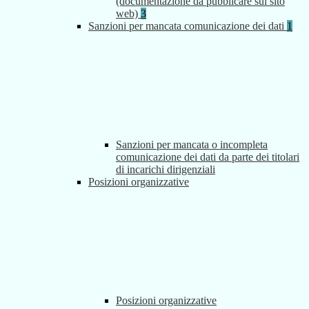
(documentazione da pubblicare sul sito
web)
3
Sanzioni per mancata comunicazione dei dati
1
Sanzioni per mancata o incompleta
comunicazione dei dati da parte dei titolari
di incarichi dirigenziali
Posizioni organizzative
Posizioni organizzative