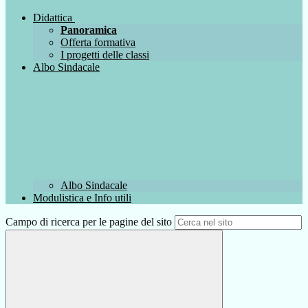
Didattica
Panoramica
Offerta formativa
I progetti delle classi
Albo Sindacale
Albo Sindacale
Modulistica e Info utili
Campo di ricerca per le pagine del sito