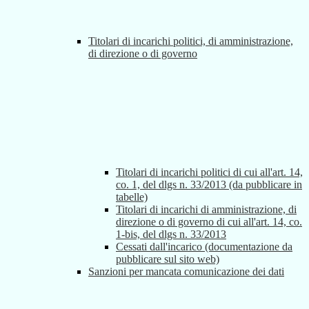
Titolari di incarichi politici, di amministrazione,
di direzione o di governo
Titolari di incarichi politici di cui all'art. 14,
co. 1, del dlgs n. 33/2013 (da pubblicare in
tabelle)
Titolari di incarichi di amministrazione, di
direzione o di governo di cui all'art. 14, co.
1-bis, del dlgs n. 33/2013
Cessati dall'incarico (documentazione da
pubblicare sul sito web)
Sanzioni per mancata comunicazione dei dati