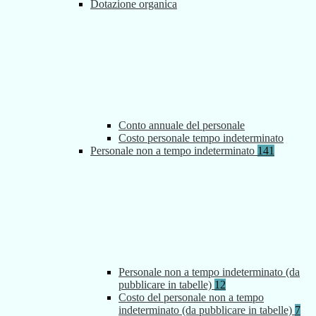
Dotazione organica
Conto annuale del personale
Costo personale tempo indeterminato
Personale non a tempo indeterminato
141
Personale non a tempo indeterminato (da
pubblicare in tabelle)
12
Costo del personale non a tempo
indeterminato (da pubblicare in tabelle)
7