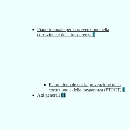
Piano triennale per la prevenzione della
corruzione e della trasparenza
1
Piano triennale per la prevenzione della
corruzione e della trasparenza (PTPCT)
1
Atti generali
81