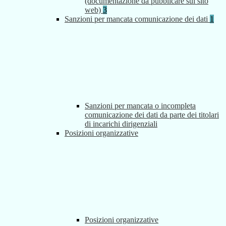
(documentazione da pubblicare sul sito
web)
3
Sanzioni per mancata comunicazione dei dati
1
Sanzioni per mancata o incompleta
comunicazione dei dati da parte dei titolari
di incarichi dirigenziali
Posizioni organizzative
Posizioni organizzative