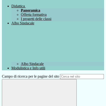
Didattica
Panoramica
Offerta formativa
I progetti delle classi
Albo Sindacale
Albo Sindacale
Modulistica e Info utili
Campo di ricerca per le pagine del sito