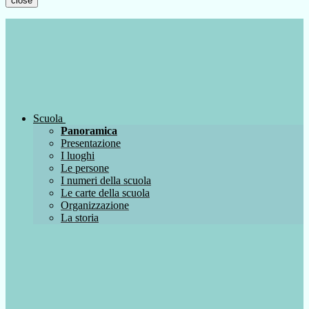
close
Scuola
Panoramica
Presentazione
I luoghi
Le persone
I numeri della scuola
Le carte della scuola
Organizzazione
La storia