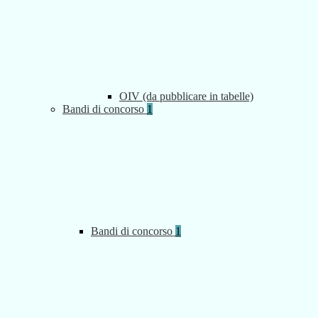
OIV (da pubblicare in tabelle)
Bandi di concorso
1
Bandi di concorso
1