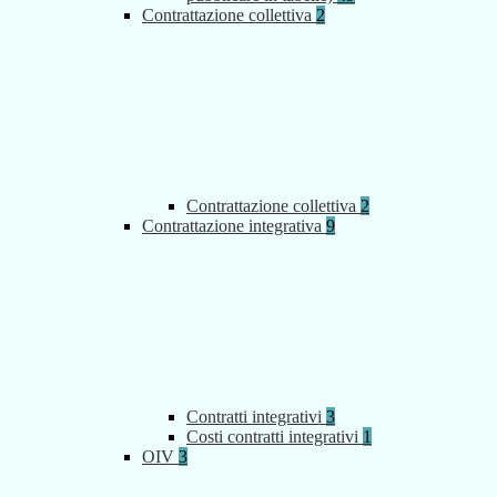
Contrattazione collettiva
2
Contrattazione collettiva
2
Contrattazione integrativa
9
Contratti integrativi
3
Costi contratti integrativi
1
OIV
3