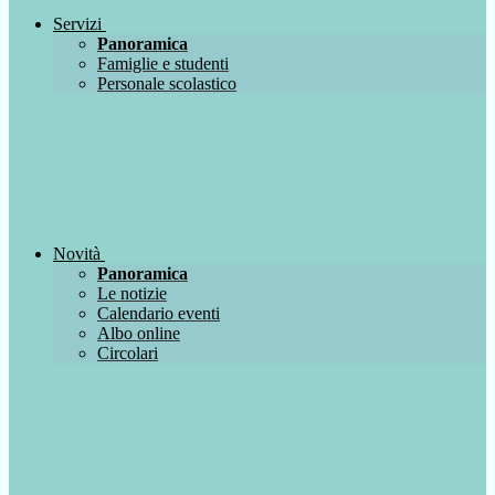
Servizi
Panoramica
Famiglie e studenti
Personale scolastico
Novità
Panoramica
Le notizie
Calendario eventi
Albo online
Circolari