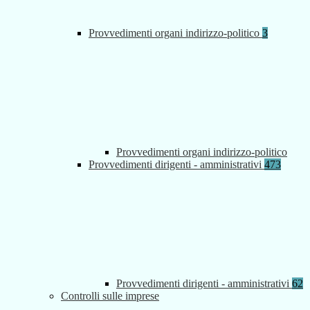
Provvedimenti organi indirizzo-politico
3
Provvedimenti organi indirizzo-politico
Provvedimenti dirigenti - amministrativi
473
Provvedimenti dirigenti - amministrativi
62
Controlli sulle imprese