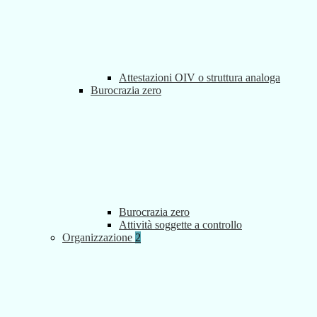
Attestazioni OIV o struttura analoga
Burocrazia zero
Burocrazia zero
Attività soggette a controllo
Organizzazione
2