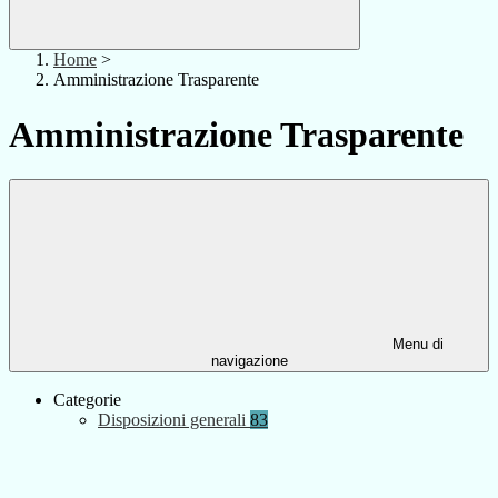
Home
>
Amministrazione Trasparente
Amministrazione Trasparente
Menu di
navigazione
Categorie
Disposizioni generali
83