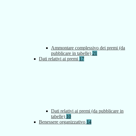
Ammontare complessivo dei premi (da
pubblicare in tabelle)
21
Dati relativi ai premi
17
Dati relativi ai premi (da pubblicare in
tabelle)
10
Benessere organizzativo
14