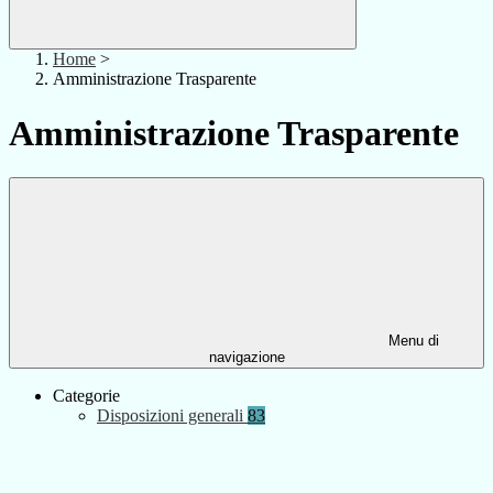
Home
>
Amministrazione Trasparente
Amministrazione Trasparente
Menu di
navigazione
Categorie
Disposizioni generali
83