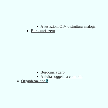
Attestazioni OIV o struttura analoga
Burocrazia zero
Burocrazia zero
Attività soggette a controllo
Organizzazione
2