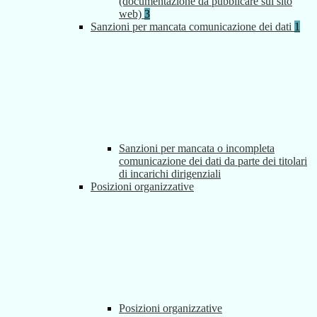
(documentazione da pubblicare sul sito
web)
3
Sanzioni per mancata comunicazione dei dati
1
Sanzioni per mancata o incompleta
comunicazione dei dati da parte dei titolari
di incarichi dirigenziali
Posizioni organizzative
Posizioni organizzative