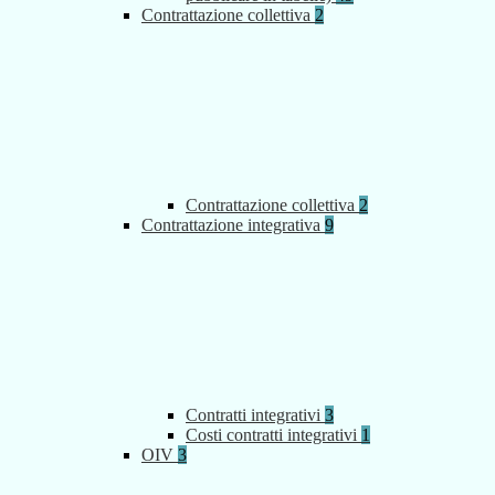
Contrattazione collettiva
2
Contrattazione collettiva
2
Contrattazione integrativa
9
Contratti integrativi
3
Costi contratti integrativi
1
OIV
3