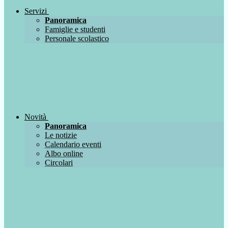
Servizi
Panoramica
Famiglie e studenti
Personale scolastico
Novità
Panoramica
Le notizie
Calendario eventi
Albo online
Circolari