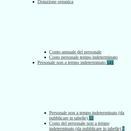
Dotazione organica
Conto annuale del personale
Costo personale tempo indeterminato
Personale non a tempo indeterminato
141
Personale non a tempo indeterminato (da
pubblicare in tabelle)
12
Costo del personale non a tempo
indeterminato (da pubblicare in tabelle)
7