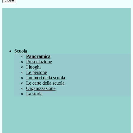
close
Scuola
Panoramica
Presentazione
I luoghi
Le persone
I numeri della scuola
Le carte della scuola
Organizzazione
La storia