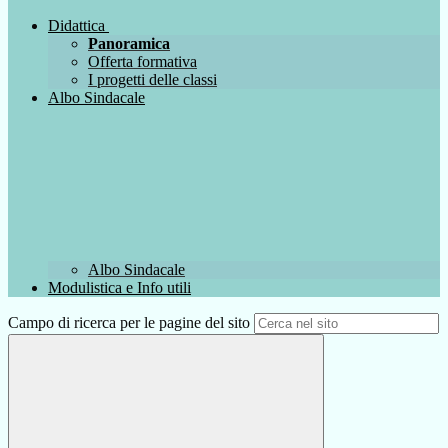
Didattica
Panoramica
Offerta formativa
I progetti delle classi
Albo Sindacale
Albo Sindacale
Modulistica e Info utili
Campo di ricerca per le pagine del sito