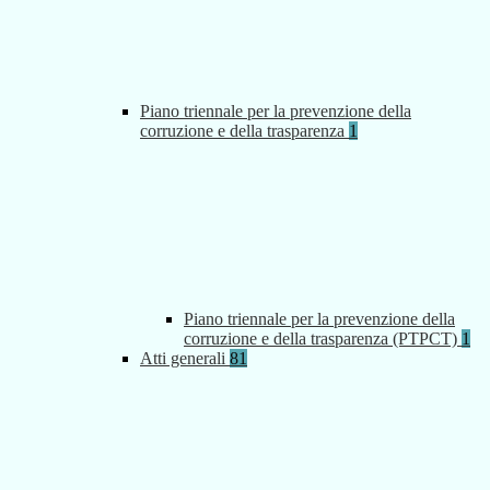
Piano triennale per la prevenzione della
corruzione e della trasparenza
1
Piano triennale per la prevenzione della
corruzione e della trasparenza (PTPCT)
1
Atti generali
81