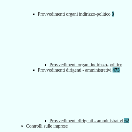
Provvedimenti organi indirizzo-politico
3
Provvedimenti organi indirizzo-politico
Provvedimenti dirigenti - amministrativi
473
Provvedimenti dirigenti - amministrativi
62
Controlli sulle imprese