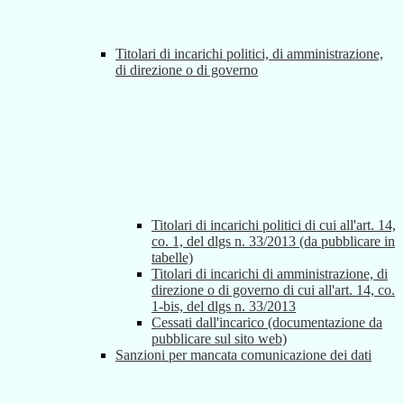
Titolari di incarichi politici, di amministrazione,
di direzione o di governo
Titolari di incarichi politici di cui all'art. 14,
co. 1, del dlgs n. 33/2013 (da pubblicare in
tabelle)
Titolari di incarichi di amministrazione, di
direzione o di governo di cui all'art. 14, co.
1-bis, del dlgs n. 33/2013
Cessati dall'incarico (documentazione da
pubblicare sul sito web)
Sanzioni per mancata comunicazione dei dati