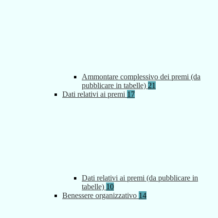
Ammontare complessivo dei premi (da
pubblicare in tabelle)
21
Dati relativi ai premi
17
Dati relativi ai premi (da pubblicare in
tabelle)
10
Benessere organizzativo
14