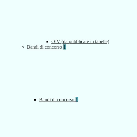
OIV (da pubblicare in tabelle)
Bandi di concorso
1
Bandi di concorso
1