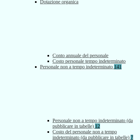
Dotazione organica
Conto annuale del personale
Costo personale tempo indeterminato
Personale non a tempo indeterminato
141
Personale non a tempo indeterminato (da
pubblicare in tabelle)
12
Costo del personale non a tempo
indeterminato (da pubblicare in tabelle)
7