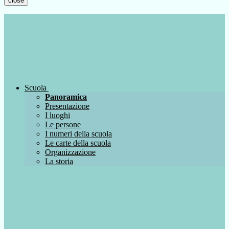
close
Scuola
Panoramica
Presentazione
I luoghi
Le persone
I numeri della scuola
Le carte della scuola
Organizzazione
La storia