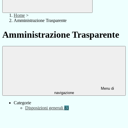
Home
>
Amministrazione Trasparente
Amministrazione Trasparente
Menu di
navigazione
Categorie
Disposizioni generali
83