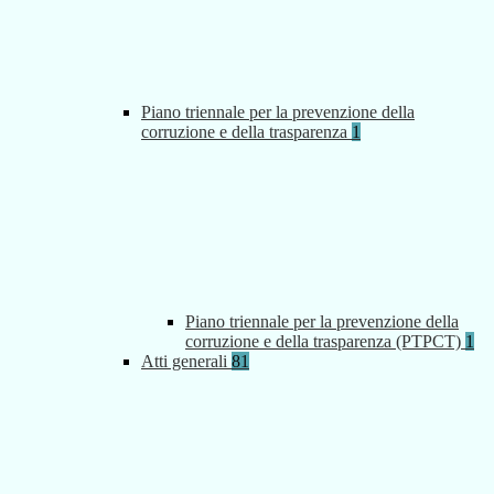
Piano triennale per la prevenzione della
corruzione e della trasparenza
1
Piano triennale per la prevenzione della
corruzione e della trasparenza (PTPCT)
1
Atti generali
81