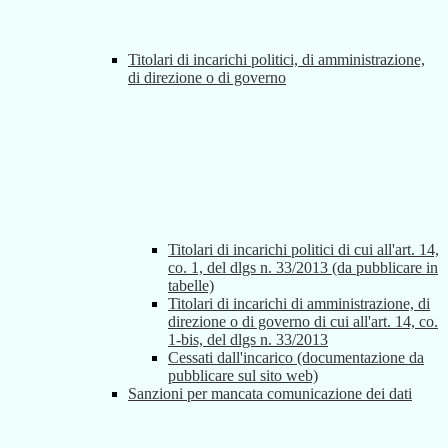
Titolari di incarichi politici, di amministrazione,
di direzione o di governo
Titolari di incarichi politici di cui all'art. 14,
co. 1, del dlgs n. 33/2013 (da pubblicare in
tabelle)
Titolari di incarichi di amministrazione, di
direzione o di governo di cui all'art. 14, co.
1-bis, del dlgs n. 33/2013
Cessati dall'incarico (documentazione da
pubblicare sul sito web)
Sanzioni per mancata comunicazione dei dati