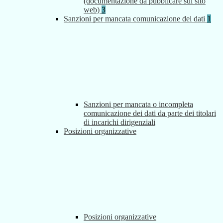
(documentazione da pubblicare sul sito
web)
3
Sanzioni per mancata comunicazione dei dati
1
Sanzioni per mancata o incompleta
comunicazione dei dati da parte dei titolari
di incarichi dirigenziali
Posizioni organizzative
Posizioni organizzative