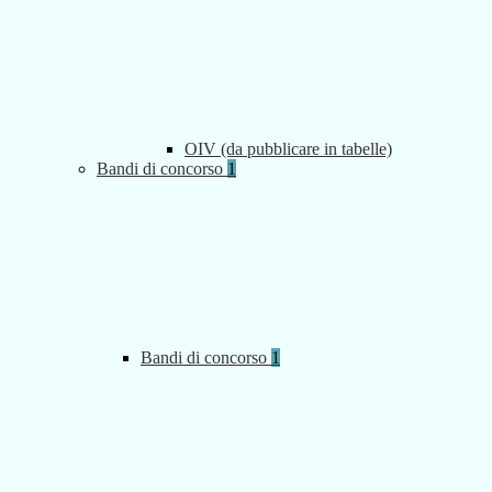
OIV (da pubblicare in tabelle)
Bandi di concorso
1
Bandi di concorso
1