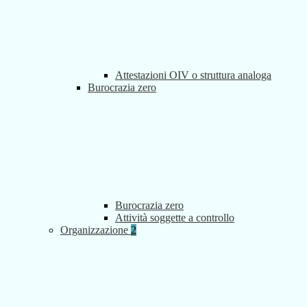
Attestazioni OIV o struttura analoga
Burocrazia zero
Burocrazia zero
Attività soggette a controllo
Organizzazione
2