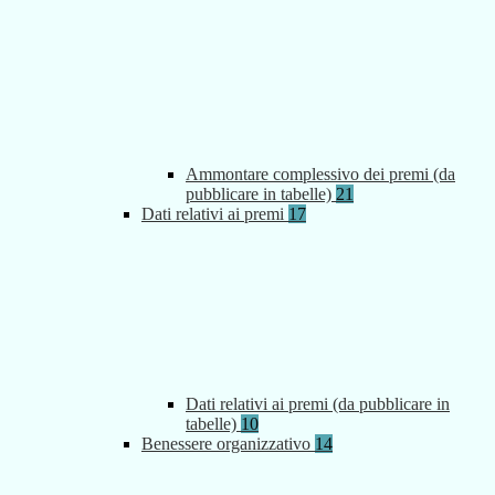
Ammontare complessivo dei premi (da
pubblicare in tabelle)
21
Dati relativi ai premi
17
Dati relativi ai premi (da pubblicare in
tabelle)
10
Benessere organizzativo
14