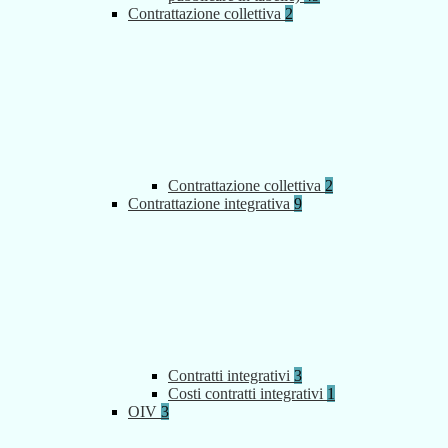
Contrattazione collettiva
2
Contrattazione collettiva
2
Contrattazione integrativa
9
Contratti integrativi
3
Costi contratti integrativi
1
OIV
3