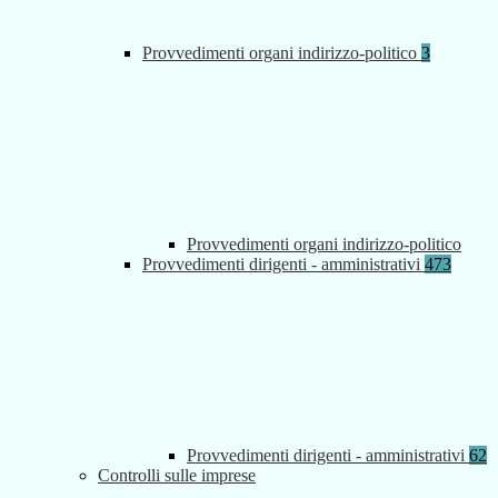
Provvedimenti organi indirizzo-politico
3
Provvedimenti organi indirizzo-politico
Provvedimenti dirigenti - amministrativi
473
Provvedimenti dirigenti - amministrativi
62
Controlli sulle imprese