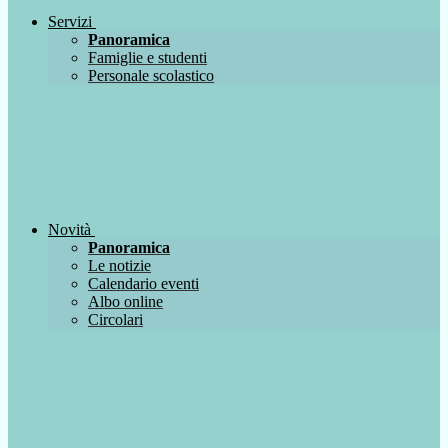
Servizi
Panoramica
Famiglie e studenti
Personale scolastico
Novità
Panoramica
Le notizie
Calendario eventi
Albo online
Circolari