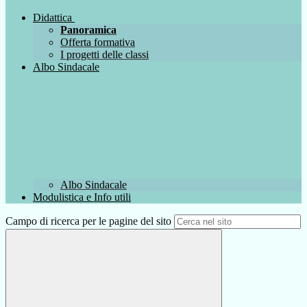
Didattica
Panoramica
Offerta formativa
I progetti delle classi
Albo Sindacale
Albo Sindacale
Modulistica e Info utili
Campo di ricerca per le pagine del sito