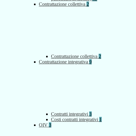
Contrattazione collettiva
2
Contrattazione collettiva
2
Contrattazione integrativa
9
Contratti integrativi
3
Costi contratti integrativi
1
OIV
3