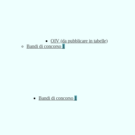
OIV (da pubblicare in tabelle)
Bandi di concorso
1
Bandi di concorso
1