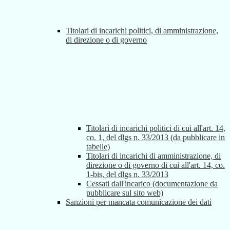
Titolari di incarichi politici, di amministrazione,
di direzione o di governo
Titolari di incarichi politici di cui all'art. 14,
co. 1, del dlgs n. 33/2013 (da pubblicare in
tabelle)
Titolari di incarichi di amministrazione, di
direzione o di governo di cui all'art. 14, co.
1-bis, del dlgs n. 33/2013
Cessati dall'incarico (documentazione da
pubblicare sul sito web)
Sanzioni per mancata comunicazione dei dati