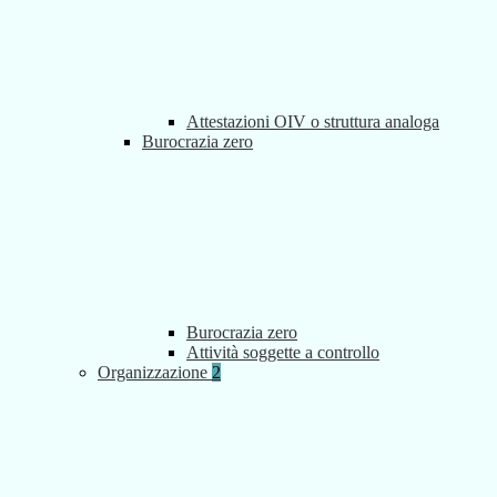
Attestazioni OIV o struttura analoga
Burocrazia zero
Burocrazia zero
Attività soggette a controllo
Organizzazione
2