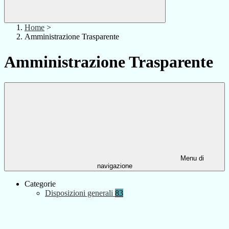
Home
>
Amministrazione Trasparente
Amministrazione Trasparente
Menu di
navigazione
Categorie
Disposizioni generali
83