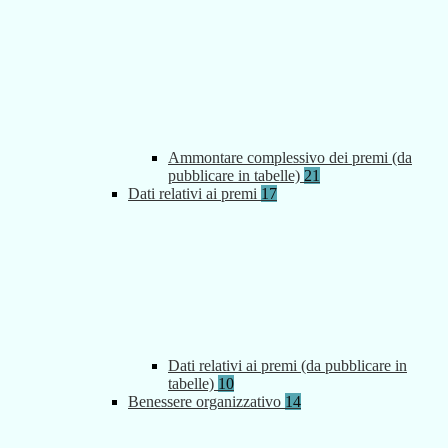
Ammontare complessivo dei premi (da
pubblicare in tabelle)
21
Dati relativi ai premi
17
Dati relativi ai premi (da pubblicare in
tabelle)
10
Benessere organizzativo
14