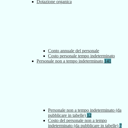
Dotazione organica
Conto annuale del personale
Costo personale tempo indeterminato
Personale non a tempo indeterminato
141
Personale non a tempo indeterminato (da
pubblicare in tabelle)
12
Costo del personale non a tempo
indeterminato (da pubblicare in tabelle)
7