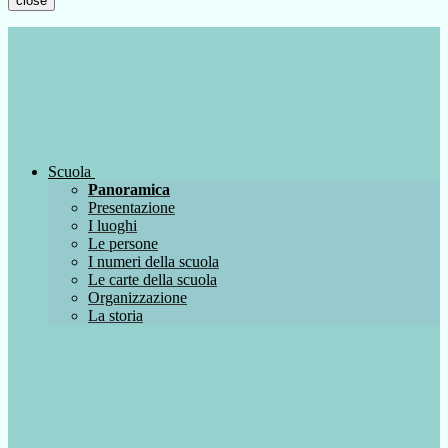
close
Scuola
Panoramica
Presentazione
I luoghi
Le persone
I numeri della scuola
Le carte della scuola
Organizzazione
La storia