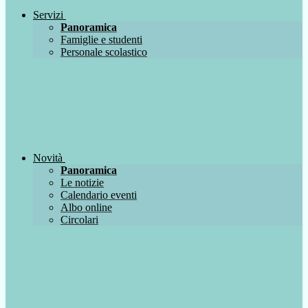
Servizi
Panoramica
Famiglie e studenti
Personale scolastico
Novità
Panoramica
Le notizie
Calendario eventi
Albo online
Circolari