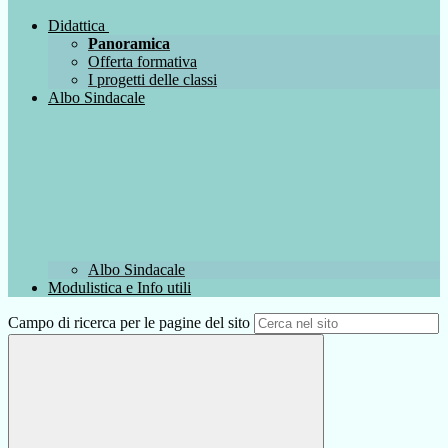
Didattica
Panoramica
Offerta formativa
I progetti delle classi
Albo Sindacale
Albo Sindacale
Modulistica e Info utili
Campo di ricerca per le pagine del sito