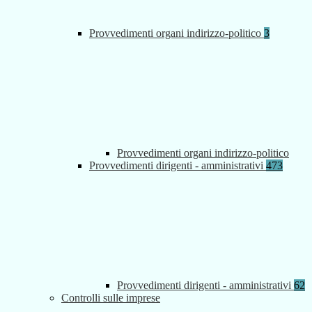
Provvedimenti organi indirizzo-politico
3
Provvedimenti organi indirizzo-politico
Provvedimenti dirigenti - amministrativi
473
Provvedimenti dirigenti - amministrativi
62
Controlli sulle imprese