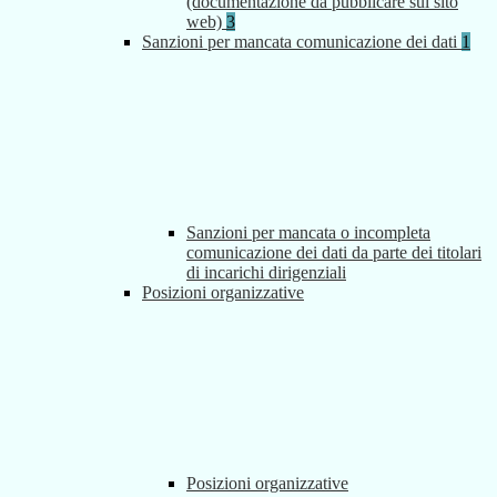
(documentazione da pubblicare sul sito
web)
3
Sanzioni per mancata comunicazione dei dati
1
Sanzioni per mancata o incompleta
comunicazione dei dati da parte dei titolari
di incarichi dirigenziali
Posizioni organizzative
Posizioni organizzative