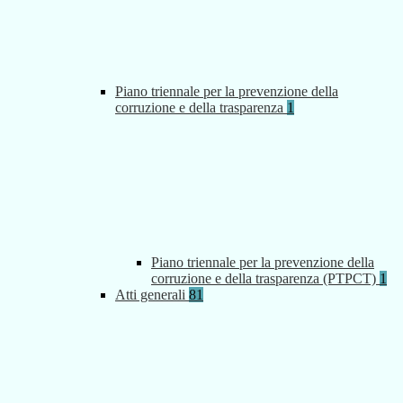
Piano triennale per la prevenzione della
corruzione e della trasparenza
1
Piano triennale per la prevenzione della
corruzione e della trasparenza (PTPCT)
1
Atti generali
81