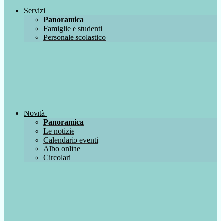
Servizi
Panoramica
Famiglie e studenti
Personale scolastico
Novità
Panoramica
Le notizie
Calendario eventi
Albo online
Circolari