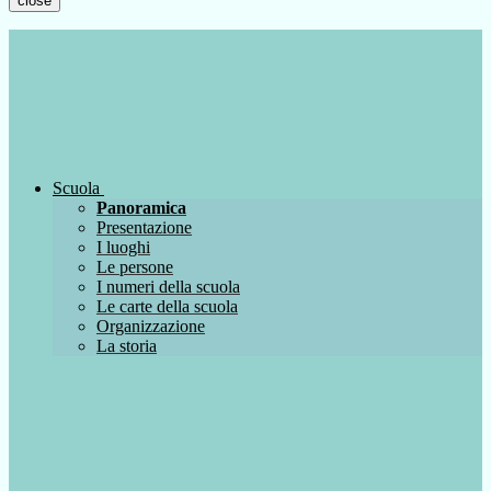
close
Scuola
Panoramica
Presentazione
I luoghi
Le persone
I numeri della scuola
Le carte della scuola
Organizzazione
La storia