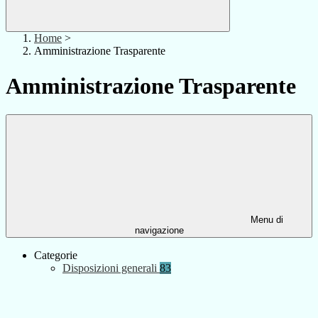
Home
>
Amministrazione Trasparente
Amministrazione Trasparente
Menu di
navigazione
Categorie
Disposizioni generali
83