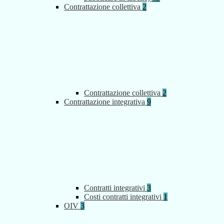
Contrattazione collettiva
2
Contrattazione collettiva
2
Contrattazione integrativa
9
Contratti integrativi
3
Costi contratti integrativi
1
OIV
3