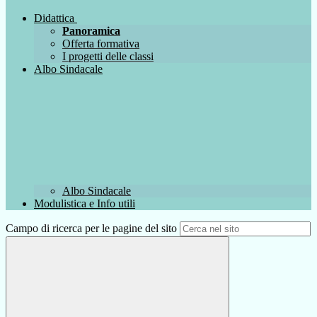
Didattica
Panoramica
Offerta formativa
I progetti delle classi
Albo Sindacale
Albo Sindacale
Modulistica e Info utili
Campo di ricerca per le pagine del sito