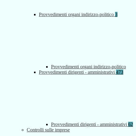
Provvedimenti organi indirizzo-politico
3
Provvedimenti organi indirizzo-politico
Provvedimenti dirigenti - amministrativi
473
Provvedimenti dirigenti - amministrativi
62
Controlli sulle imprese