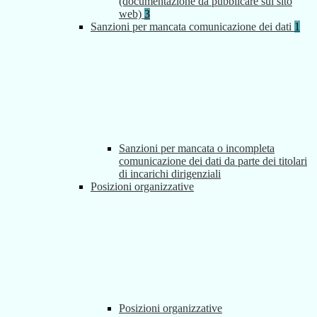
(documentazione da pubblicare sul sito
web)
3
Sanzioni per mancata comunicazione dei dati
1
Sanzioni per mancata o incompleta
comunicazione dei dati da parte dei titolari
di incarichi dirigenziali
Posizioni organizzative
Posizioni organizzative