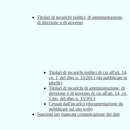
Titolari di incarichi politici, di amministrazione,
di direzione o di governo
Titolari di incarichi politici di cui all'art. 14,
co. 1, del dlgs n. 33/2013 (da pubblicare in
tabelle)
Titolari di incarichi di amministrazione, di
direzione o di governo di cui all'art. 14, co.
1-bis, del dlgs n. 33/2013
Cessati dall'incarico (documentazione da
pubblicare sul sito web)
Sanzioni per mancata comunicazione dei dati