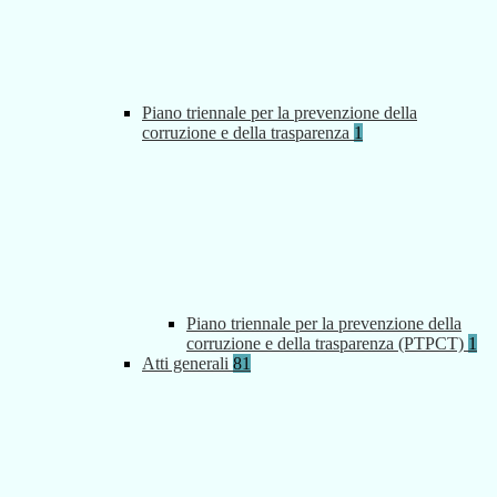
Piano triennale per la prevenzione della
corruzione e della trasparenza
1
Piano triennale per la prevenzione della
corruzione e della trasparenza (PTPCT)
1
Atti generali
81