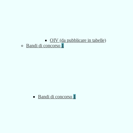
OIV (da pubblicare in tabelle)
Bandi di concorso
1
Bandi di concorso
1