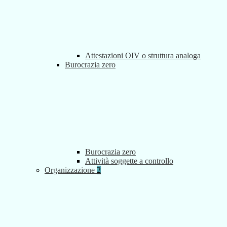
Attestazioni OIV o struttura analoga
Burocrazia zero
Burocrazia zero
Attività soggette a controllo
Organizzazione
2