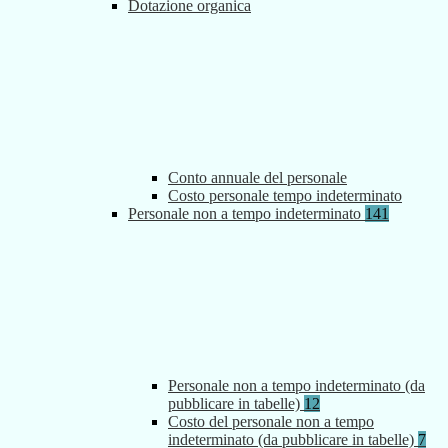
Dotazione organica
Conto annuale del personale
Costo personale tempo indeterminato
Personale non a tempo indeterminato
141
Personale non a tempo indeterminato (da
pubblicare in tabelle)
12
Costo del personale non a tempo
indeterminato (da pubblicare in tabelle)
7