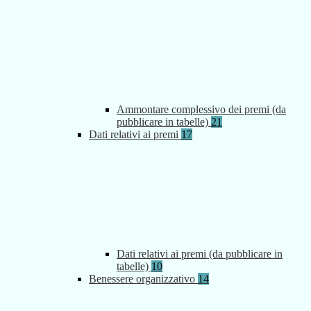
Ammontare complessivo dei premi (da
pubblicare in tabelle)
21
Dati relativi ai premi
17
Dati relativi ai premi (da pubblicare in
tabelle)
10
Benessere organizzativo
14