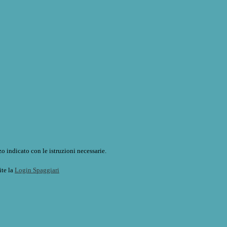
o indicato con le istruzioni necessarie.
ite la
Login Spaggiari