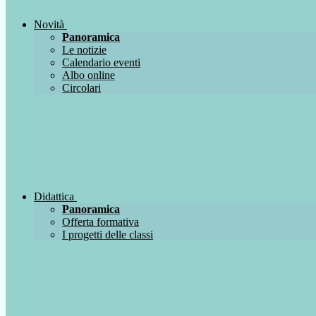
Novità
Panoramica
Le notizie
Calendario eventi
Albo online
Circolari
Didattica
Panoramica
Offerta formativa
I progetti delle classi