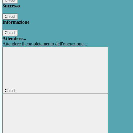
Chiudi
Successo
Chiudi
Informazione
Chiudi
Attendere...
Attendere il completamento dell'operazione...
Chiudi