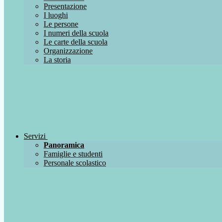
Presentazione
I luoghi
Le persone
I numeri della scuola
Le carte della scuola
Organizzazione
La storia
Servizi
Panoramica
Famiglie e studenti
Personale scolastico