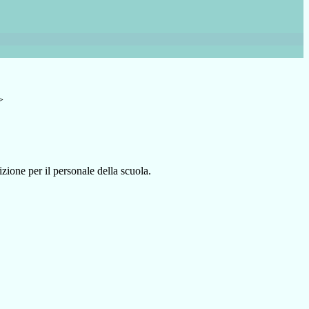
>
zione per il personale della scuola.