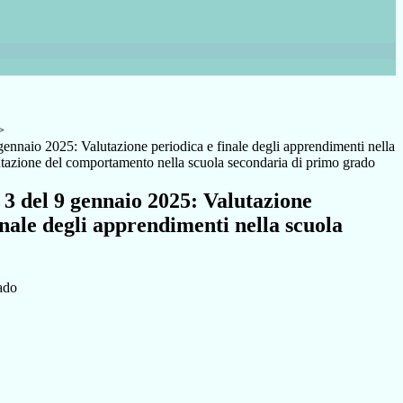
>
gennaio 2025: Valutazione periodica e finale degli apprendimenti nella
utazione del comportamento nella scuola secondaria di primo grado
3 del 9 gennaio 2025: Valutazione
inale degli apprendimenti nella scuola
ado