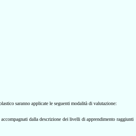
lastico saranno applicate le seguenti modalità di valutazione:
te, accompagnati dalla descrizione dei livelli di apprendimento raggiunti