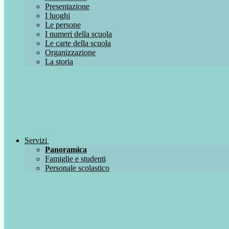
Presentazione
I luoghi
Le persone
I numeri della scuola
Le carte della scuola
Organizzazione
La storia
Servizi
Panoramica
Famiglie e studenti
Personale scolastico