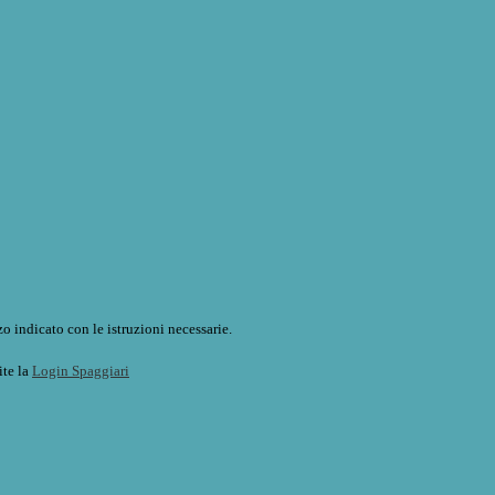
o indicato con le istruzioni necessarie.
ite la
Login Spaggiari