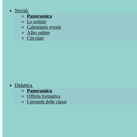
Novità
Panoramica
Le notizie
Calendario eventi
Albo online
Circolari
Didattica
Panoramica
Offerta formativa
I progetti delle classi