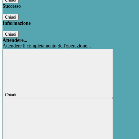
Chiudi
Successo
Chiudi
Informazione
Chiudi
Attendere...
Attendere il completamento dell'operazione...
Chiudi