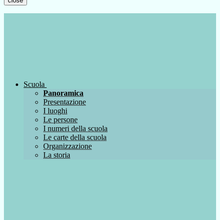
close
Scuola
Panoramica
Presentazione
I luoghi
Le persone
I numeri della scuola
Le carte della scuola
Organizzazione
La storia