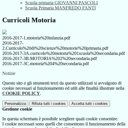
Scuola primaria GIOVANNI PASCOLI
Scuola Primaria MANFREDO FANTI
Curricoli Motoria
2016-2017-1.motoria%20infanzia.pdf
2016-2017-
2.Curricolo%20di%20scienze%20motorie%20primaria.pdf
2016-2017-3A.curricolo%20motoria%201scuola%20secondaria.pdf
2016-2017-3B.MOTORIA%202%20secondaria.pdf
2016-2017-3C.motoria%204%20secondaria.pdf
Notizie
Questo sito o gli strumenti terzi da questo utilizzati si avvalgono di
cookie necessari al funzionamento ed utili alle finalità illustrate nella
COOKIE POLICY
.
Personalizza
Rifiuta tutti
i cookies
Accetta tutti
i cookies
Gestione cookie
In questa schermata è possibile scegliere quali cookie consentire.
I cookie necessari sono quelli che consentono il funzionamento della