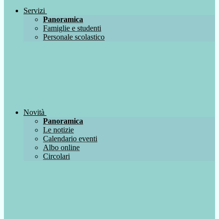
Servizi
Panoramica
Famiglie e studenti
Personale scolastico
Novità
Panoramica
Le notizie
Calendario eventi
Albo online
Circolari