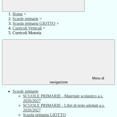
Home
>
Scuole primarie
>
Scuola primaria GIOTTO
>
Curricoli Verticali
>
Curricoli Motoria
Menu di
navigazione
Scuole primarie
SCUOLE PRIMARIE - Materiale scolastico a.s.
2026/2027
SCUOLE PRIMARIE - Libri di testo adottati a.s.
2026/2027
Scuola primaria GIOTTO