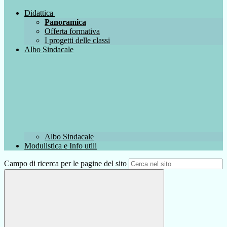
Didattica
Panoramica
Offerta formativa
I progetti delle classi
Albo Sindacale
Albo Sindacale
Modulistica e Info utili
Campo di ricerca per le pagine del sito