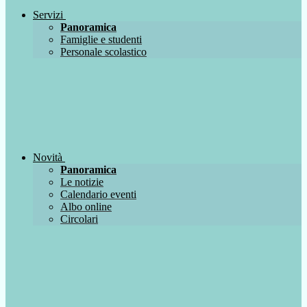
Servizi
Panoramica
Famiglie e studenti
Personale scolastico
Novità
Panoramica
Le notizie
Calendario eventi
Albo online
Circolari