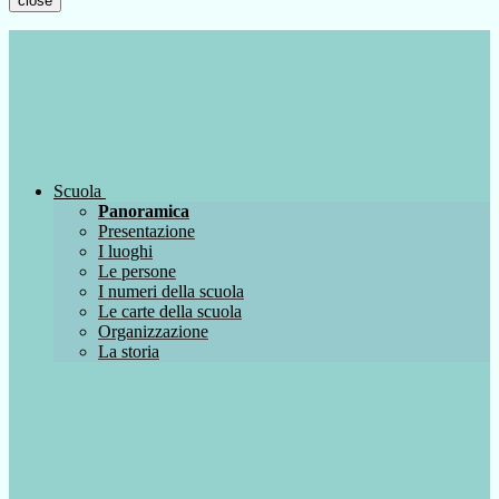
close
Scuola
Panoramica
Presentazione
I luoghi
Le persone
I numeri della scuola
Le carte della scuola
Organizzazione
La storia