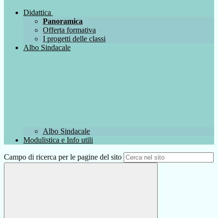
Didattica
Panoramica
Offerta formativa
I progetti delle classi
Albo Sindacale
Albo Sindacale
Modulistica e Info utili
Campo di ricerca per le pagine del sito