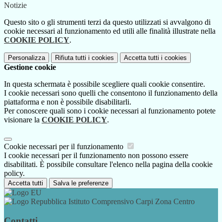
Notizie
Questo sito o gli strumenti terzi da questo utilizzati si avvalgono di
cookie necessari al funzionamento ed utili alle finalità illustrate nella
COOKIE POLICY
.
Personalizza
Rifiuta tutti
i cookies
Accetta tutti
i cookies
Gestione cookie
In questa schermata è possibile scegliere quali cookie consentire.
I cookie necessari sono quelli che consentono il funzionamento della
piattaforma e non è possibile disabilitarli.
Per conoscere quali sono i cookie necessari al funzionamento potete
visionare la
COOKIE POLICY
.
Cookie necessari per il funzionamento
I cookie necessari per il funzionamento non possono essere
disabilitati. È possibile consultare l'elenco nella pagina della cookie
policy.
Accetta tutti
Salva le preferenze
Istituto Comprensivo Carpi Zona Centro
Contatti