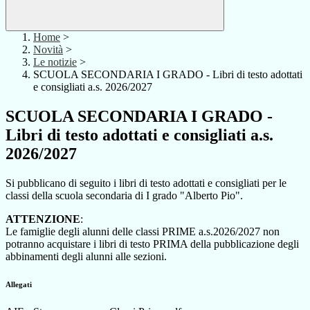
Home
>
Novità
>
Le notizie
>
SCUOLA SECONDARIA I GRADO - Libri di testo adottati
e consigliati a.s. 2026/2027
SCUOLA SECONDARIA I GRADO -
Libri di testo adottati e consigliati a.s.
2026/2027
Si pubblicano di seguito i libri di testo adottati e consigliati per le
classi della scuola secondaria di I grado "Alberto Pio".
ATTENZIONE
:
Le famiglie degli alunni delle classi PRIME a.s.2026/2027 non
potranno acquistare i libri di testo PRIMA della pubblicazione degli
abbinamenti degli alunni alle sezioni.
Allegati