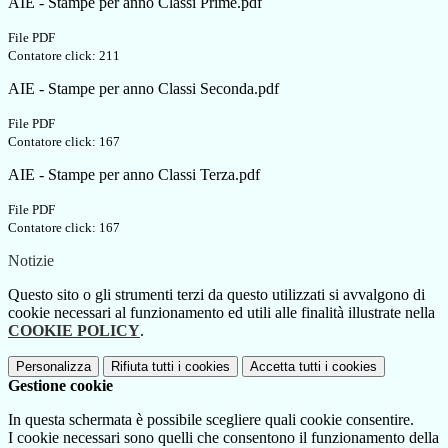
AIE - Stampe per anno Classi Prime.pdf
File PDF
Contatore click: 211
AIE - Stampe per anno Classi Seconda.pdf
File PDF
Contatore click: 167
AIE - Stampe per anno Classi Terza.pdf
File PDF
Contatore click: 167
Notizie
Questo sito o gli strumenti terzi da questo utilizzati si avvalgono di
cookie necessari al funzionamento ed utili alle finalità illustrate nella
COOKIE POLICY
.
Personalizza
Rifiuta tutti
i cookies
Accetta tutti
i cookies
Gestione cookie
In questa schermata è possibile scegliere quali cookie consentire.
I cookie necessari sono quelli che consentono il funzionamento della