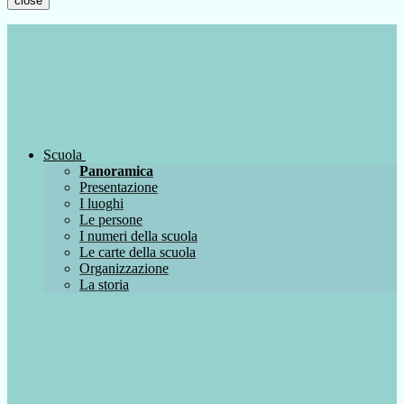
close
Scuola
Panoramica
Presentazione
I luoghi
Le persone
I numeri della scuola
Le carte della scuola
Organizzazione
La storia