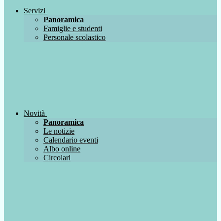
Servizi
Panoramica
Famiglie e studenti
Personale scolastico
Novità
Panoramica
Le notizie
Calendario eventi
Albo online
Circolari