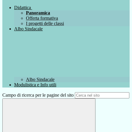
Didattica
Panoramica
Offerta formativa
I progetti delle classi
Albo Sindacale
Albo Sindacale
Modulistica e Info utili
Campo di ricerca per le pagine del sito