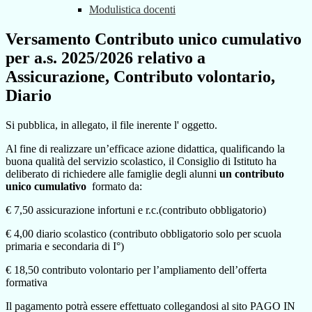
Modulistica docenti
Versamento Contributo unico cumulativo
per a.s. 2025/2026 relativo a
Assicurazione, Contributo volontario,
Diario
Si pubblica, in allegato, il file inerente l' oggetto.
Al fine di realizzare un’efficace azione didattica, qualificando la
buona qualità del servizio scolastico, il Consiglio di Istituto ha
deliberato di richiedere alle famiglie degli alunni
un contributo
unico cumulativo
formato da:
€ 7,50 assicurazione infortuni e r.c.(
contributo obbligatorio)
€ 4,00 diario scolastico (
contributo obbligatorio solo per scuola
primaria e secondaria di I°)
€ 18,50 contributo volontario per l’ampliamento dell’offerta
formativa
Il pagamento potrà essere effettuato collegandosi al sito PAGO IN