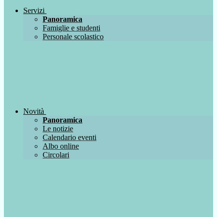
Servizi
Panoramica
Famiglie e studenti
Personale scolastico
Novità
Panoramica
Le notizie
Calendario eventi
Albo online
Circolari