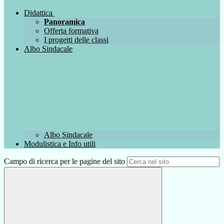
Didattica
Panoramica
Offerta formativa
I progetti delle classi
Albo Sindacale
Albo Sindacale
Modulistica e Info utili
Campo di ricerca per le pagine del sito