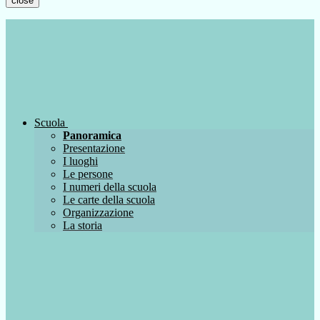
close
Scuola
Panoramica
Presentazione
I luoghi
Le persone
I numeri della scuola
Le carte della scuola
Organizzazione
La storia