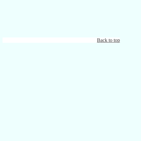
Back to top