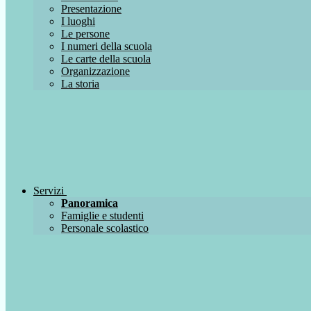
Presentazione
I luoghi
Le persone
I numeri della scuola
Le carte della scuola
Organizzazione
La storia
Servizi
Panoramica
Famiglie e studenti
Personale scolastico