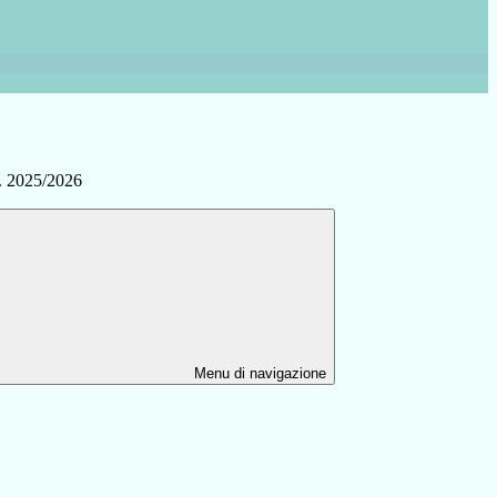
s. 2025/2026
Menu di navigazione