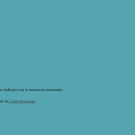
o indicato con le istruzioni necessarie.
ite la
Login Spaggiari