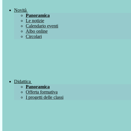
Novità
Panoramica
Le notizie
Calendario eventi
Albo online
Circolari
Didattica
Panoramica
Offerta formativa
I progetti delle classi