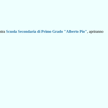
stra
Scuola Secondaria di Primo Grado
"Alberto Pio"
, apriranno