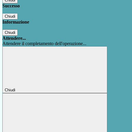
Chiudi
Successo
Chiudi
Informazione
Chiudi
Attendere...
Attendere il completamento dell'operazione...
Chiudi