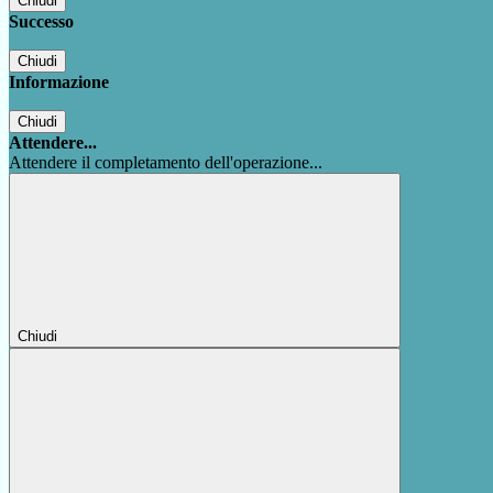
Chiudi
Successo
Chiudi
Informazione
Chiudi
Attendere...
Attendere il completamento dell'operazione...
Chiudi