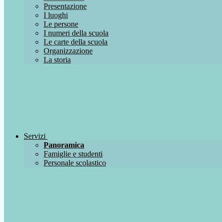
Presentazione
I luoghi
Le persone
I numeri della scuola
Le carte della scuola
Organizzazione
La storia
Servizi
Panoramica
Famiglie e studenti
Personale scolastico