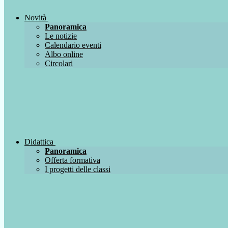
Novità
Panoramica
Le notizie
Calendario eventi
Albo online
Circolari
Didattica
Panoramica
Offerta formativa
I progetti delle classi