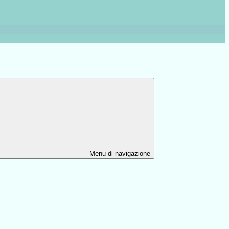
Menu di navigazione