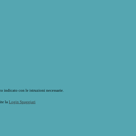
o indicato con le istruzioni necessarie.
ite la
Login Spaggiari