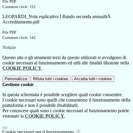
File PDF
Contatore click: 152
LEOPARDI_Nota esplicativa I Bando seconda annualitÃ
Accreditamento.pdf
File PDF
Contatore click: 142
Notizie
Questo sito o gli strumenti terzi da questo utilizzati si avvalgono di
cookie necessari al funzionamento ed utili alle finalità illustrate nella
COOKIE POLICY
.
Personalizza
Rifiuta tutti
i cookies
Accetta tutti
i cookies
Gestione cookie
In questa schermata è possibile scegliere quali cookie consentire.
I cookie necessari sono quelli che consentono il funzionamento della
piattaforma e non è possibile disabilitarli.
Per conoscere quali sono i cookie necessari al funzionamento potete
visionare la
COOKIE POLICY
.
Cookie necessari per il funzionamento