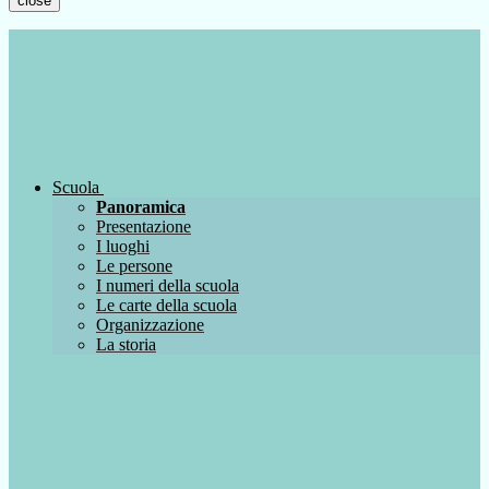
close
Scuola
Panoramica
Presentazione
I luoghi
Le persone
I numeri della scuola
Le carte della scuola
Organizzazione
La storia