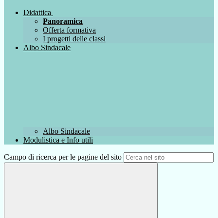
Didattica
Panoramica
Offerta formativa
I progetti delle classi
Albo Sindacale
Albo Sindacale
Modulistica e Info utili
Campo di ricerca per le pagine del sito