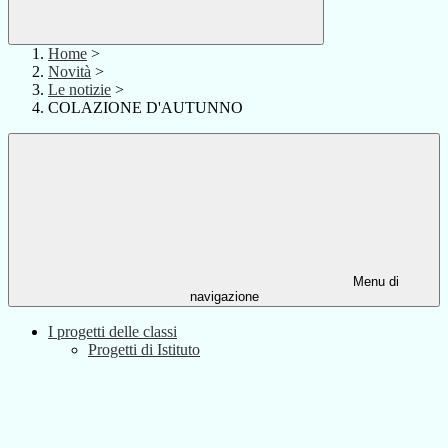
Home
>
Novità
>
Le notizie
>
COLAZIONE D'AUTUNNO
Menu di
navigazione
I progetti delle classi
Progetti di Istituto