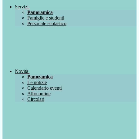
Servizi
Panoramica
Famiglie e studenti
Personale scolastico
Novità
Panoramica
Le notizie
Calendario eventi
Albo online
Circolari