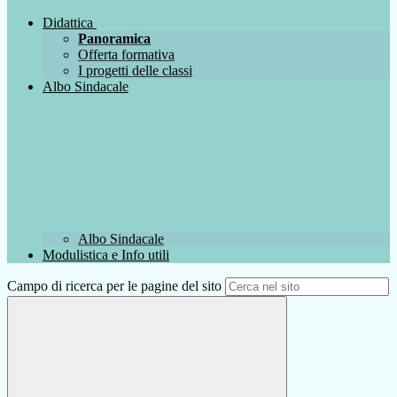
Didattica
Panoramica
Offerta formativa
I progetti delle classi
Albo Sindacale
Albo Sindacale
Modulistica e Info utili
Campo di ricerca per le pagine del sito