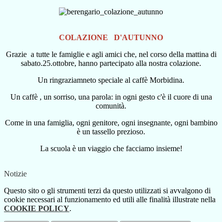
COLAZIONE D'AUTUNNO
Grazie a tutte le famiglie e agli amici che, nel corso della mattina di
sabato.25.ottobre, hanno partecipato alla nostra colazione.
Un ringraziamneto speciale al caffè Morbidina.
Un caffè , un sorriso, una parola: in ogni gesto c'è il cuore di una
comunità.
Come in una famiglia, ogni genitore, ogni insegnante, ogni bambino
è un tassello prezioso.
La scuola è un viaggio che facciamo insieme!
Notizie
Questo sito o gli strumenti terzi da questo utilizzati si avvalgono di
cookie necessari al funzionamento ed utili alle finalità illustrate nella
COOKIE POLICY
.