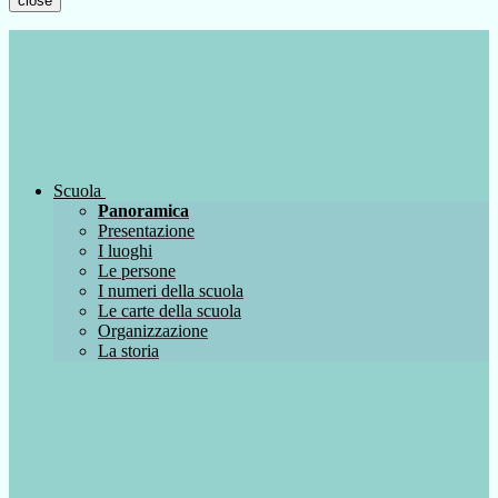
close
Scuola
Panoramica
Presentazione
I luoghi
Le persone
I numeri della scuola
Le carte della scuola
Organizzazione
La storia