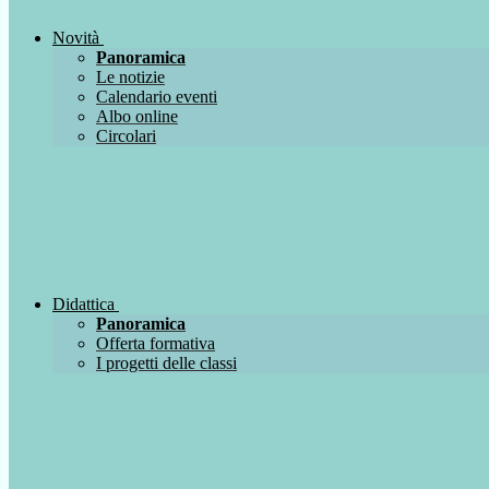
Novità
Panoramica
Le notizie
Calendario eventi
Albo online
Circolari
Didattica
Panoramica
Offerta formativa
I progetti delle classi