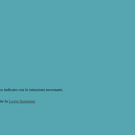
o indicato con le istruzioni necessarie.
ite la
Login Spaggiari