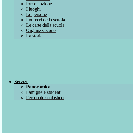
Presentazione
I luoghi
Le persone
I numeri della scuola
Le carte della scuola
Organizzazione
La storia
Servizi
Panoramica
Famiglie e studenti
Personale scolastico