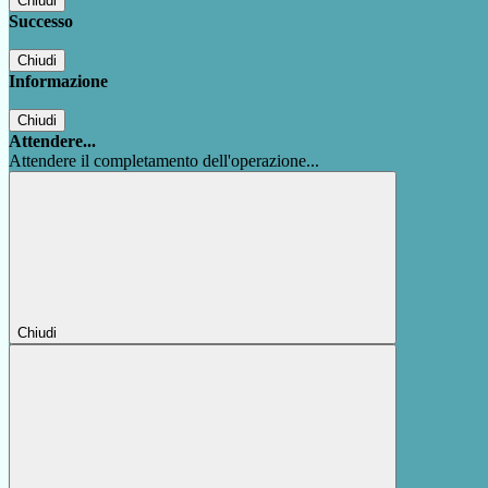
Chiudi
Successo
Chiudi
Informazione
Chiudi
Attendere...
Attendere il completamento dell'operazione...
Chiudi