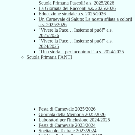
Scuola Primaria Pascoli! a.s. 2025/2026
La Giornata dei Racconti a.s. 2025/2026
Educazione stradale a.s. 2025/2026
Un Carnevale di Salute: La nostra sfilata a colori!
a.s. 2025/2026
"Vivere la Pace… Insieme si può!" a.s.
2025/2026
"Vivere la Pace… Insieme si può!" a.s.
2024/2025
"Una storia... per incontrarci" a.s. 2024/2025
Scuola Primaria FANTI
Festa di Carnevale 2025/2026
Giornata della Memoria 2025/2026
Laboratori per l'inclusione 2024/2025
Festa di Carnevale 2023/2024
Spettacolo Teatrale 2023/2024