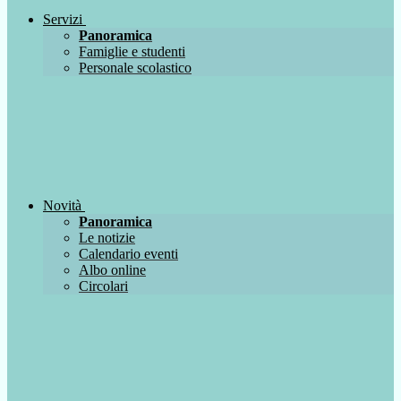
Servizi
Panoramica
Famiglie e studenti
Personale scolastico
Novità
Panoramica
Le notizie
Calendario eventi
Albo online
Circolari