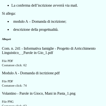
La conferma dell’iscrizione avverrà via mail.
Si allega:
modulo A – Domanda di iscrizione;
descrizione della progettualità.
Allegati
Com. n. 241 - Informativa famiglie - Progetto di Arricchimento
Linguistico_ _Parole in Gio_1.pdf
File PDF
Contatore click: 62
Modulo A - Domanda di iscrizione.pdf
File PDF
Contatore click: 74
Volantino - Parole in Gioco, Mani in Pasta_1.png
File PNG
Contatore click: 62