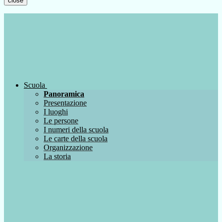
close
Scuola
Panoramica
Presentazione
I luoghi
Le persone
I numeri della scuola
Le carte della scuola
Organizzazione
La storia