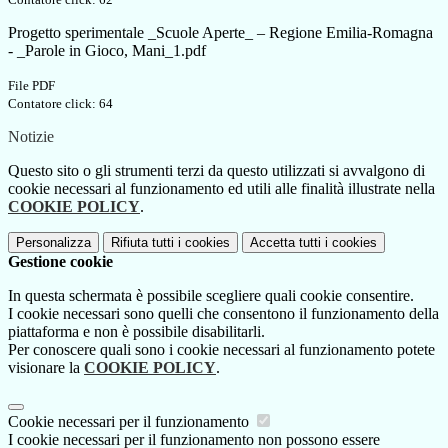
Progetto sperimentale _Scuole Aperte_ – Regione Emilia-Romagna
- _Parole in Gioco, Mani_1.pdf
File PDF
Contatore click: 64
Notizie
Questo sito o gli strumenti terzi da questo utilizzati si avvalgono di
cookie necessari al funzionamento ed utili alle finalità illustrate nella
COOKIE POLICY
.
Personalizza
Rifiuta tutti
i cookies
Accetta tutti
i cookies
Gestione cookie
In questa schermata è possibile scegliere quali cookie consentire.
I cookie necessari sono quelli che consentono il funzionamento della
piattaforma e non è possibile disabilitarli.
Per conoscere quali sono i cookie necessari al funzionamento potete
visionare la
COOKIE POLICY
.
Cookie necessari per il funzionamento
I cookie necessari per il funzionamento non possono essere