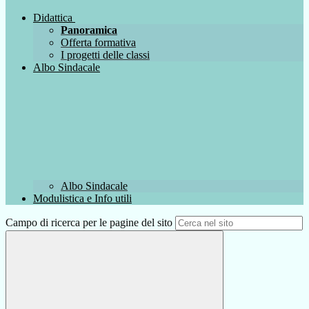
Didattica
Panoramica
Offerta formativa
I progetti delle classi
Albo Sindacale
Albo Sindacale
Modulistica e Info utili
Campo di ricerca per le pagine del sito