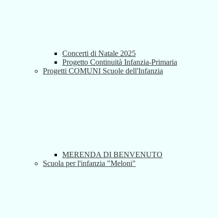
Concerti di Natale 2025
Progetto Continuità Infanzia-Primaria
Progetti COMUNI Scuole dell'Infanzia
MERENDA DI BENVENUTO
Scuola per l'infanzia "Meloni"