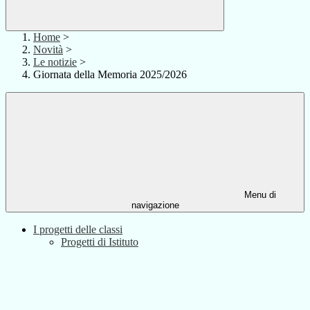
Home
>
Novità
>
Le notizie
>
Giornata della Memoria 2025/2026
Menu di
navigazione
I progetti delle classi
Progetti di Istituto