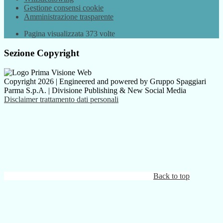
Gestione consensi cookie
Amministrazione trasparente
Pagina visualizzata
373
volte
Sezione Copyright
Copyright 2026 | Engineered and powered by Gruppo Spaggiari
Parma S.p.A. | Divisione Publishing & New Social Media
Disclaimer trattamento dati personali
Back to top