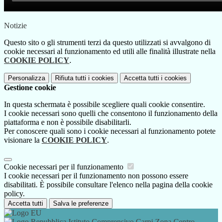
Notizie
Questo sito o gli strumenti terzi da questo utilizzati si avvalgono di
cookie necessari al funzionamento ed utili alle finalità illustrate nella
COOKIE POLICY
.
Personalizza
Rifiuta tutti
i cookies
Accetta tutti
i cookies
Gestione cookie
In questa schermata è possibile scegliere quali cookie consentire.
I cookie necessari sono quelli che consentono il funzionamento della
piattaforma e non è possibile disabilitarli.
Per conoscere quali sono i cookie necessari al funzionamento potete
visionare la
COOKIE POLICY
.
Cookie necessari per il funzionamento
I cookie necessari per il funzionamento non possono essere
disabilitati. È possibile consultare l'elenco nella pagina della cookie
policy.
Accetta tutti
Salva le preferenze
Istituto Comprensivo Carpi Zona Centro