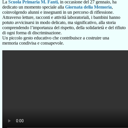
La
Scuola Primaria M. Fanti,
in occasione del 27 gennaio, ha
dedicato un momento speciale alla
Giornata della Memoria
,
coinvolgendo alunni e insegnanti in un percorso di riflessione.
Attraverso letture, racconti e attività laboratoriali, i bambini hanno
potuto avvicinarsi in modo delicato, ma significativo, alla storia
comprendendo l’importanza del rispetto, della solidarietà e del rifiuto
di ogni forma di discriminazione.
Un piccolo gesto educativo che contribuisce a costruire una
memoria condivisa e consapevole.