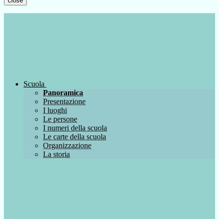
close
Scuola
Panoramica
Presentazione
I luoghi
Le persone
I numeri della scuola
Le carte della scuola
Organizzazione
La storia