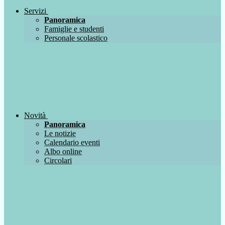
Servizi
Panoramica
Famiglie e studenti
Personale scolastico
Novità
Panoramica
Le notizie
Calendario eventi
Albo online
Circolari