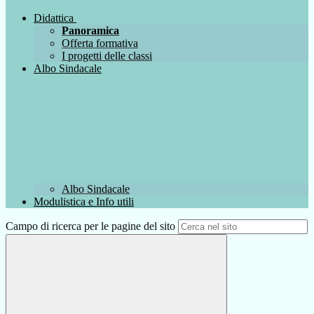
Didattica
Panoramica
Offerta formativa
I progetti delle classi
Albo Sindacale
Albo Sindacale
Modulistica e Info utili
Campo di ricerca per le pagine del sito