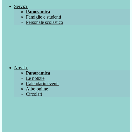
Servizi
Panoramica
Famiglie e studenti
Personale scolastico
Novità
Panoramica
Le notizie
Calendario eventi
Albo online
Circolari