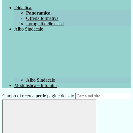
Didattica
Panoramica
Offerta formativa
I progetti delle classi
Albo Sindacale
Albo Sindacale
Modulistica e Info utili
Campo di ricerca per le pagine del sito