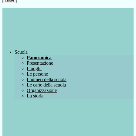
close
Scuola
Panoramica
Presentazione
I luoghi
Le persone
I numeri della scuola
Le carte della scuola
Organizzazione
La storia