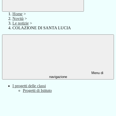
Home
>
Novità
>
Le notizie
>
COLAZIONE DI SANTA LUCIA
Menu di
navigazione
I progetti delle classi
Progetti di Istituto