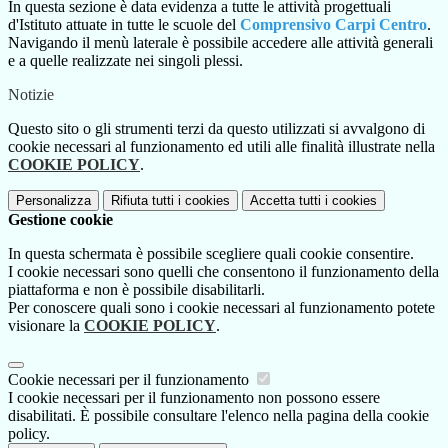
In questa sezione è data evidenza a tutte le attività progettuali
d'Istituto attuate in tutte le scuole del
Comprensivo Carpi Centro
.
Navigando il menù laterale è possibile accedere alle attività generali
e a quelle realizzate nei singoli plessi.
Notizie
Questo sito o gli strumenti terzi da questo utilizzati si avvalgono di
cookie necessari al funzionamento ed utili alle finalità illustrate nella
COOKIE POLICY
.
Personalizza
Rifiuta tutti
i cookies
Accetta tutti
i cookies
Gestione cookie
In questa schermata è possibile scegliere quali cookie consentire.
I cookie necessari sono quelli che consentono il funzionamento della
piattaforma e non è possibile disabilitarli.
Per conoscere quali sono i cookie necessari al funzionamento potete
visionare la
COOKIE POLICY
.
Cookie necessari per il funzionamento
I cookie necessari per il funzionamento non possono essere
disabilitati. È possibile consultare l'elenco nella pagina della cookie
policy.