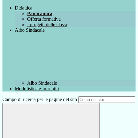
Didattica
Panoramica
Offerta formativa
I progetti delle classi
Albo Sindacale
Albo Sindacale
Modulistica e Info utili
Campo di ricerca per le pagine del sito