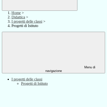
Home
>
Didattica
>
I progetti delle classi
>
Progetti di Istituto
Menu di
navigazione
I progetti delle classi
Progetti di Istituto