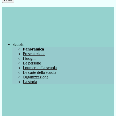
close
Scuola
Panoramica
Presentazione
I luoghi
Le persone
I numeri della scuola
Le carte della scuola
Organizzazione
La storia