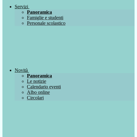
Servizi
Panoramica
Famiglie e studenti
Personale scolastico
Novità
Panoramica
Le notizie
Calendario eventi
Albo online
Circolari