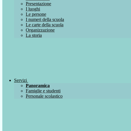
Presentazione
I luoghi
Le persone
I numeri della scuola
Le carte della scuola
Organizzazione
La storia
Servizi
Panoramica
Famiglie e studenti
Personale scolastico