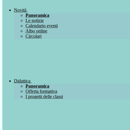
Novità
Panoramica
Le notizie
Calendario eventi
Albo online
Circolari
Didattica
Panoramica
Offerta formativa
I progetti delle classi