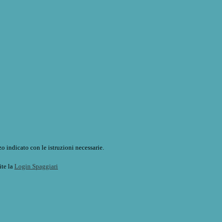
o indicato con le istruzioni necessarie.
ite la
Login Spaggiari