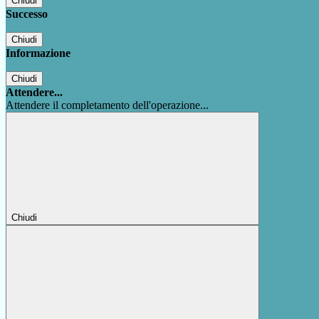
Chiudi
Successo
Chiudi
Informazione
Chiudi
Attendere...
Attendere il completamento dell'operazione...
Chiudi