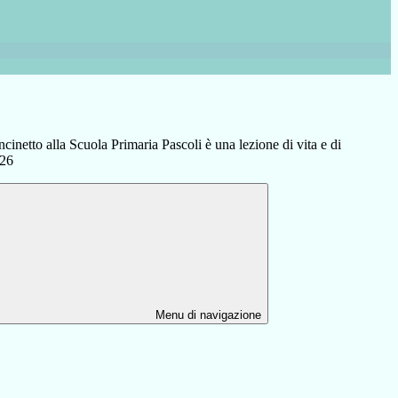
ncinetto alla Scuola Primaria Pascoli è una lezione di vita e di
026
Menu di navigazione