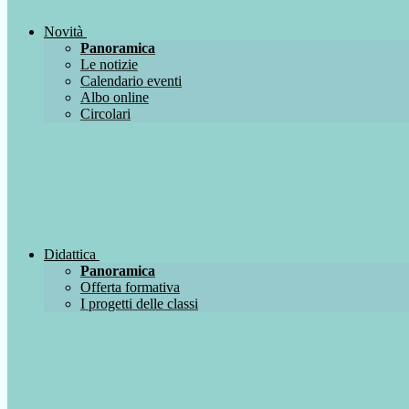
Novità
Panoramica
Le notizie
Calendario eventi
Albo online
Circolari
Didattica
Panoramica
Offerta formativa
I progetti delle classi