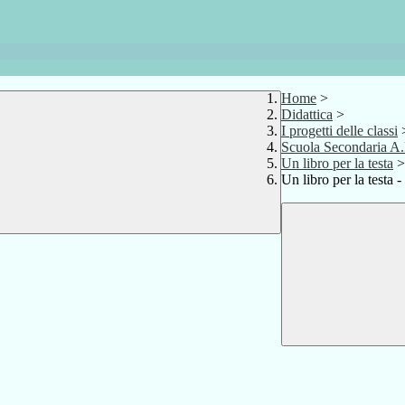
Home
>
Didattica
>
I progetti delle classi
Scuola Secondaria A
Un libro per la testa
>
Un libro per la testa 