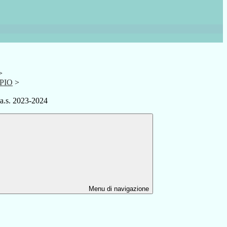
>
.PIO
>
- a.s. 2023-2024
Menu di navigazione