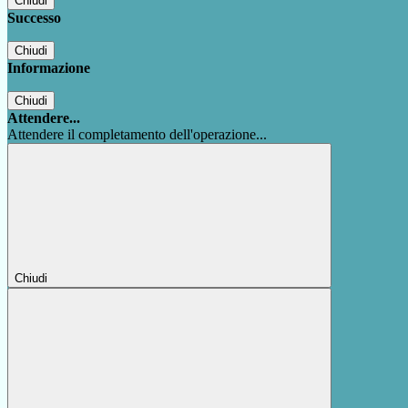
Chiudi
Successo
Chiudi
Informazione
Chiudi
Attendere...
Attendere il completamento dell'operazione...
Chiudi