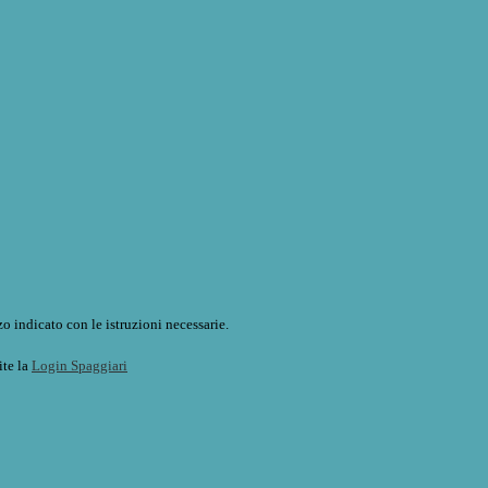
o indicato con le istruzioni necessarie.
ite la
Login Spaggiari