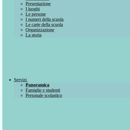
Presentazione
I luoghi
Le persone
I numeri della scuola
Le carte della scuola
Organizzazione
La storia
Servizi
Panoramica
Famiglie e studenti
Personale scolastico