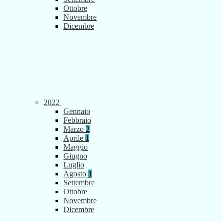
Ottobre
Novembre
Dicembre
2022
Gennaio
Febbraio
Marzo
2
Aprile
1
Maggio
Giugno
Luglio
Agosto
1
Settembre
Ottobre
Novembre
Dicembre