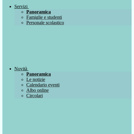
Servizi
Panoramica
Famiglie e studenti
Personale scolastico
Novità
Panoramica
Le notizie
Calendario eventi
Albo online
Circolari