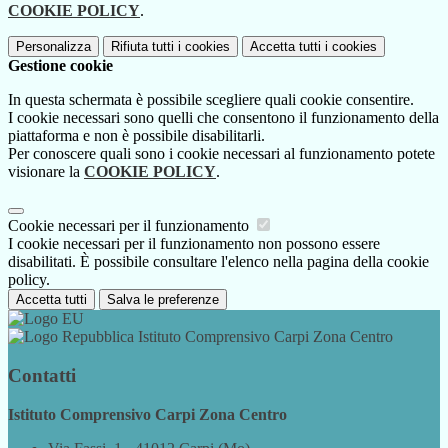
COOKIE POLICY
.
Personalizza
Rifiuta tutti
i cookies
Accetta tutti
i cookies
Gestione cookie
In questa schermata è possibile scegliere quali cookie consentire.
I cookie necessari sono quelli che consentono il funzionamento della
piattaforma e non è possibile disabilitarli.
Per conoscere quali sono i cookie necessari al funzionamento potete
visionare la
COOKIE POLICY
.
Cookie necessari per il funzionamento
I cookie necessari per il funzionamento non possono essere
disabilitati. È possibile consultare l'elenco nella pagina della cookie
policy.
Accetta tutti
Salva le preferenze
Istituto Comprensivo Carpi Zona Centro
Contatti
Istituto Comprensivo Carpi Zona Centro