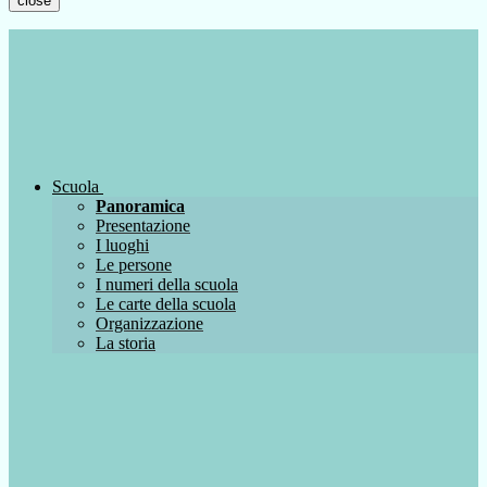
close
Scuola
Panoramica
Presentazione
I luoghi
Le persone
I numeri della scuola
Le carte della scuola
Organizzazione
La storia