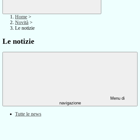
Home
>
Novità
>
Le notizie
Le notizie
Menu di
navigazione
Tutte le news