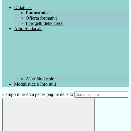
Didattica
Panoramica
Offerta formativa
I progetti delle classi
Albo Sindacale
Albo Sindacale
Modulistica e Info utili
Campo di ricerca per le pagine del sito