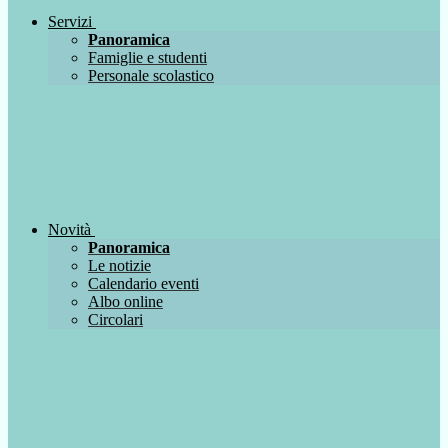
Servizi
Panoramica
Famiglie e studenti
Personale scolastico
Novità
Panoramica
Le notizie
Calendario eventi
Albo online
Circolari