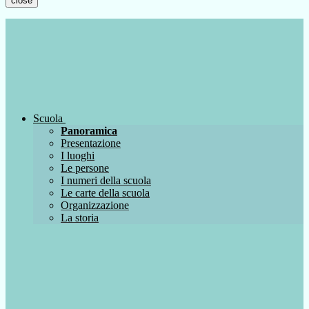
close
Scuola
Panoramica
Presentazione
I luoghi
Le persone
I numeri della scuola
Le carte della scuola
Organizzazione
La storia