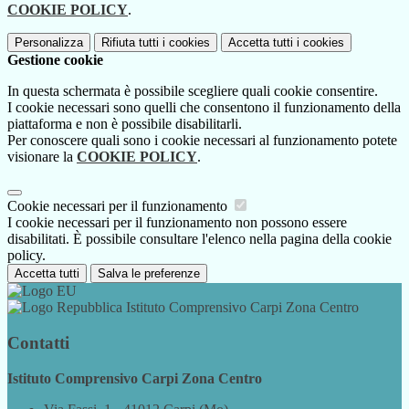
COOKIE POLICY
.
Personalizza
Rifiuta tutti
i cookies
Accetta tutti
i cookies
Gestione cookie
In questa schermata è possibile scegliere quali cookie consentire.
I cookie necessari sono quelli che consentono il funzionamento della
piattaforma e non è possibile disabilitarli.
Per conoscere quali sono i cookie necessari al funzionamento potete
visionare la
COOKIE POLICY
.
Cookie necessari per il funzionamento
I cookie necessari per il funzionamento non possono essere
disabilitati. È possibile consultare l'elenco nella pagina della cookie
policy.
Accetta tutti
Salva le preferenze
Istituto Comprensivo Carpi Zona Centro
Contatti
Istituto Comprensivo Carpi Zona Centro