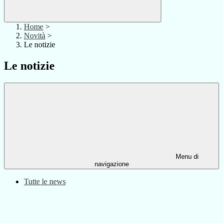
Home
>
Novità
>
Le notizie
Le notizie
Menu di
navigazione
Tutte le news