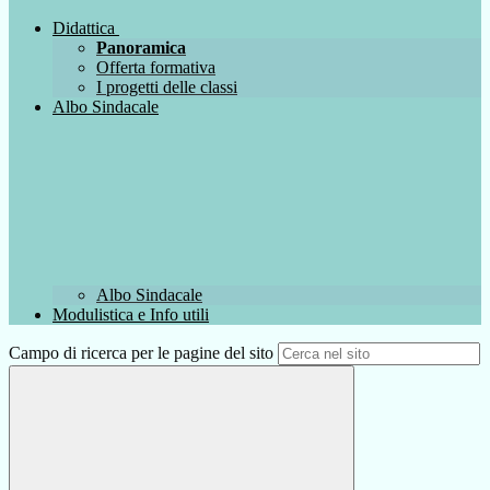
Didattica
Panoramica
Offerta formativa
I progetti delle classi
Albo Sindacale
Albo Sindacale
Modulistica e Info utili
Campo di ricerca per le pagine del sito