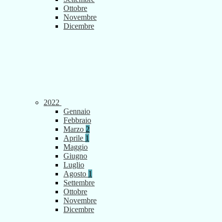
Ottobre
Novembre
Dicembre
2022
Gennaio
Febbraio
Marzo
2
Aprile
1
Maggio
Giugno
Luglio
Agosto
1
Settembre
Ottobre
Novembre
Dicembre