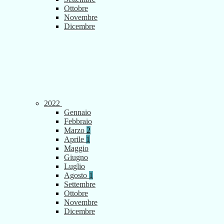
Ottobre
Novembre
Dicembre
2022
Gennaio
Febbraio
Marzo
2
Aprile
1
Maggio
Giugno
Luglio
Agosto
1
Settembre
Ottobre
Novembre
Dicembre