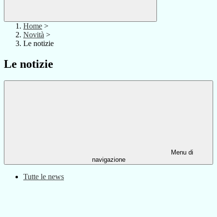
Home
>
Novità
>
Le notizie
Le notizie
Menu di
navigazione
Tutte le news