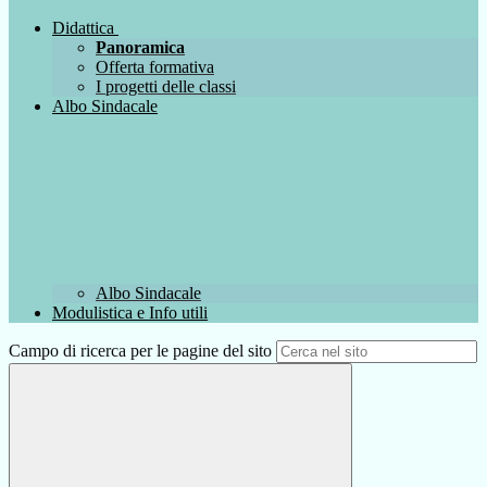
Didattica
Panoramica
Offerta formativa
I progetti delle classi
Albo Sindacale
Albo Sindacale
Modulistica e Info utili
Campo di ricerca per le pagine del sito