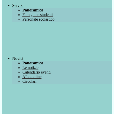
Servizi
Panoramica
Famiglie e studenti
Personale scolastico
Novità
Panoramica
Le notizie
Calendario eventi
Albo online
Circolari