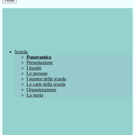
close
Scuola
Panoramica
Presentazione
I luoghi
Le persone
I numeri della scuola
Le carte della scuola
Organizzazione
La storia