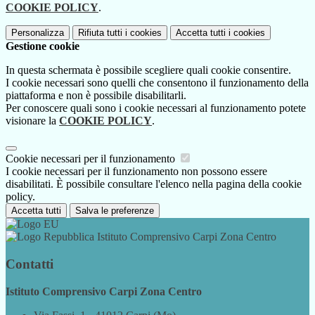
COOKIE POLICY
.
Personalizza
Rifiuta tutti
i cookies
Accetta tutti
i cookies
Gestione cookie
In questa schermata è possibile scegliere quali cookie consentire.
I cookie necessari sono quelli che consentono il funzionamento della
piattaforma e non è possibile disabilitarli.
Per conoscere quali sono i cookie necessari al funzionamento potete
visionare la
COOKIE POLICY
.
Cookie necessari per il funzionamento
I cookie necessari per il funzionamento non possono essere
disabilitati. È possibile consultare l'elenco nella pagina della cookie
policy.
Accetta tutti
Salva le preferenze
Istituto Comprensivo Carpi Zona Centro
Contatti
Istituto Comprensivo Carpi Zona Centro