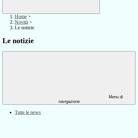
Home
>
Novità
>
Le notizie
Le notizie
Menu di
navigazione
Tutte le news