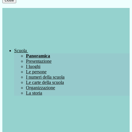
close
Scuola
Panoramica
Presentazione
I luoghi
Le persone
I numeri della scuola
Le carte della scuola
Organizzazione
La storia