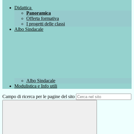
Didattica
Panoramica
Offerta formativa
I progetti delle classi
Albo Sindacale
Albo Sindacale
Modulistica e Info utili
Campo di ricerca per le pagine del sito