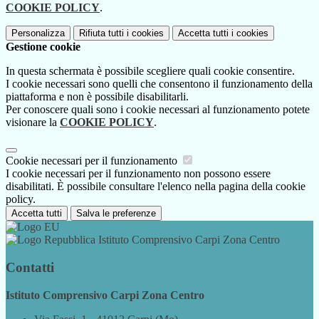
COOKIE POLICY
.
Personalizza
Rifiuta tutti
i cookies
Accetta tutti
i cookies
Gestione cookie
In questa schermata è possibile scegliere quali cookie consentire.
I cookie necessari sono quelli che consentono il funzionamento della
piattaforma e non è possibile disabilitarli.
Per conoscere quali sono i cookie necessari al funzionamento potete
visionare la
COOKIE POLICY
.
Cookie necessari per il funzionamento
I cookie necessari per il funzionamento non possono essere
disabilitati. È possibile consultare l'elenco nella pagina della cookie
policy.
Accetta tutti
Salva le preferenze
Istituto Comprensivo Carpi Zona Centro
Contatti
Istituto Comprensivo Carpi Zona Centro