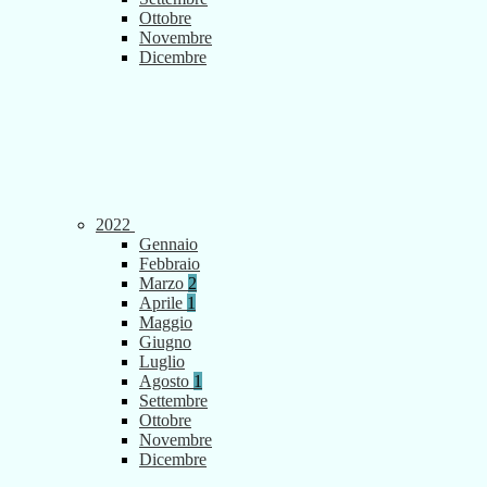
Ottobre
Novembre
Dicembre
2022
Gennaio
Febbraio
Marzo
2
Aprile
1
Maggio
Giugno
Luglio
Agosto
1
Settembre
Ottobre
Novembre
Dicembre