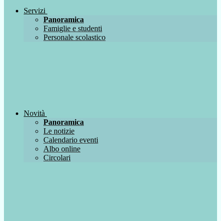
Servizi
Panoramica
Famiglie e studenti
Personale scolastico
Novità
Panoramica
Le notizie
Calendario eventi
Albo online
Circolari