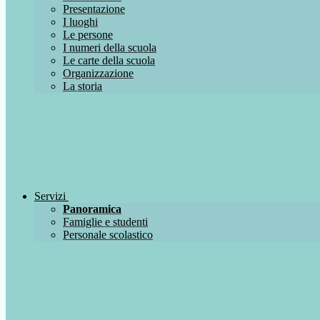
Presentazione
I luoghi
Le persone
I numeri della scuola
Le carte della scuola
Organizzazione
La storia
Servizi
Panoramica
Famiglie e studenti
Personale scolastico