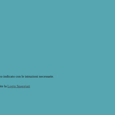
o indicato con le istruzioni necessarie.
ite la
Login Spaggiari