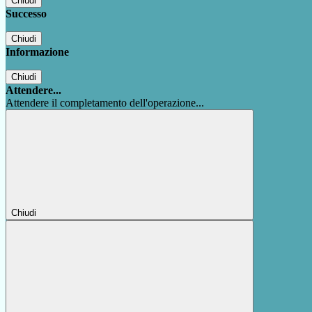
Chiudi
Successo
Chiudi
Informazione
Chiudi
Attendere...
Attendere il completamento dell'operazione...
Chiudi