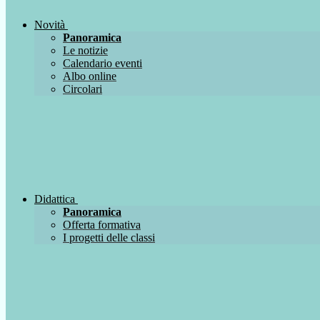
Novità
Panoramica
Le notizie
Calendario eventi
Albo online
Circolari
Didattica
Panoramica
Offerta formativa
I progetti delle classi