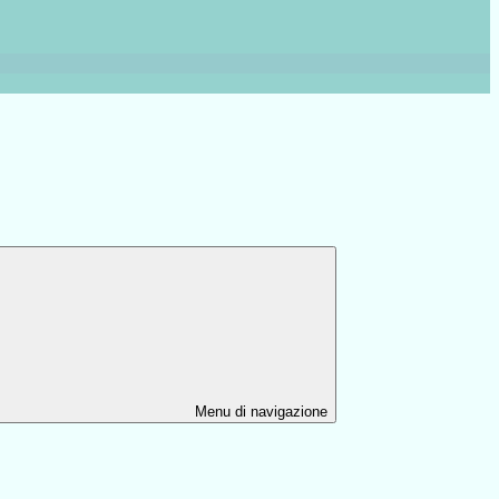
Menu di navigazione