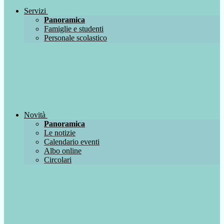
Servizi
Panoramica
Famiglie e studenti
Personale scolastico
Novità
Panoramica
Le notizie
Calendario eventi
Albo online
Circolari