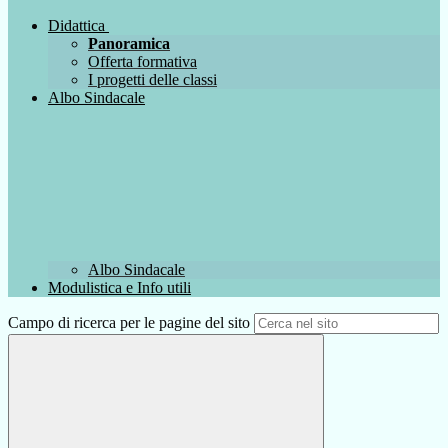
Didattica
Panoramica
Offerta formativa
I progetti delle classi
Albo Sindacale
Albo Sindacale
Modulistica e Info utili
Campo di ricerca per le pagine del sito