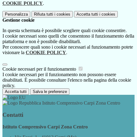
COOKIE POLICY
.
Personalizza
Rifiuta tutti
i cookies
Accetta tutti
i cookies
Gestione cookie
In questa schermata è possibile scegliere quali cookie consentire.
I cookie necessari sono quelli che consentono il funzionamento della
piattaforma e non è possibile disabilitarli.
Per conoscere quali sono i cookie necessari al funzionamento potete
visionare la
COOKIE POLICY
.
Cookie necessari per il funzionamento
I cookie necessari per il funzionamento non possono essere
disabilitati. È possibile consultare l'elenco nella pagina della cookie
policy.
Accetta tutti
Salva le preferenze
Istituto Comprensivo Carpi Zona Centro
Contatti
Istituto Comprensivo Carpi Zona Centro