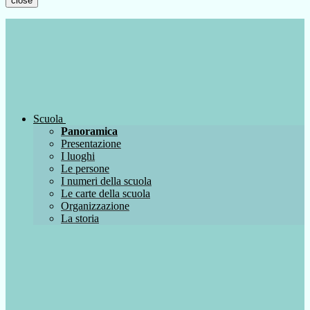
close
Scuola
Panoramica
Presentazione
I luoghi
Le persone
I numeri della scuola
Le carte della scuola
Organizzazione
La storia