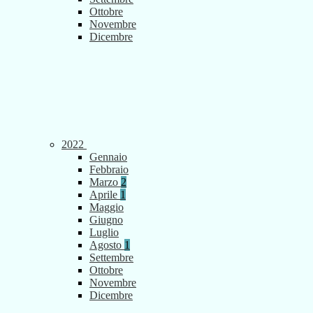
Ottobre
Novembre
Dicembre
2022
Gennaio
Febbraio
Marzo
2
Aprile
1
Maggio
Giugno
Luglio
Agosto
1
Settembre
Ottobre
Novembre
Dicembre