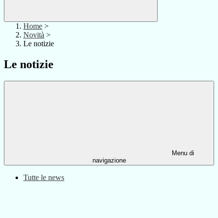
Home
>
Novità
>
Le notizie
Le notizie
Menu di
navigazione
Tutte le news