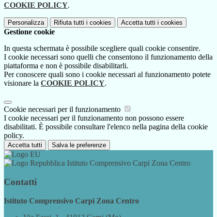
COOKIE POLICY
.
Personalizza
Rifiuta tutti
i cookies
Accetta tutti
i cookies
Gestione cookie
In questa schermata è possibile scegliere quali cookie consentire.
I cookie necessari sono quelli che consentono il funzionamento della
piattaforma e non è possibile disabilitarli.
Per conoscere quali sono i cookie necessari al funzionamento potete
visionare la
COOKIE POLICY
.
Cookie necessari per il funzionamento
I cookie necessari per il funzionamento non possono essere
disabilitati. È possibile consultare l'elenco nella pagina della cookie
policy.
Accetta tutti
Salva le preferenze
Istituto Comprensivo Carpi Zona Centro
Contatti
Istituto Comprensivo Carpi Zona Centro