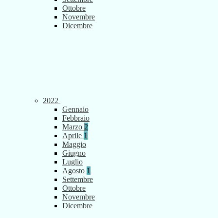
Ottobre
Novembre
Dicembre
2022
Gennaio
Febbraio
Marzo
2
Aprile
1
Maggio
Giugno
Luglio
Agosto
1
Settembre
Ottobre
Novembre
Dicembre