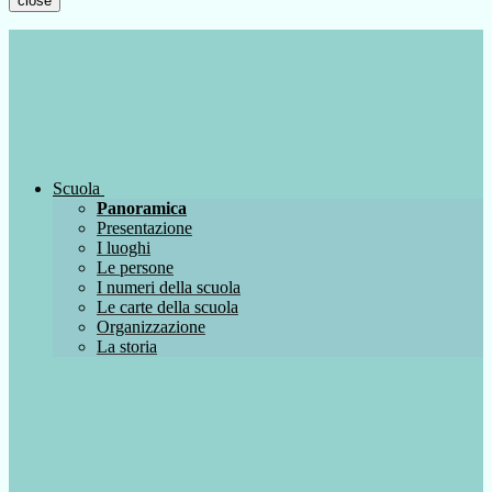
close
Scuola
Panoramica
Presentazione
I luoghi
Le persone
I numeri della scuola
Le carte della scuola
Organizzazione
La storia