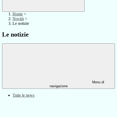
Home
>
Novità
>
Le notizie
Le notizie
Menu di
navigazione
Tutte le news