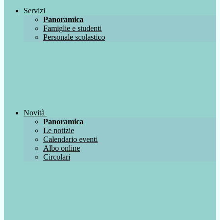
Servizi
Panoramica
Famiglie e studenti
Personale scolastico
Novità
Panoramica
Le notizie
Calendario eventi
Albo online
Circolari