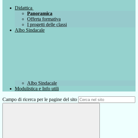
Didattica
Panoramica
Offerta formativa
I progetti delle classi
Albo Sindacale
Albo Sindacale
Modulistica e Info utili
Campo di ricerca per le pagine del sito