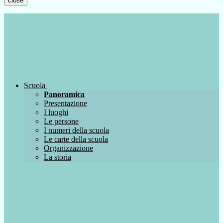
close
Scuola
Panoramica
Presentazione
I luoghi
Le persone
I numeri della scuola
Le carte della scuola
Organizzazione
La storia