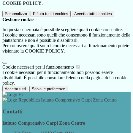
COOKIE POLICY
.
Personalizza
Rifiuta tutti
i cookies
Accetta tutti
i cookies
Gestione cookie
In questa schermata è possibile scegliere quali cookie consentire.
I cookie necessari sono quelli che consentono il funzionamento della
piattaforma e non è possibile disabilitarli.
Per conoscere quali sono i cookie necessari al funzionamento potete
visionare la
COOKIE POLICY
.
Cookie necessari per il funzionamento
I cookie necessari per il funzionamento non possono essere
disabilitati. È possibile consultare l'elenco nella pagina della cookie
policy.
Accetta tutti
Salva le preferenze
Istituto Comprensivo Carpi Zona Centro
Contatti
Istituto Comprensivo Carpi Zona Centro