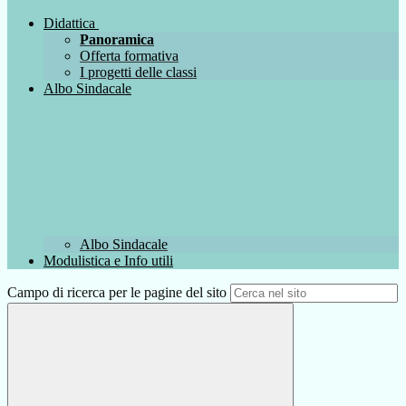
Didattica
Panoramica
Offerta formativa
I progetti delle classi
Albo Sindacale
Albo Sindacale
Modulistica e Info utili
Campo di ricerca per le pagine del sito