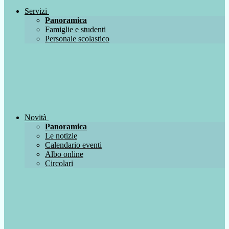
Servizi
Panoramica
Famiglie e studenti
Personale scolastico
Novità
Panoramica
Le notizie
Calendario eventi
Albo online
Circolari