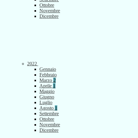
Ottobre
Novembre
Dicembre
2022
Gennaio
Febbraio
Marzo
2
Aprile
1
Maggio
Giugno
Luglio
Agosto
1
Settembre
Ottobre
Novembre
Dicembre