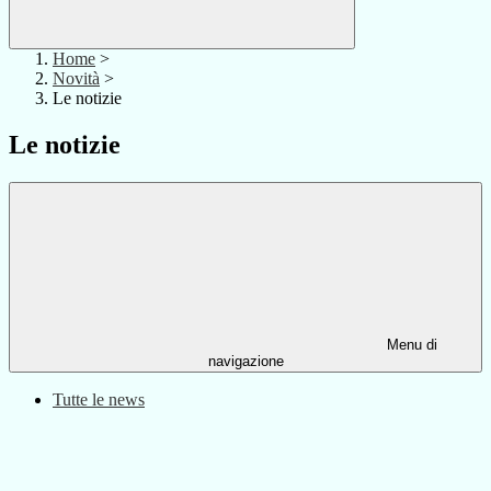
Home
>
Novità
>
Le notizie
Le notizie
Menu di
navigazione
Tutte le news