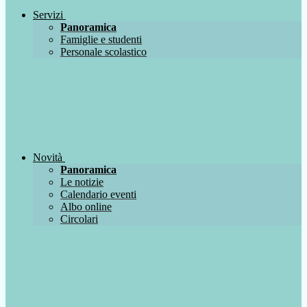
Servizi
Panoramica
Famiglie e studenti
Personale scolastico
Novità
Panoramica
Le notizie
Calendario eventi
Albo online
Circolari