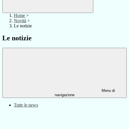
Home
>
Novità
>
Le notizie
Le notizie
Menu di
navigazione
Tutte le news