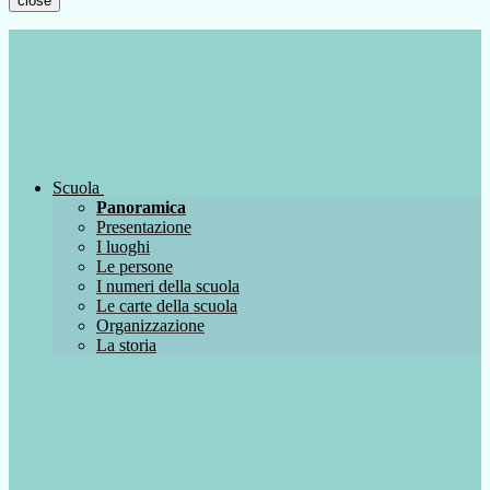
close
Scuola
Panoramica
Presentazione
I luoghi
Le persone
I numeri della scuola
Le carte della scuola
Organizzazione
La storia