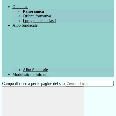
Didattica
Panoramica
Offerta formativa
I progetti delle classi
Albo Sindacale
Albo Sindacale
Modulistica e Info utili
Campo di ricerca per le pagine del sito