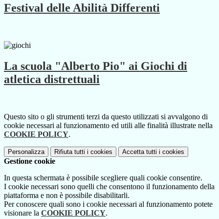
Festival delle Abilità Differenti
La scuola "Alberto Pio" ai Giochi di
atletica distrettuali
Questo sito o gli strumenti terzi da questo utilizzati si avvalgono di
cookie necessari al funzionamento ed utili alle finalità illustrate nella
COOKIE POLICY
.
Personalizza
Rifiuta tutti
i cookies
Accetta tutti
i cookies
Gestione cookie
In questa schermata è possibile scegliere quali cookie consentire.
I cookie necessari sono quelli che consentono il funzionamento della
piattaforma e non è possibile disabilitarli.
Per conoscere quali sono i cookie necessari al funzionamento potete
visionare la
COOKIE POLICY
.