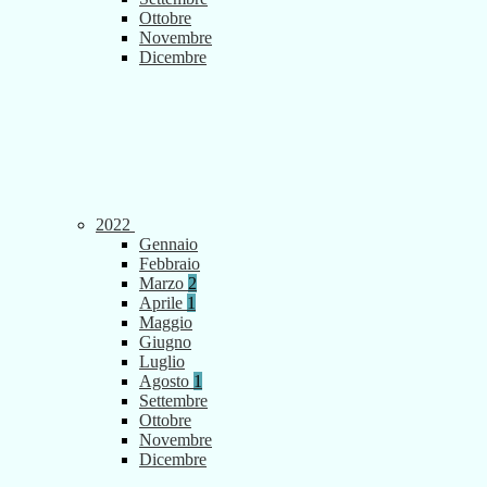
Ottobre
Novembre
Dicembre
2022
Gennaio
Febbraio
Marzo
2
Aprile
1
Maggio
Giugno
Luglio
Agosto
1
Settembre
Ottobre
Novembre
Dicembre